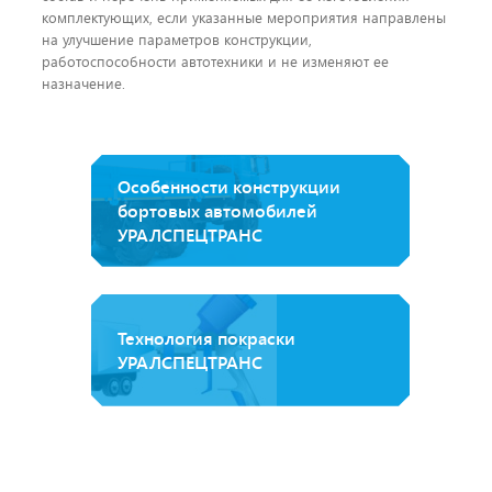
комплектующих, если указанные мероприятия направлены
на улучшение параметров конструкции,
работоспособности автотехники и не изменяют ее
назначение.
Особенности конструкции
бортовых автомобилей
УРАЛСПЕЦТРАНС
Технология покраски
УРАЛСПЕЦТРАНС