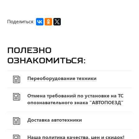
Поделиться:
Полезно
ознакомиться:
Переоборудование техники
Отмена требований по установке на ТС
опознавательного знака "АВТОПОЕЗД"
Доставка автотехники
Наша политика качества, цен и скидок!