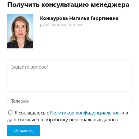
Получить консультацию менеджера
Кожеурова Наталья Георгиевна
руководитель отдела
Задайте
вопрос*
Телефон
Я соглашаюсь с
Политикой конфиденциальности
и
даю согласие на обработку персональных данных