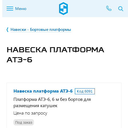
Меню
Навески - Бортовые платформы
НАВЕСКА ПЛАТФОРМА
АТЭ-6
Навеска платформа АТЭ-6
Код:
6091
Платформа АТЭ-6, 6 м без бортов для
размещения катушек
Цена по запросу
Под заказ