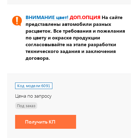
ВНИМАНИЕ цвет!
ДОП.ОПЦИЯ
На сайте
представлены автомобили разных
расцветок. Все требования и пожелания
по цвету и окраске продукции
согласовывайте на этапе разработки
технического задания и заключения
договора.
Код модели:
6091
Цена по запросу
Под заказ
Получить КП