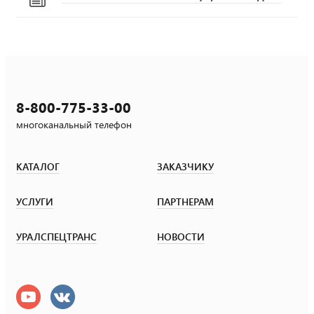
8-800-775-33-00
многоканальный телефон
КАТАЛОГ
ЗАКАЗЧИКУ
УСЛУГИ
ПАРТНЕРАМ
УРАЛСПЕЦТРАНС
НОВОСТИ