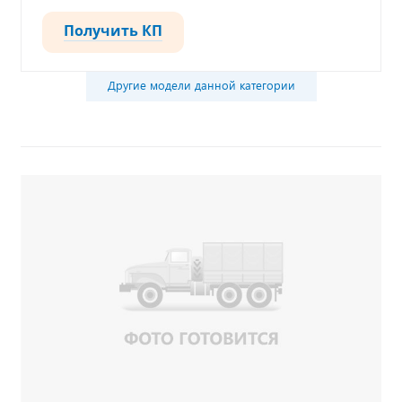
Получить КП
Другие модели данной категории