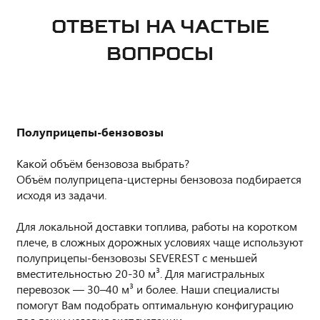
ОТВЕТЫ НА ЧАСТЫЕ
ВОПРОСЫ
Полуприцепы-бензовозы
Какой объём бензовоза выбрать?
Объём полуприцепа-цистерны бензовоза подбирается
исходя из задачи.
Для локальной доставки топлива, работы на коротком
плече, в сложных дорожных условиях чаще используют
полуприцепы-бензовозы SEVEREST с меньшей
вместительностью 20-30 м³. Для магистральных
перевозок — 30–40 м³ и более. Наши специалисты
помогут Вам подобрать оптимальную конфигурацию