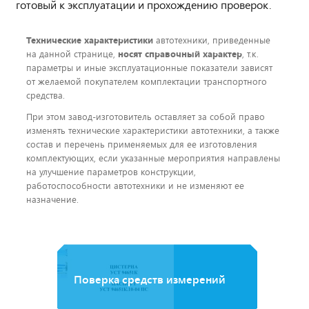
готовый к эксплуатации и прохождению проверок.
Технические характеристики
автотехники, приведенные
на данной странице,
носят справочный характер
, т.к.
параметры и иные эксплуатационные показатели зависят
от желаемой покупателем комплектации транспортного
средства.
При этом завод-изготовитель оставляет за собой право
изменять технические характеристики автотехники, а также
состав и перечень применяемых для ее изготовления
комплектующих, если указанные мероприятия направлены
на улучшение параметров конструкции,
работоспособности автотехники и не изменяют ее
назначение.
Поверка средств измерений