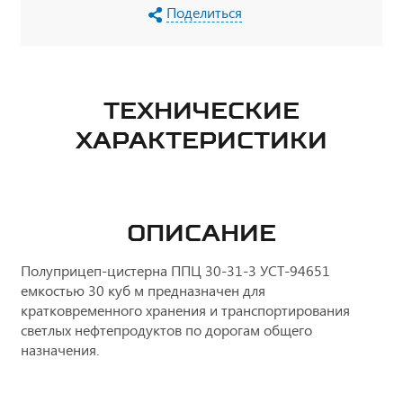
Поделиться
ТЕХНИЧЕСКИЕ
ХАРАКТЕРИСТИКИ
ОПИСАНИЕ
Полуприцеп-цистерна ППЦ 30-31-3 УСТ-94651
емкостью 30 куб м предназначен для
кратковременного хранения и транспортирования
светлых нефтепродуктов по дорогам общего
назначения.