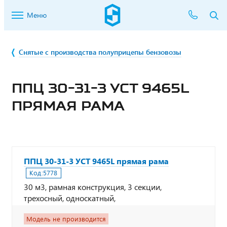
Меню
Снятые с производства полуприцепы бензовозы
ППЦ 30-31-3 УСТ 9465L
ПРЯМАЯ РАМА
ППЦ 30-31-3 УСТ 9465L прямая рама
Код:
5778
30 м3, рамная конструкция, 3 секции,
трехосный, односкатный,
Модель не производится