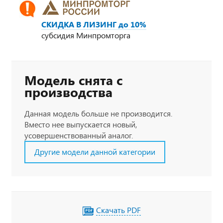
СКИДКА В ЛИЗИНГ до 10%
субсидия Минпромторга
Модель снята с
производства
Данная модель больше не производится.
Вместо нее выпускается новый,
усовершенствованный аналог.
Другие модели данной категории
Скачать PDF