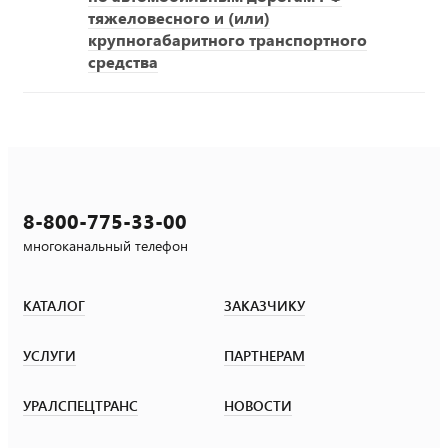
тяжеловесного и (или)
крупногабаритного транспортного
средства
8-800-775-33-00
многоканальный телефон
КАТАЛОГ
ЗАКАЗЧИКУ
УСЛУГИ
ПАРТНЕРАМ
УРАЛСПЕЦТРАНС
НОВОСТИ