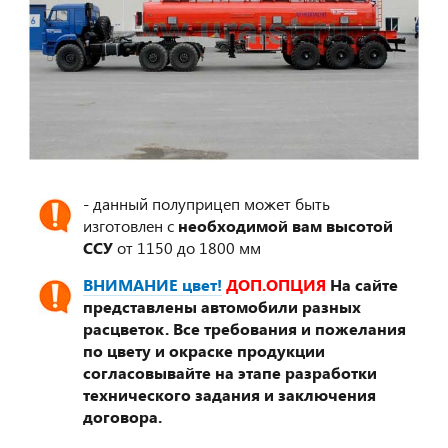
- данный полуприцеп может быть
изготовлен с
необходимой вам высотой
ССУ
от 1150 до 1800 мм
ВНИМАНИЕ цвет!
ДОП.ОПЦИЯ
На сайте
представлены автомобили разных
расцветок. Все требования и пожелания
по цвету и окраске продукции
согласовывайте на этапе разработки
технического задания и заключения
договора.