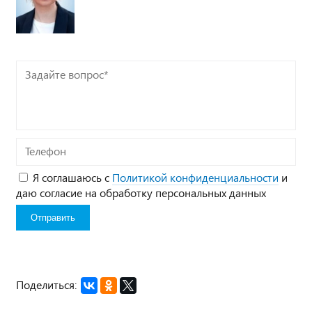
Задайте
вопрос*
Телефон
Я соглашаюсь с
Политикой конфиденциальности
и
даю согласие на обработку персональных данных
Поделиться: