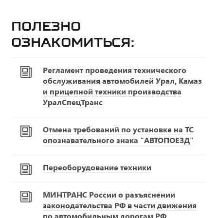
Полезно
ознакомиться:
Регламент проведения технического
обслуживания автомобилей Урал, Камаз
и прицепной техники производства
УралСпецТранс
Отмена требований по установке на ТС
опознавательного знака "АВТОПОЕЗД"
Переоборудование техники
МИНТРАНС России о разъяснении
законодательства РФ в части движения
по автомобильным дорогам РФ