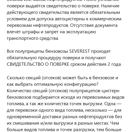
поверки выдаётся свидетельство о поверке. Наличие
действующего свидетельства является обязательным
условием для допуска автоцистерны к коммерческим
перевозкам нефтепродуктов. Отсутствие документа
влечёт штрафы и запрет на эксплуатацию
транспортного средства.
Все полуприцепы бензовозы SEVEREST проходят
обязательную процедуру поверки и получают
СВИДЕТЕЛЬСТВО О ПОВЕРКЕ сроком действия 2 года.
Сколько секций (отсеков) может быть в бензовозе и
как выбрать оптимальную конфигурацию?
Количество секций (отсеков) полуприцепов-цистерн
бензовозов подбирается исходя из перевозимых видов
топлива, а так же количества точек выгрузки. Одна —
для перевозки одного вида топлива, несколько — для
одновременной доставки разных нефтепродуктов без
их смешивания и/или выгрузки в разных местах. Чем
больше видов топлива и точек разгрузки, тем больше