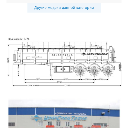
Другие модели данной категории