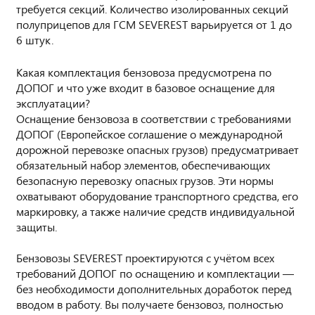
требуется секций. Количество изолированных секций
полуприцепов для ГСМ SEVEREST варьируется от 1 до
6 штук.
Какая комплектация бензовоза предусмотрена по
ДОПОГ и что уже входит в базовое оснащение для
эксплуатации?
Оснащение бензовоза в соответствии с требованиями
ДОПОГ (Европейское соглашение о международной
дорожной перевозке опасных грузов) предусматривает
обязательный набор элементов, обеспечивающих
безопасную перевозку опасных грузов. Эти нормы
охватывают оборудование транспортного средства, его
маркировку, а также наличие средств индивидуальной
защиты.
Бензовозы SEVEREST проектируются с учётом всех
требований ДОПОГ по оснащению и комплектации —
без необходимости дополнительных доработок перед
вводом в работу. Вы получаете бензовоз, полностью