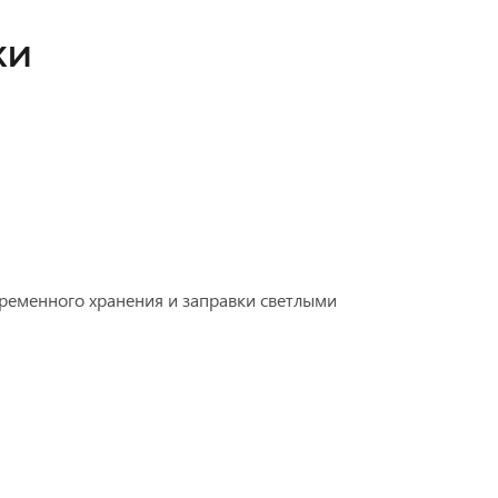
КИ
ременного хранения и заправки светлыми