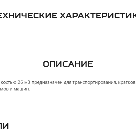
ЕХНИЧЕСКИЕ ХАРАКТЕРИСТИ
ОПИСАНИЕ
остью 26 м3 предназначен для транспортирования, кратков
мов и машин.
ли