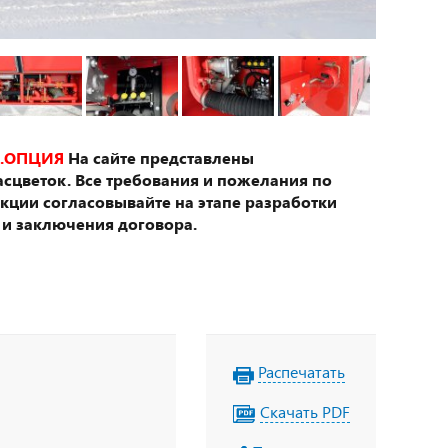
.ОПЦИЯ
На сайте представлены
сцветок. Все требования и пожелания по
укции согласовывайте на этапе разработки
 и заключения договора.
Распечатать
Скачать PDF