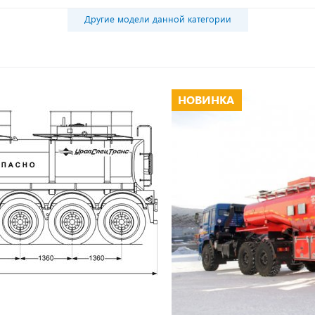
Другие модели данной категории
НОВИНКА