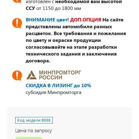
изготовлен с
необходимой вам высотой
ССУ
от 1150 до 1800 мм
ВНИМАНИЕ цвет!
ДОП.ОПЦИЯ
На сайте
представлены автомобили разных
расцветок. Все требования и пожелания
по цвету и окраске продукции
согласовывайте на этапе разработки
технического задания и заключения
договора.
СКИДКА В ЛИЗИНГ до 10%
субсидия Минпромторга
Код модели:
8888
Цена по запросу