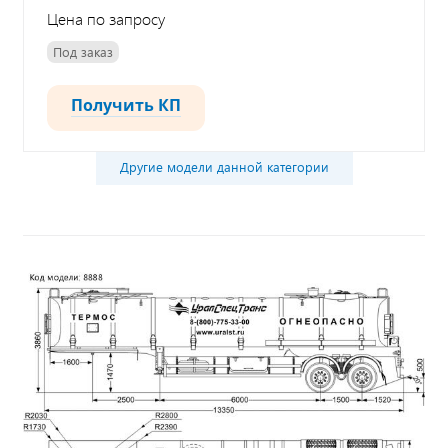
Цена по запросу
Под заказ
Получить КП
Другие модели данной категории