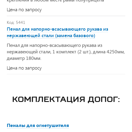
Цена по запросу
Код: 5441
Пенал для напорно-всасывающего рукава из
нержавеющей стали (замена базового)
Пенал для напорно-всасывающего рукава из
нержавеющей стали, 1 комплект (2 шт.), длина 4250мм,
диаметр 180мм.
Цена по запросу
КОМПЛЕКТАЦИЯ ДОПОГ:
Пеналы для огнетушителя