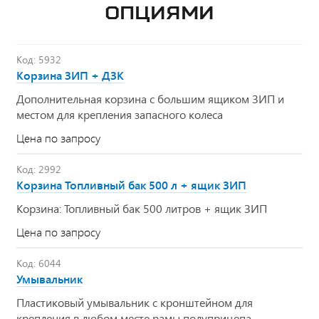
ОПЦИЯМИ
Код: 5932
Корзина ЗИП + ДЗК
Дополнительная корзина с большим ящиком ЗИП и
местом для крепления запасного колеса
Цена по запросу
Код: 2992
Корзина Топливный бак 500 л + ящик ЗИП
Корзина: Топливный бак 500 литров + ящик ЗИП
Цена по запросу
Код: 6044
Умывальник
Пластиковый умывальник с кронштейном для
крепления в любом месте рамы полуприцепа