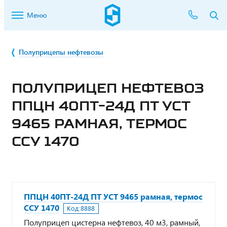
Меню
Полуприцепы нефтевозы
ПОЛУПРИЦЕП НЕФТЕВОЗ
ППЦН 40ПТ-24Д ПТ УСТ
9465 РАМНАЯ, ТЕРМОС
ССУ 1470
ППЦН 40ПТ-24Д ПТ УСТ 9465 рамная, термос
ССУ 1470
Код:
8888
Полуприцеп цистерна нефтевоз, 40 м3, рамный,