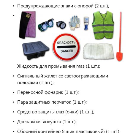
Предупреждающие знаки с опорой (2 шт.);
Жидкость для промывания глаз (1 шт.);
Сигнальный жилет со светоотражающими
полосами (1 шт.);
Переносной фонарик (1 шт.);
Пара защитных перчаток (1 шт.);
Средство защиты глаз (очки) (1 шт.);
Дренажная ловушка (1 шт.);
Сборный контейнер (ящик пластиковый) (1 шт.);