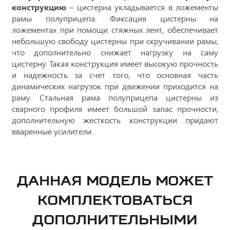
конструкцию
– цистерна укладывается в ложементы
рамы полуприцепа. Фиксация цистерны на
ложементах при помощи стяжных лент, обеспечивает
небольшую свободу цистерны при скручивании рамы,
что дополнительно снижает нагрузку на саму
цистерну. Такая конструкция имеет высокую прочность
и надежность за счет того, что основная часть
динамических нагрузок при движении приходится на
раму. Стальная рама полуприцепа цистерны из
сварного профиля имеет большой запас прочности,
дополнительную жесткость конструкции придают
вваренные усилители.
ДАННАЯ МОДЕЛЬ МОЖЕТ
КОМПЛЕКТОВАТЬСЯ
ДОПОЛНИТЕЛЬНЫМИ