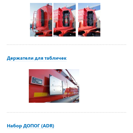
Держатели для табличек
Набор ДОПОГ (ADR)