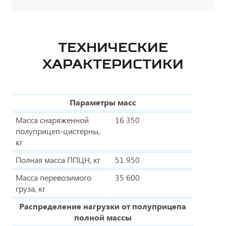
ТЕХНИЧЕСКИЕ
ХАРАКТЕРИСТИКИ
Параметры масс
Масса снаряженной
16 350
полуприцеп-цистерны,
кг
Полная масса ППЦН, кг
51 950
Масса перевозимого
35 600
груза, кг
Распределение нагрузки от полуприцепа
полной массы