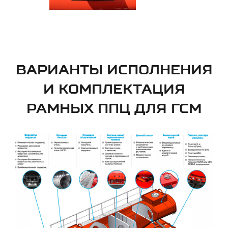
ВАРИАНТЫ ИСПОЛНЕНИЯ
И КОМПЛЕКТАЦИЯ
РАМНЫХ ППЦ ДЛЯ ГСМ