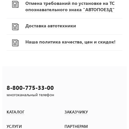
Отмена требований по установке на ТС
опознавательного знака "АВТОПОЕЗД"
Доставка автотехники
Наша политика качества, цен и скидок!
8-800-775-33-00
многоканальный телефон
КАТАЛОГ
ЗАКАЗЧИКУ
УСЛУГИ
ПАРТНЕРАМ