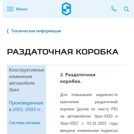
Меню
Техническая информация
РАЗДАТОЧНАЯ КОРОБКА
Конструктивные
2. Раздаточная
изменения
коробка.
автомобиля
Урал:
Для повышения надежности
Произведенные
крепления раздаточной
в 2001-2003 гг. :
коробки (далее по тексту РК)
на автомобилях Урал-4320 и
Система питания
Урал-5557 с 01.01.2003 года
введена измененная подвеска