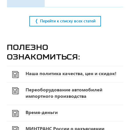
Перейти к списку всех статей
Полезно
ознакомиться:
Наша политика качества, цен и скидок!
Переоборудование автомобилей
импортного производства
Время-деньги
МИНТРАНС России о разъяснении