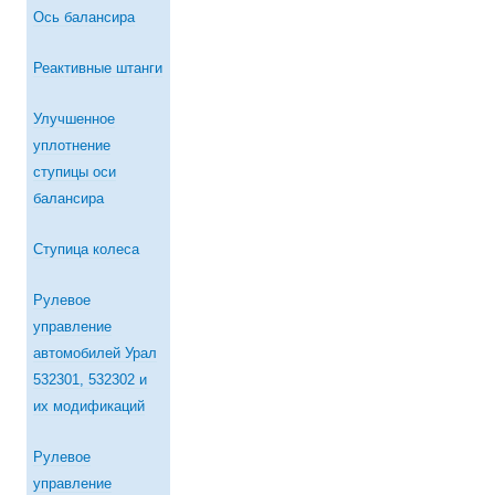
Ось балансира
Реактивные штанги
Улучшенное
уплотнение
ступицы оси
балансира
Ступица колеса
Рулевое
управление
автомобилей Урал
532301, 532302 и
их модификаций
Рулевое
управление