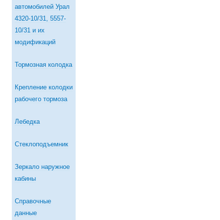
автомобилей Урал
4320-10/31, 5557-
10/31 и их
модификаций
Тормозная колодка
Крепление колодки
рабочего тормоза
Лебедка
Стеклоподъемник
Зеркало наружное
кабины
Справочные
данные