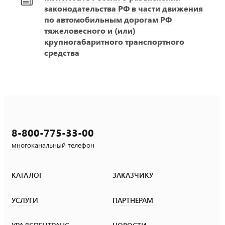
законодательства РФ в части движения
по автомобильным дорогам РФ
тяжеловесного и (или)
крупногабаритного транспортного
средства
8-800-775-33-00
многоканальный телефон
КАТАЛОГ
ЗАКАЗЧИКУ
УСЛУГИ
ПАРТНЕРАМ