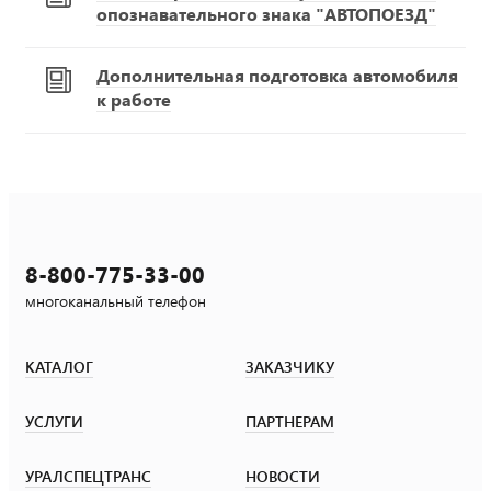
опознавательного знака "АВТОПОЕЗД"
Дополнительная подготовка автомобиля
к работе
8-800-775-33-00
многоканальный телефон
КАТАЛОГ
ЗАКАЗЧИКУ
УСЛУГИ
ПАРТНЕРАМ
УРАЛСПЕЦТРАНС
НОВОСТИ