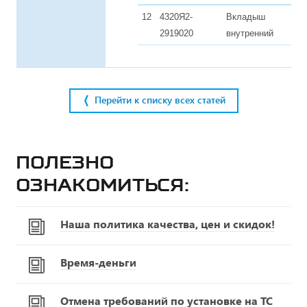
12
4320Я2-
Вкладыш
1
2919020
внутренний
Перейти к списку всех статей
Полезно
ознакомиться:
Наша политика качества, цен и скидок!
Время-деньги
Отмена требований по установке на ТС