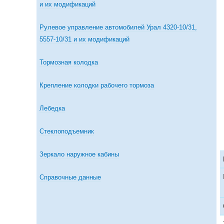
и их модификаций
Рулевое управление автомобилей Урал 4320-10/31,
5557-10/31 и их модификаций
Тормозная колодка
Крепление колодки рабочего тормоза
Лебедка
Стеклоподъемник
Зеркало наружное кабины
Справочные данные