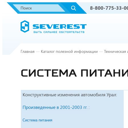
8-800-775-33-0
Главная
—
Каталог полезной информации
—
Техническая
СИСТЕМА ПИТАН
Конструктивные изменения автомобиля Урал:
Произведенные в 2001-2003 гг. :
Система питания