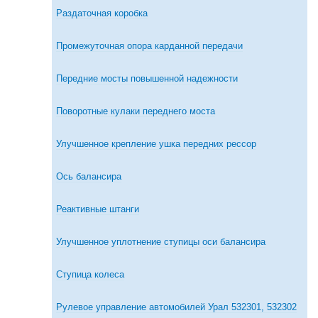
Раздаточная коробка
Промежуточная опора карданной передачи
Передние мосты повышенной надежности
Поворотные кулаки переднего моста
Улучшенное крепление ушка передних рессор
Ось балансира
Реактивные штанги
Улучшенное уплотнение ступицы оси балансира
Ступица колеса
Рулевое управление автомобилей Урал 532301, 532302