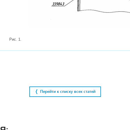
Рис. 1.
Перейти к списку всех статей
я: