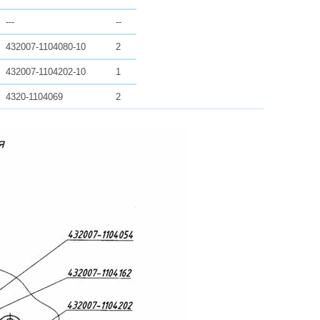
---
--
432007-1104080-10
2
432007-1104202-10
1
4320-1104069
2