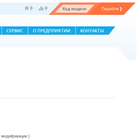
0
0
СЕРВИС
О ПРЕДПРИЯТИИ
КОНТАКТЫ
х модификации.)