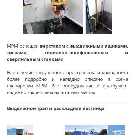
МРМ оснащен
верстаком с выдвижными ящиками,
тисками, точильно-шлифовальным и
сверлильным станками
.
Наполнение загрузочного пространства и компановка
более подробно и наглядно описано в схеме
планировки МРМ. Все оборудование и инструмент
надежно закреплены на штатных местах.
Выдвижной трап и раскладная лестница