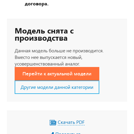
договора.
Модель снята с
производства
Данная модель больше не производится.
Вместо нее выпускается новый,
усовершенствованный аналог.
Перейти к актуальной модели
Другие модели данной категории
Скачать PDF
Поделиться