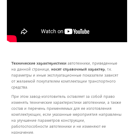
Технические характеристики
автотехники, приведенные
на данной странице,
носят справочный характер
, т.к.
параметры и иные эксплуатационные показатели зависят
от желаемой покупателем комплектации транспортного
средства.
При этом завод-изготовитель оставляет за собой право
изменять технические характеристики автотехники, а также
состав и перечень применяемых для ее изготовления
комплектующих, если указанные мероприятия направлены
на улучшение параметров конструкции,
работоспособности автотехники и не изменяют ее
назначение.