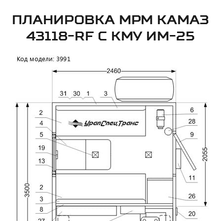
ПЛАНИРОВКА МРМ КАМАЗ
43118-RF С КМУ ИМ-25