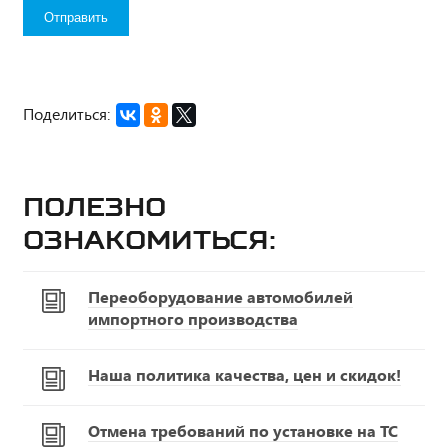
Поделиться:
Полезно
ознакомиться:
Переоборудование автомобилей
импортного производства
Наша политика качества, цен и скидок!
Отмена требований по установке на ТС