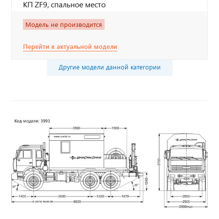
КП ZF9, спальное место
Модель не производится
Перейти к актуальной модели
Другие модели данной категории