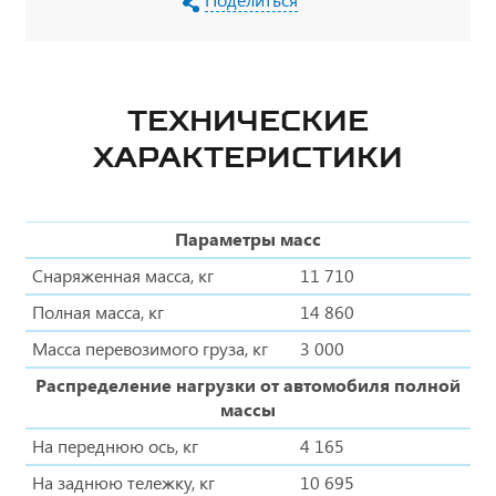
ТЕХНИЧЕСКИЕ
ХАРАКТЕРИСТИКИ
Параметры масс
Снаряженная масса, кг
11 710
Полная масса, кг
14 860
Масса перевозимого груза, кг
3 000
Распределение нагрузки от автомобиля полной
массы
На переднюю ось, кг
4 165
На заднюю тележку, кг
10 695