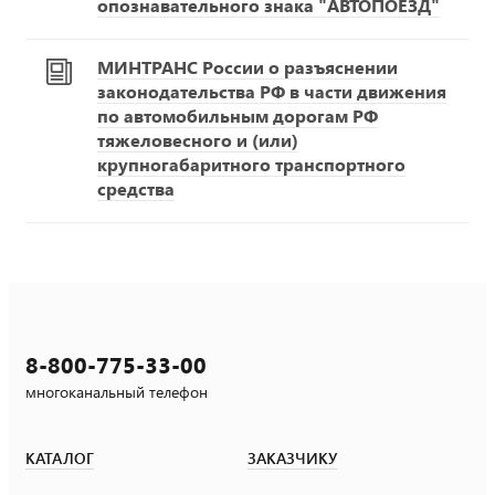
опознавательного знака "АВТОПОЕЗД"
МИНТРАНС России о разъяснении
законодательства РФ в части движения
по автомобильным дорогам РФ
тяжеловесного и (или)
крупногабаритного транспортного
средства
8-800-775-33-00
многоканальный телефон
КАТАЛОГ
ЗАКАЗЧИКУ