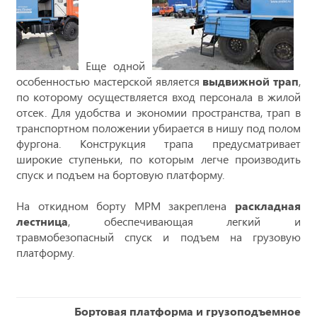
Еще одной
особенностью мастерской является
выдвижной трап
,
по которому осуществляется вход персонала в жилой
отсек. Для удобства и экономии пространства, трап в
транспортном положении убирается в нишу под полом
фургона. Конструкция трапа предусматривает
широкие ступеньки, по которым легче производить
спуск и подъем на бортовую платформу.
На откидном борту МРМ закреплена
раскладная
лестница
, обеспечивающая легкий и
травмобезопасный спуск и подъем на грузовую
платформу.
Бортовая платформа и грузоподъемное