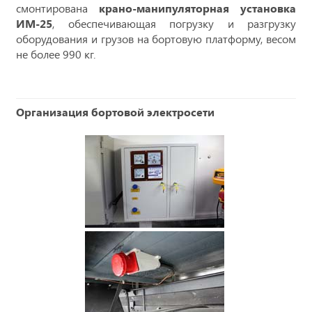
смонтирована
крано-манипуляторная установка
ИМ-25
, обеспечивающая погрузку и разгрузку
оборудования и грузов на бортовую платформу, весом
не более 990 кг.
Организация бортовой электросети