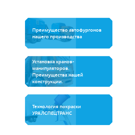
Преимущество автофургонов
нашего производства
Установка кранов-
манипуляторов.
Преимущества нашей
конструкции.
Технология покраски
УРАЛСПЕЦТРАНС