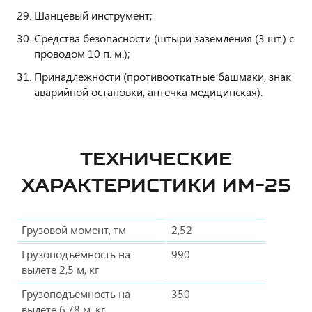
Шанцевый инструмент;
Средства безопасности (штыри заземления (3 шт.) с
проводом 10 п. м.);
Принадлежности (противооткатные башмаки, знак
аварийной остановки, аптечка медицинская).
ТЕХНИЧЕСКИЕ
ХАРАКТЕРИСТИКИ ИМ-25
Грузовой момент, тм
2,52
Грузоподъемность на
990
вылете 2,5 м, кг
Грузоподъемность на
350
вылете 6,78 м, кг