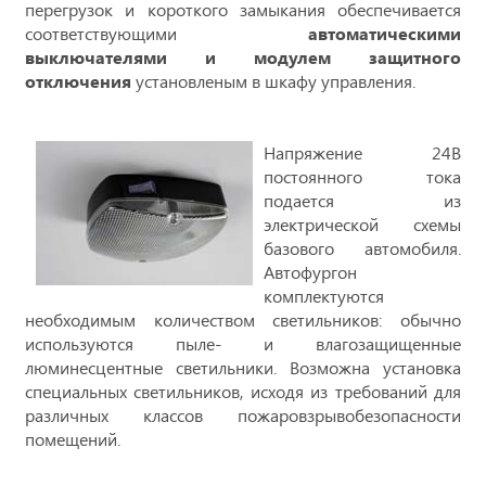
перегрузок и короткого замыкания обеспечивается
соответствующими
автоматическими
выключателями и модулем защитного
отключения
установленым в шкафу управления.
Напряжение 24В
постоянного тока
подается из
электрической схемы
базового автомобиля.
Автофургон
комплектуются
необходимым количеством светильников: обычно
используются пыле- и влагозащищенные
люминесцентные светильники. Возможна установка
специальных светильников, исходя из требований для
различных классов пожаровзрывобезопасности
помещений.