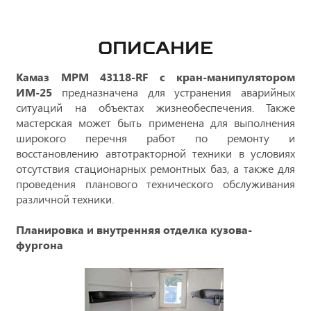
ОПИСАНИЕ
Камаз МРМ 43118-RF с кран-манипулятором
ИМ-25
предназначена для устранения аварийных
ситуаций на объектах жизнеобеспечения. Также
мастерская может быть применена для выполнения
широкого перечня работ по ремонту и
восстановлению автотракторной техники в условиях
отсутствия стационарных ремонтных баз, а также для
проведения планового технического обслуживания
различной техники.
Планировка и внутренняя отделка кузова-
фургона