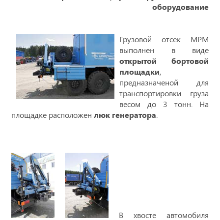
оборудование
Грузовой отсек МРМ
выполнен в виде
открытой бортовой
площадки
,
предназначеной для
транспортировки груза
весом до 3 тонн. На
площадке расположен
люк генератора
.
В хвосте автомобиля