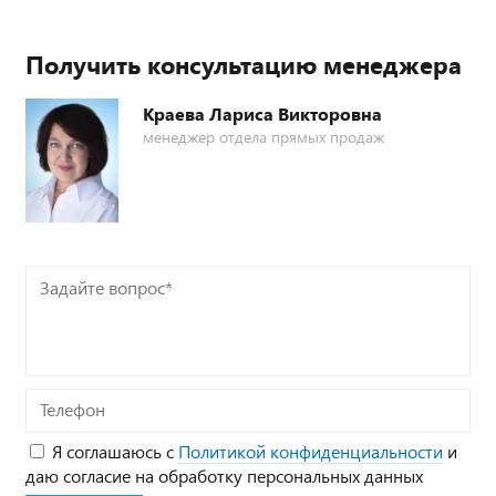
Получить консультацию менеджера
Краева Лариса Викторовна
менеджер отдела прямых продаж
Задайте
вопрос*
Телефон
Я соглашаюсь с
Политикой конфиденциальности
и
даю согласие на обработку персональных данных