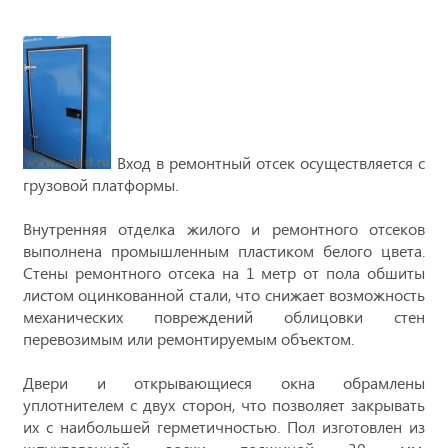
Вход в ремонтный отсек осуществляется с
грузовой платформы.
Внутренняя отделка жилого и ремонтного отсеков
выполнена промышленным пластиком белого цвета.
Стены ремонтного отсека на 1 метр от пола обшиты
листом оцинкованной стали, что снижает возможность
механических повреждений облицовки стен
перевозимым или ремонтируемым объектом.
Двери и открывающиеся окна обрамлены
уплотнителем с двух сторон, что позволяет закрывать
их с наибольшей герметичностью. Пол изготовлен из