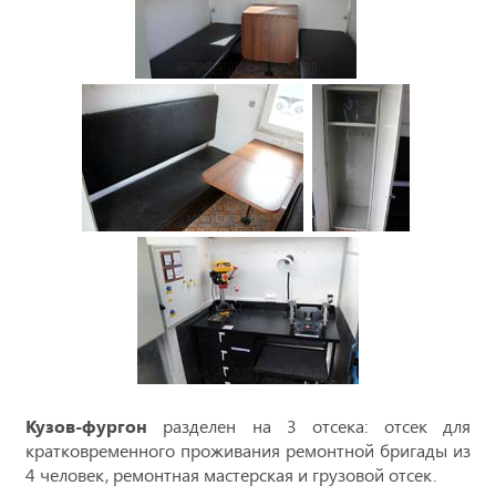
Кузов-фургон
разделен на 3 отсека: отсек для
кратковременного проживания ремонтной бригады из
4 человек, ремонтная мастерская и грузовой отсек.