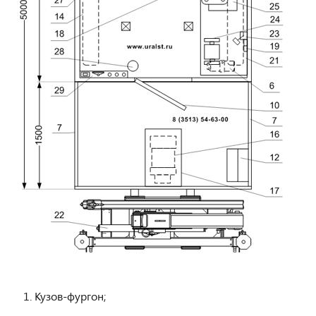
Кузов-фургон;