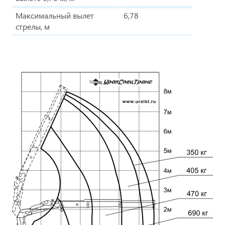
Максимальный вылет
6,78
стрелы, м