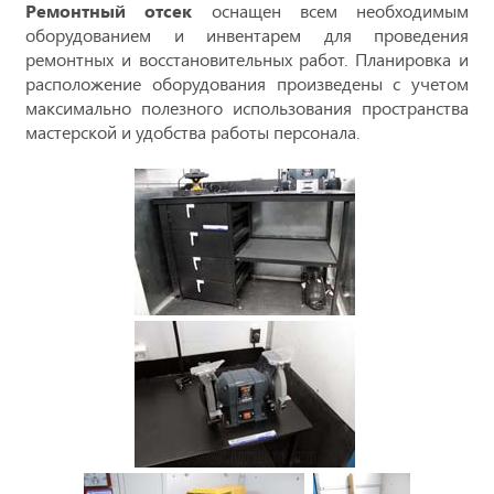
Ремонтный отсек
оснащен всем необходимым
оборудованием и инвентарем для проведения
ремонтных и восстановительных работ. Планировка и
расположение оборудования произведены с учетом
максимально полезного использования пространства
мастерской и удобства работы персонала.