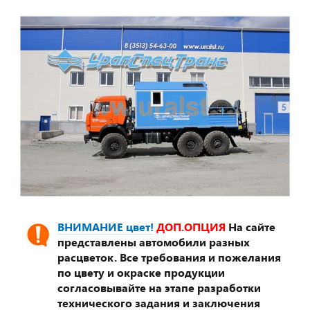
ВНИМАНИЕ цвет!
ДОП.ОПЦИЯ
На сайте
представлены автомобили разных
расцветок. Все требования и пожелания
по цвету и окраске продукции
согласовывайте на этапе разработки
технического задания и заключения