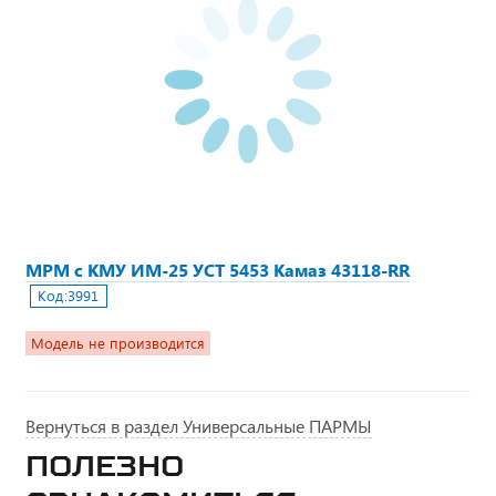
МРМ с КМУ ИМ-25 УСТ 5453 Камаз 43118-RR
Код:
3991
Модель не производится
Вернуться в раздел Универсальные ПАРМЫ
Полезно