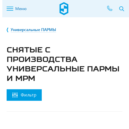
Меню
Универсальные ПАРМЫ
СНЯТЫЕ С
ПРОИЗВОДСТВА
УНИВЕРСАЛЬНЫЕ ПАРМЫ
И МРМ
Фильтр