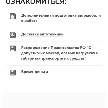
ознакомиться:
Дополнительная подготовка автомобиля
к работе
Доставка автотехники
Распоряжение Правительства РФ "О
допустимых массах, осевых нагрузках и
габаритах транспортных средств"
Время-деньги