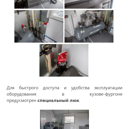
Для быстрого доступа и удобства эксплуатации
оборудования в кузове-фургоне
предусмотрен
специальный люк
.