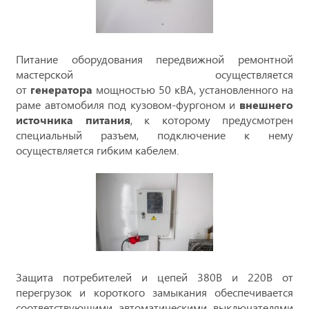
Питание оборудования передвижной ремонтной
мастерской осуществляется
от
генератора
мощностью 50 кВА, установленного на
раме автомобиля под кузовом-фургоном и
внешнего
источника питания
, к которому предусмотрен
специальный разъем, подключение к нему
осуществляется гибким кабелем.
Защита потребителей и цепей 380В и 220В от
перегрузок и короткого замыкания обеспечивается
соответствующими автоматическими выключателями