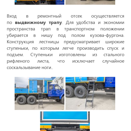
Вход в ремонтный отсек осуществляется
по
выдвижному трапу
. Для удобства и экономии
пространства трап в транспортном положении
убирается в нишу под полом кузова-фургона.
Конструкция лестницы предусматривает широкие
ступеньки, по которым легче производить спуск и
подъем. Ступеньки изготовлены из стального
рифленого листа, что исключает случайное
соскальзывание ноги..