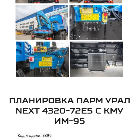
ПЛАНИРОВКА ПАРМ УРАЛ
NEXT 4320-72Е5 С КМУ
ИМ-95