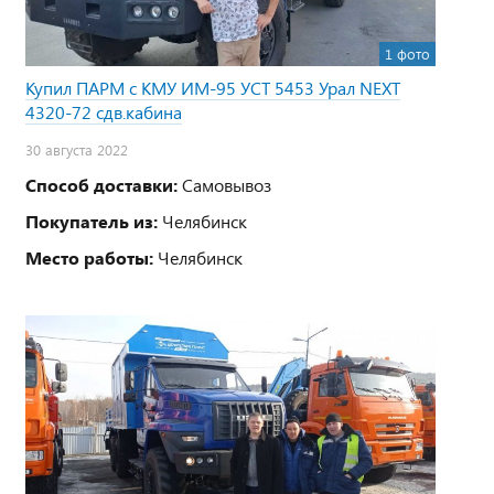
1 фото
Купил ПАРМ с КМУ ИМ-95 УСТ 5453 Урал NEXT
4320-72 сдв.кабина
30 августа 2022
Способ доставки:
Самовывоз
Покупатель из:
Челябинск
Место работы:
Челябинск