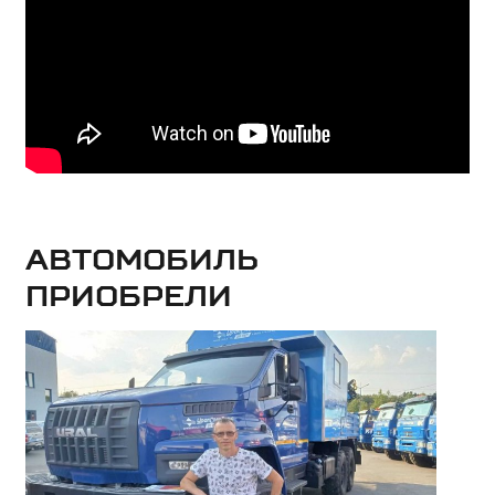
Автомобиль
приобрели