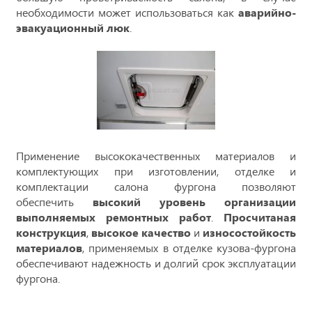
необходимости может использоваться как
аварийно-
эвакуационный люк
.
Применение высококачественных материалов и
комплектующих при изготовлении, отделке и
комплектации салона фургона позволяют
обеспечить
высокий уровень организации
выполняемых ремонтных работ
.
Просчитаная
конструкция
,
высокое качество
и
износостойкость
материалов
, применяемых в отделке кузова-фургона
обеспечивают надежность и долгий срок эксплуатации
фургона.