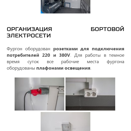
ОРГАНИЗАЦИЯ БОРТОВОЙ
ЭЛЕКТРОСЕТИ
Фургон оборудован
розетками для подключения
потребителей 220 и 380V
. Для работы в темное
время суток все рабочие места фургона
оборудованы
плафонами освещения
.