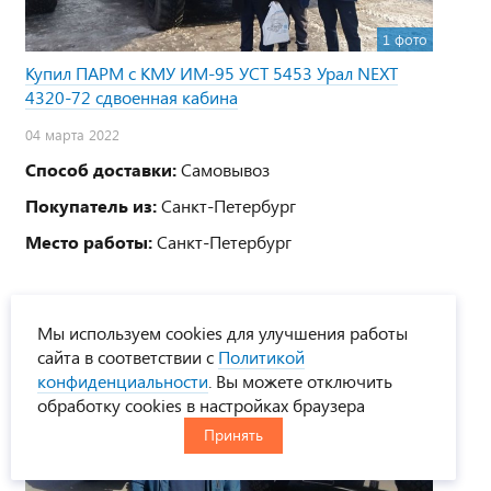
1 фото
Купил ПАРМ с КМУ ИМ-95 УСТ 5453 Урал NEXT
4320-72 сдвоенная кабина
04 марта 2022
Способ доставки:
Самовывоз
Покупатель из:
Санкт-Петербург
Место работы:
Санкт-Петербург
Мы используем cookies для улучшения работы
сайта в соответствии с
Политикой
конфиденциальности
. Вы можете отключить
обработку cookies в настройках браузера
Принять