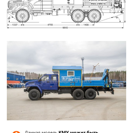
Данная модель
КМУ может быть