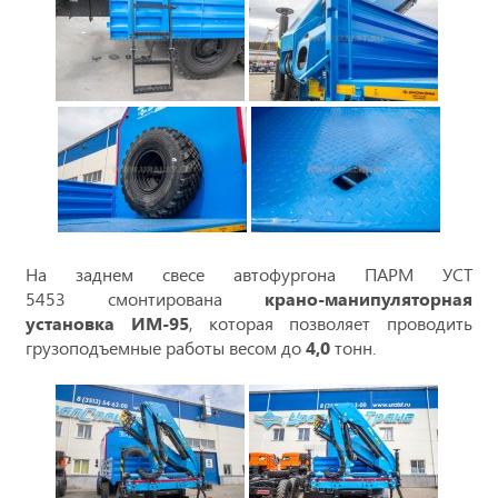
На заднем свесе автофургона ПАРМ УСТ
5453
смонтирована
крано-манипуляторная
установка ИМ-95
, которая позволяет проводить
грузоподъемные работы весом до
4,0
тонн.