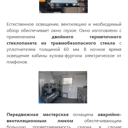
Естественное освещение, вентиляцию и необходимый
обзор обеспечивает окно глухое. Окно изготовлено с
применением
двойного герметичного
стеклопакета из травмобезопасного стекла
с
уплотнителем толщиной 60 мм. В ночное время
освещение кабины кузова-фургона электрическое от
плафонов.
Передвижная мастерская
оснащена
аварийно-
вентиляционным люком
обеспечивающим
большую проветриваемость салона, в случае