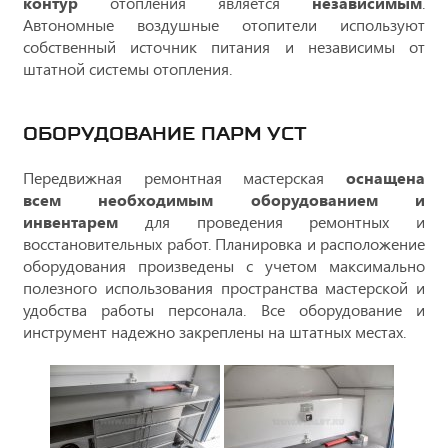
контур
отопления является
независимым
.
Автономные воздушные отопители используют
собственный источник питания и независимы от
штатной системы отопления.
ОБОРУДОВАНИЕ ПАРМ УСТ
Передвижная ремонтная мастерская
оснащена
всем необходимым оборудованием и
инвентарем
для проведения ремонтных и
восстановительных работ. Планировка и расположение
оборудования произведены с учетом максимально
полезного использования пространства мастерской и
удобства работы персонала. Все оборудование и
инструмент надежно закреплены на штатных местах.