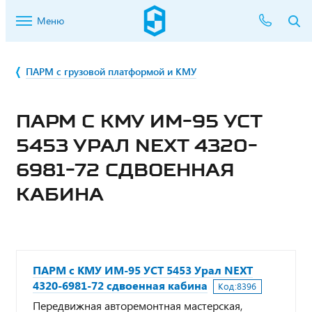
Меню
ПАРМ с грузовой платформой и КМУ
ПАРМ С КМУ ИМ-95 УСТ
5453 УРАЛ NEXT 4320-
6981-72 СДВОЕННАЯ
КАБИНА
ПАРМ с КМУ ИМ-95 УСТ 5453 Урал NEXT
4320-6981-72 сдвоенная кабина
Код:
8396
Передвижная авторемонтная мастерская,