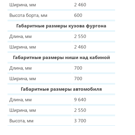
Ширина, мм
2 460
Высота борта, мм
600
Габаритные размеры кузова фургона
Длина, мм
2 550
Ширина, мм
2 460
Габаритные размеры ниши над кабиной
Длина, мм
700
Ширина, мм
700
Габаритные размеры автомобиля
Длина, мм
9 640
Ширина, мм
2 550
Высота, мм
3 700