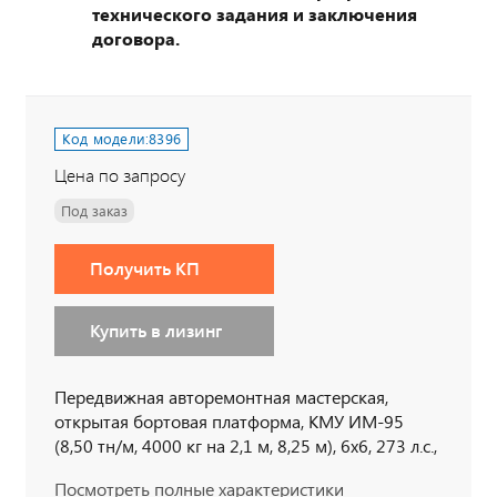
технического задания и заключения
договора.
Код модели:
8396
Цена по запросу
Под заказ
Получить КП
Купить в лизинг
Передвижная авторемонтная мастерская,
открытая бортовая платформа, КМУ ИМ-95
(8,50 тн/м, 4000 кг на 2,1 м, 8,25 м), 6х6, 273 л.с.,
дв. ЯМЗ, КП ЯМЗ, сдвоенная кабина
Посмотреть полные характеристики