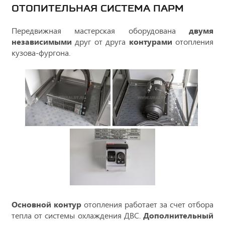
ОТОПИТЕЛЬНАЯ СИСТЕМА ПАРМ
Передвижная мастерская оборудована
двумя
независимыми
друг от друга
контурами
отопления
кузова-фургона.
Основной контур
отопления работает за счет отбора
тепла от системы охлаждения ДВС.
Дополнительный