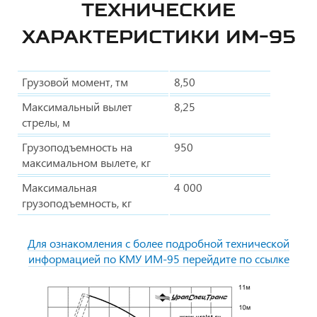
ТЕХНИЧЕСКИЕ
ХАРАКТЕРИСТИКИ ИМ-95
Грузовой момент, тм
8,50
Максимальный вылет
8,25
стрелы, м
Грузоподъемность на
950
максимальном вылете, кг
Максимальная
4 000
грузоподъемность, кг
Для ознакомления с более подробной технической
информацией по КМУ ИМ-95 перейдите по ссылке