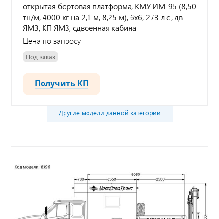
открытая бортовая платформа, КМУ ИМ-95 (8,50
тн/м, 4000 кг на 2,1 м, 8,25 м), 6х6, 273 л.с., дв.
ЯМЗ, КП ЯМЗ, сдвоенная кабина
Цена по запросу
Под заказ
Получить КП
Другие модели данной категории