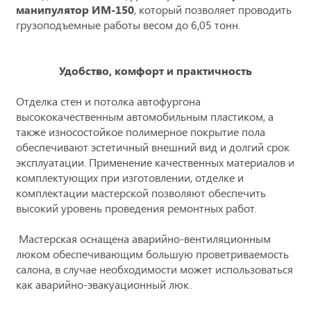
манипулятор ИМ-150
, который позволяет проводить
грузоподъемные работы весом до 6,05 тонн.
Удобство, комфорт и практичность
Отделка стен и потолка автофургона
высококачественным автомобильным пластиком, а
также износостойкое полимерное покрытие пола
обеспечивают эстетичный внешний вид и долгий срок
эксплуатации. Применение качественных материалов и
комплектующих при изготовлении, отделке и
комплектации мастерской позволяют обеспечить
высокий уровень проведения ремонтных работ.
Мастерская оснащена аварийно-вентиляционным
люком обеспечивающим большую проветриваемость
салона, в случае необходимости может использоваться
как аварийно-эвакуационный люк.