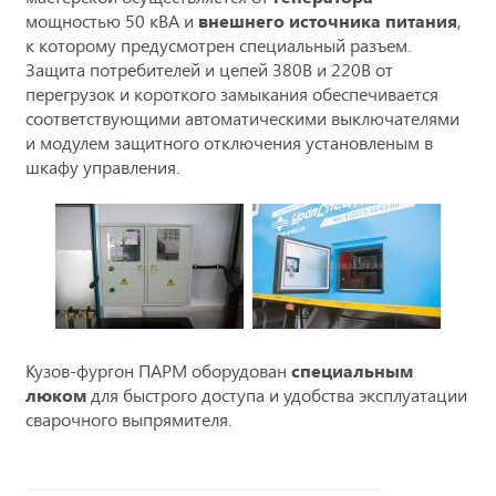
мощностью 50 кВА и
внешнего источника питания
,
к которому предусмотрен специальный разъем.
Защита потребителей и цепей 380В и 220В от
перегрузок и короткого замыкания обеспечивается
соответствующими автоматическими выключателями
и модулем защитного отключения установленым в
шкафу управления.
Кузов-фургон ПАРМ оборудован
специальным
люком
для быстрого доступа и удобства эксплуатации
сварочного выпрямителя.