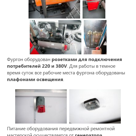
Фургон оборудован
розетками для подключения
потребителей 220 и 380V
. Для работы в темное
время суток все рабочие места фургона оборудованы
плафонами освещения
.
Питание оборудования передвижной ремонтной
мастерской осуществляется от
генератора