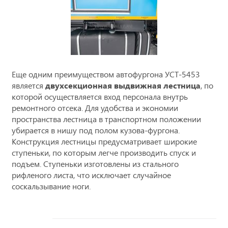
Еще одним преимуществом автофургона УСТ-5453
является
двухсекционная выдвижная лестница
, по
которой осуществляется вход персонала внутрь
ремонтного отсека. Для удобства и экономии
пространства лестница в транспортном положении
убирается в нишу под полом кузова-фургона.
Конструкция лестницы предусматривает широкие
ступеньки, по которым легче производить спуск и
подъем. Ступеньки изготовлены из стального
рифленого листа, что исключает случайное
соскальзывание ноги.