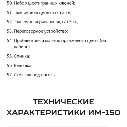
Набор шестигранных ключей;
Таль ручная цепная г/п 2 тн;
Таль ручная рычажная, г/п 5 тн;
Переговорное устройство;
Проблесковый маячок оранжевого цвета (на
кабине);
Спинка;
Вешалка;
Стеллаж под насосы.
ТЕХНИЧЕСКИЕ
ХАРАКТЕРИСТИКИ ИМ-150