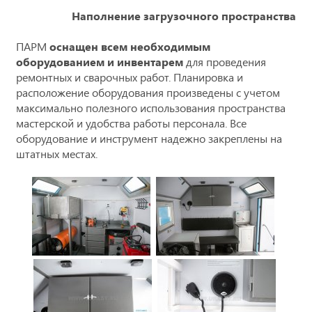
Наполнение загрузочного пространства
ПАРМ
оснащен всем необходимым
оборудованием и инвентарем
для проведения
ремонтных и сварочных работ. Планировка и
расположение оборудования произведены с учетом
максимально полезного использования пространства
мастерской и удобства работы персонала. Все
оборудование и инструмент надежно закреплены на
штатных местах.