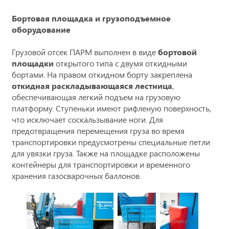
Бортовая площадка и грузоподъемное
оборудование
Грузовой отсек ПАРМ выполнен в виде
бортовой
площадки
открытого типа с двумя откидными
бортами. На правом откидном борту закреплена
откидная раскладывающаяся лестница
,
обеспечивающая легкий подъем на грузовую
платформу. Ступеньки имеют рифленую поверхность,
что исключает соскальзывание ноги. Для
предотвращения перемещения груза во время
транспортировки предусмотрены специальные петли
для увязки груза. Также на площадке расположены
контейнеры для транспортировки и временного
хранения газосварочных баллонов.