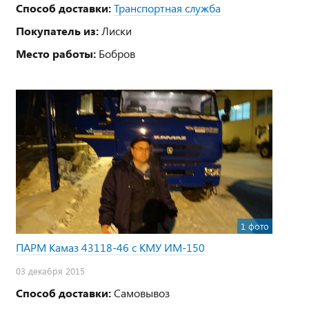
Способ доставки:
Транспортная служба
Покупатель из:
Лиски
Место работы:
Бобров
1 фото
ПАРМ Камаз 43118-46 с КМУ ИМ-150
03 декабря 2015
Способ доставки:
Самовывоз