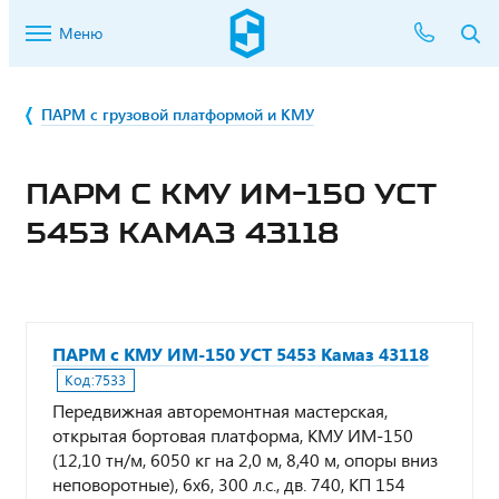
Меню
ПАРМ с грузовой платформой и КМУ
ПАРМ С КМУ ИМ-150 УСТ
5453 КАМАЗ 43118
ПАРМ с КМУ ИМ-150 УСТ 5453 Камаз 43118
Код:
7533
Передвижная авторемонтная мастерская,
открытая бортовая платформа, КМУ ИМ-150
(12,10 тн/м, 6050 кг на 2,0 м, 8,40 м, опоры вниз
неповоротные), 6х6, 300 л.с., дв. 740, КП 154