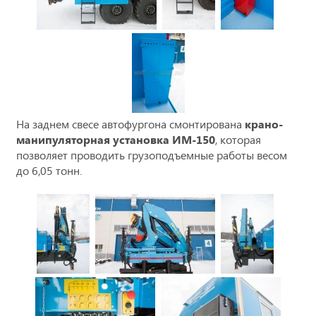
На заднем свесе автофургона смонтирована
крано-
манипуляторная установка ИМ-150
, которая
позволяет проводить грузоподъемные работы весом
до 6,05 тонн.