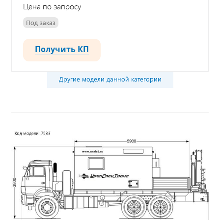
Цена по запросу
Под заказ
Получить КП
Другие модели данной категории