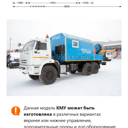
Данная модель
КМУ может быть
изготовлена
в различных вариантах:
верхнее или нижнее управление,
дополнительные опоры и доп.оборудование.