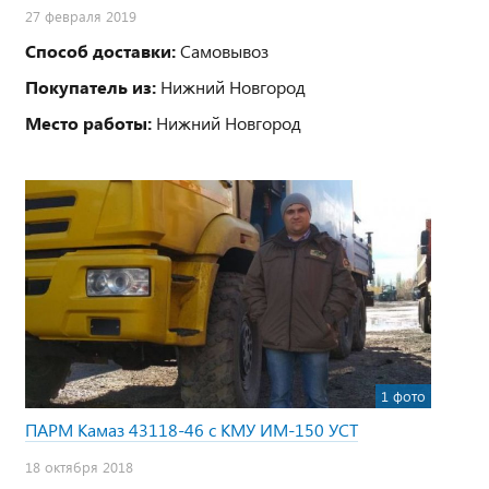
27 февраля 2019
Способ доставки:
Самовывоз
Покупатель из:
Нижний Новгород
Место работы:
Нижний Новгород
1 фото
ПАРМ Камаз 43118-46 с КМУ ИМ-150 УСТ
18 октября 2018