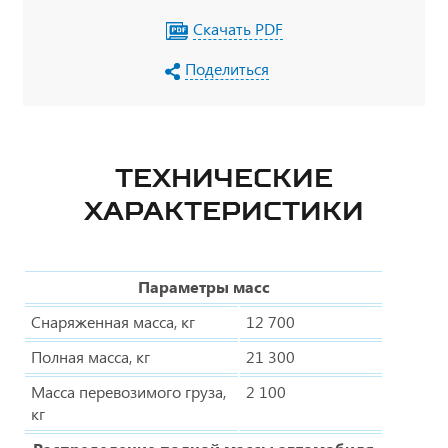
Скачать PDF
Поделиться
ТЕХНИЧЕСКИЕ
ХАРАКТЕРИСТИКИ
Параметры масс
Снаряженная масса, кг
12 700
Полная масса, кг
21 300
Масса перевозимого груза,
2 100
кг