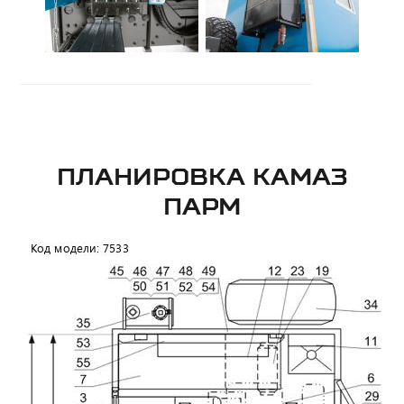
ПЛАНИРОВКА КАМАЗ
ПАРМ