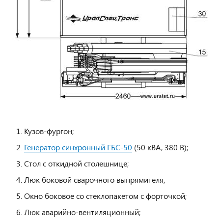
Кузов-фургон;
Генератор синхронный ГБС-50
(50 кВА, 380 В);
Стол с откидной столешнице;
Люк боковой сварочного выпрямителя;
Окно боковое со стеклопакетом с форточкой;
Люк аварийно-вентиляционный;