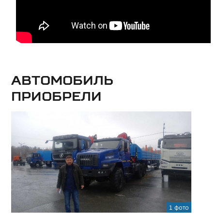
Автомобиль
приобрели
1 фото