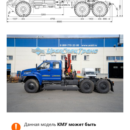
Данная модель
КМУ может быть