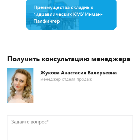
Преимущества складных
гидравлических КМУ Инман-
Палфингер
Получить консультацию менеджера
Жукова Анастасия Валерьевна
менеджер отдела продаж
Задайте
вопрос*