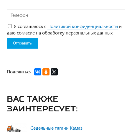
Телефон
Я соглашаюсь с
Политикой конфиденциальности
и
даю согласие на обработку персональных данных
Поделиться:
Вас также
заинтересует:
Седельные тягачи Камаз