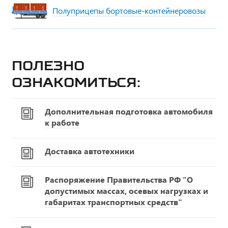
Полуприцепы бортовые-контейнеровозы
Полезно
ознакомиться:
Дополнительная подготовка автомобиля
к работе
Доставка автотехники
Распоряжение Правительства РФ "О
допустимых массах, осевых нагрузках и
габаритах транспортных средств"