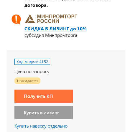
договора.
СКИДКА В ЛИЗИНГ до 10%
субсидия Минпромторга
Код модели:
4152
Цена по запросу
1
ожидается
Получить КП
Купить в лизинг
Купить навеску отдельно