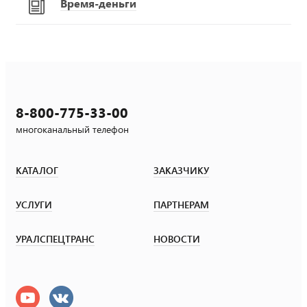
Время-деньги
8-800-775-33-00
многоканальный телефон
КАТАЛОГ
ЗАКАЗЧИКУ
УСЛУГИ
ПАРТНЕРАМ
УРАЛСПЕЦТРАНС
НОВОСТИ