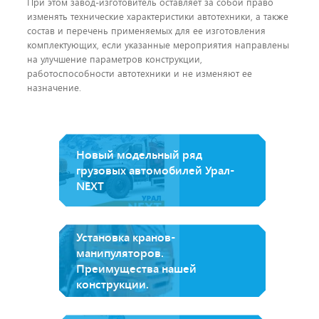
При этом завод-изготовитель оставляет за собой право
изменять технические характеристики автотехники, а также
состав и перечень применяемых для ее изготовления
комплектующих, если указанные мероприятия направлены
на улучшение параметров конструкции,
работоспособности автотехники и не изменяют ее
назначение.
Новый модельный ряд
грузовых автомобилей Урал-
NEXT
Установка кранов-
манипуляторов.
Преимущества нашей
конструкции.