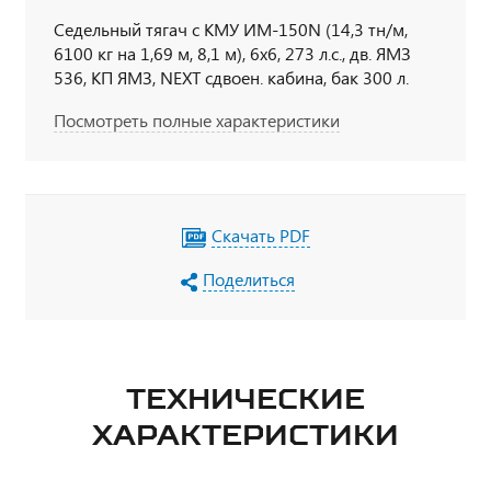
Седельный тягач с КМУ ИМ-150N (14,3 тн/м,
6100 кг на 1,69 м, 8,1 м), 6х6, 273 л.с., дв. ЯМЗ
536, КП ЯМЗ, NEXT сдвоен. кабина, бак 300 л.
Посмотреть полные характеристики
Скачать PDF
Поделиться
ТЕХНИЧЕСКИЕ
ХАРАКТЕРИСТИКИ