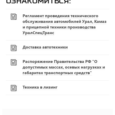
ознакомиться:
Регламент проведения технического
обслуживания автомобилей Урал, Камаз
и прицепной техники производства
УралСпецТранс
Доставка автотехники
Распоряжение Правительства РФ "О
допустимых массах, осевых нагрузках и
габаритах транспортных средств"
Техника в лизинг