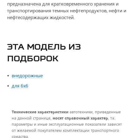
предназначена для кратковременного хранения и
транспортирования темных нефтепродуктов, нефти и
нефтесодержащих жидкостей.
ЭТА МОДЕЛЬ ИЗ
ПОДБОРОК
внедорожные
для 6x6
Технические характеристики
автотехники, приведенные
на данной странице,
носят справочный характер
, т.к.
параметры и иные эксплуатационные показатели зависят
от желаемой покупателем комплектации транспортного
средства.