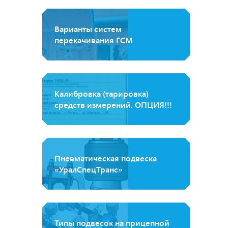
Варианты систем
перекачивания ГСМ
Калибровка (тарировка)
средств измерений. ОПЦИЯ!!!
Пневматическая подвеска
«УралСпецТранс»
Типы подвесок на прицепной