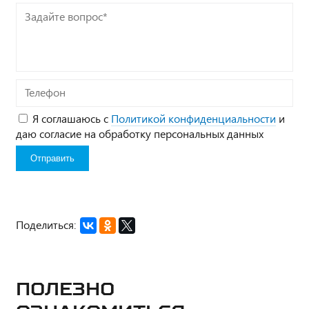
Задайте
вопрос*
Телефон
Я соглашаюсь с
Политикой конфиденциальности
и
даю согласие на обработку персональных данных
Поделиться:
Полезно