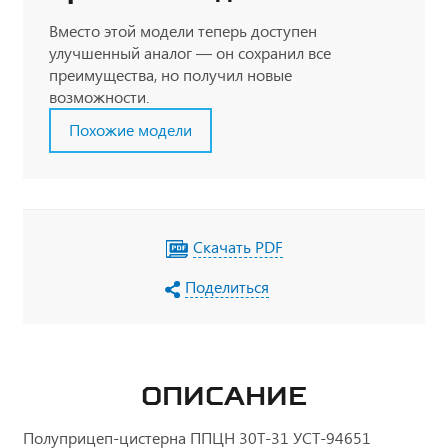
Вместо этой модели теперь доступен
улучшенный аналог — он сохранил все
преимущества, но получил новые
возможности.
Похожие модели
Скачать PDF
Поделиться
ОПИСАНИЕ
Полуприцеп-цистерна ППЦН 30Т-31 УСТ-94651