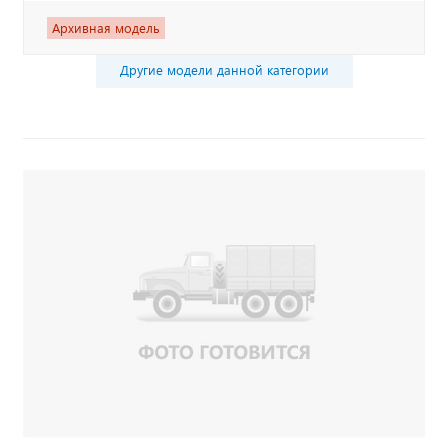
Архивная модель
Другие модели данной категории