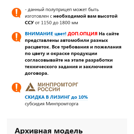
- данный полуприцеп может быть
изготовлен с
необходимой вам высотой
ССУ
от 1150 до 1800 мм
ВНИМАНИЕ цвет!
ДОП.ОПЦИЯ
На сайте
представлены автомобили разных
расцветок. Все требования и пожелания
по цвету и окраске продукции
согласовывайте на этапе разработки
технического задания и заключения
договора.
СКИДКА В ЛИЗИНГ до 10%
субсидия Минпромторга
Архивная модель