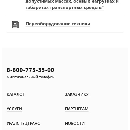
допустимых массах, осевых нагрузках и
габаритах транспортных средств"
Переоборудование техники
8-800-775-33-00
многоканальный телефон
КАТАЛОГ
ЗАКАЗЧИКУ
УСЛУГИ
ПАРТНЕРАМ
УРАЛСПЕЦТРАНС
НОВОСТИ