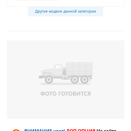
Другие модели данной категории
ВНИМАНИЕ цвет!
ДОП.ОПЦИЯ
На сайте