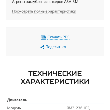
Агрегат заглубления анкеров АЗА-3М
Посмотреть полные характеристики
Скачать PDF
Поделиться
ТЕХНИЧЕСКИЕ
ХАРАКТЕРИСТИКИ
Двигатель
Модель
ЯМЗ-236НЕ2,