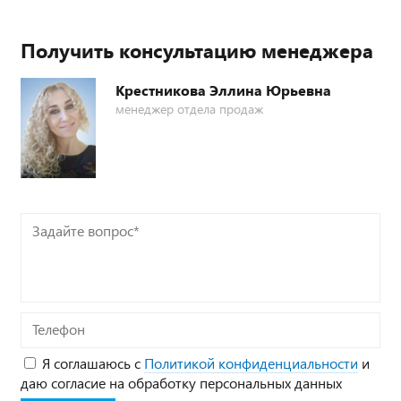
Получить консультацию менеджера
Крестникова Эллина Юрьевна
менеджер отдела продаж
Задайте
вопрос*
Телефон
Я соглашаюсь с
Политикой конфиденциальности
и
даю согласие на обработку персональных данных