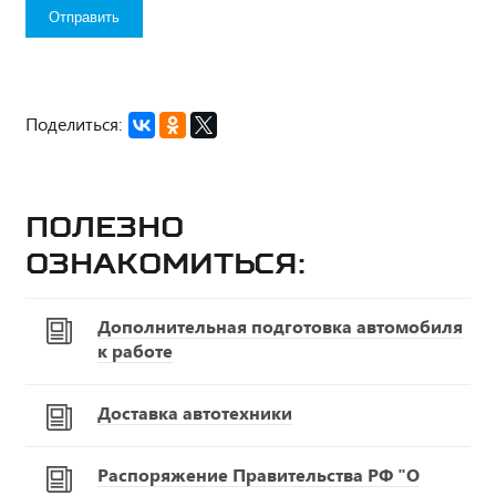
Поделиться:
Полезно
ознакомиться:
Дополнительная подготовка автомобиля
к работе
Доставка автотехники
Распоряжение Правительства РФ "О