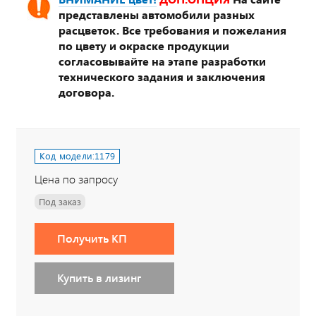
представлены автомобили разных
расцветок. Все требования и пожелания
по цвету и окраске продукции
согласовывайте на этапе разработки
технического задания и заключения
договора.
Код модели:
1179
Цена по запросу
Под заказ
Получить КП
Купить в лизинг