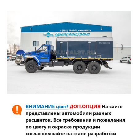
ВНИМАНИЕ цвет!
ДОП.ОПЦИЯ
На сайте
представлены автомобили разных
расцветок. Все требования и пожелания
по цвету и окраске продукции
согласовывайте на этапе разработки