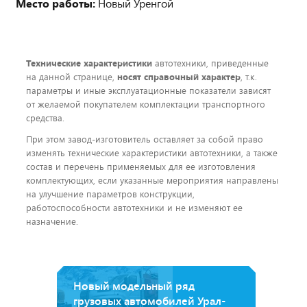
Место работы:
Новый Уренгой
Технические характеристики
автотехники, приведенные
на данной странице,
носят справочный характер
, т.к.
параметры и иные эксплуатационные показатели зависят
от желаемой покупателем комплектации транспортного
средства.
При этом завод-изготовитель оставляет за собой право
изменять технические характеристики автотехники, а также
состав и перечень применяемых для ее изготовления
комплектующих, если указанные мероприятия направлены
на улучшение параметров конструкции,
работоспособности автотехники и не изменяют ее
назначение.
Новый модельный ряд
грузовых автомобилей Урал-