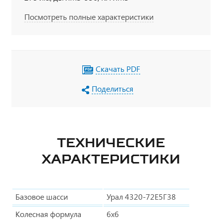
Посмотреть полные характеристики
Скачать PDF
Поделиться
ТЕХНИЧЕСКИЕ
ХАРАКТЕРИСТИКИ
Базовое шасси
Урал 4320-72Е5Г38
Колесная формула
6х6