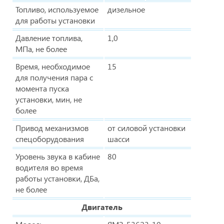
Топливо, используемое
дизельное
для работы установки
Давление топлива,
1,0
МПа, не более
Время, необходимое
15
для получения пара с
момента пуска
установки, мин, не
более
Привод механизмов
от силовой установки
спецоборудования
шасси
Уровень звука в кабине
80
водителя во время
работы установки, ДБа,
не более
Двигатель