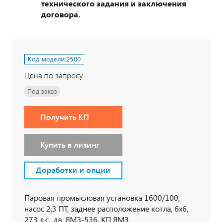
технического задания и заключения
договора.
Код модели:
2500
Цена по запросу
Под заказ
Получить КП
Купить в лизинг
Доработки и опции
Паровая промысловая установка 1600/100,
насос 2,3 ПТ, заднее расположение котла, 6х6,
273 л.с., дв. ЯМЗ-536, КП ЯМЗ