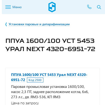
Меню
Установки паровые и депарафинизации
ППУА 1600/100 УСТ 5453
УРАЛ NEXT 4320-6951-72
ППУА 1600/100 УСТ 5453 Урал NEXT 4320-
6951-72
Код:
2500
Паровая промысловая установка 1600/100,
насос 2,3 ПТ, заднее расположение котла, 6х6,
273 л.с., дв. ЯМЗ-536, КП ЯМЗ
Цена по запросу