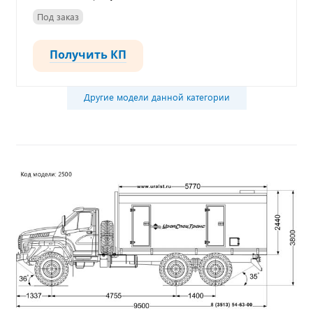
Под заказ
Получить КП
Другие модели данной категории