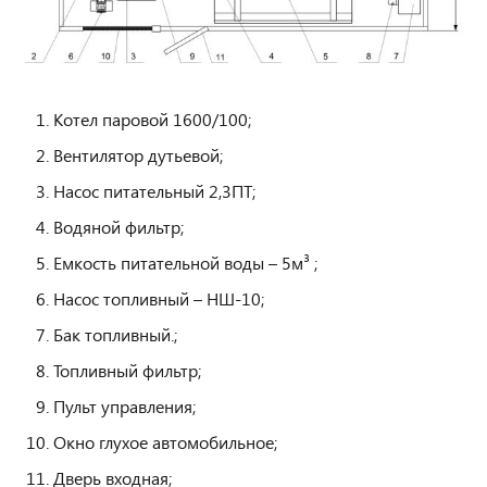
Котел паровой 1600/100;
Вентилятор дутьевой;
Насос питательный 2,3ПТ;
Водяной фильтр;
Емкость питательной воды – 5м³ ;
Насос топливный – НШ-10;
Бак топливный.;
Топливный фильтр;
Пульт управления;
Окно глухое автомобильное;
Дверь входная;