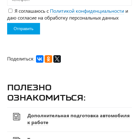
Я соглашаюсь с
Политикой конфиденциальности
и
даю согласие на обработку персональных данных
Поделиться:
Полезно
ознакомиться:
Дополнительная подготовка автомобиля
к работе