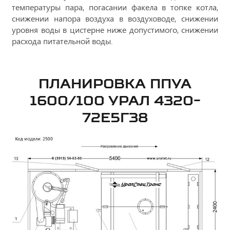
температуры пара, погасании факела в топке котла,
снижении напора воздуха в воздуховоде, снижении
уровня воды в цистерне ниже допустимого, снижении
расхода питательной воды.
ПЛАНИРОВКА ППУА
1600/100 УРАЛ 4320-
72Е5Г38