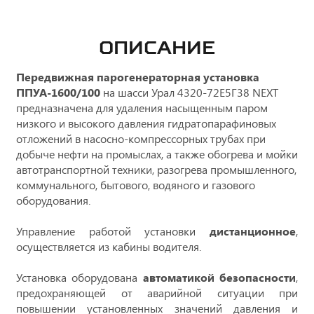
ОПИСАНИЕ
Передвижная парогенераторная установка
ППУА-1600/100
на шасси Урал 4320-72Е5Г38 NEXT
предназначена для удаления насыщенным паром
низкого и высокого давления гидратопарафиновых
отложений в насосно-компрессорных трубах при
добыче нефти на промыслах, а также обогрева и мойки
автотранспортной техники, разогрева промышленного,
коммунального, бытового, водяного и газового
оборудования.
Управление работой установки
дистанционное
,
осуществляется из кабины водителя.
Установка оборудована
автоматикой безопасности
,
предохраняющей от аварийной ситуации при
повышении установленных значений давления и