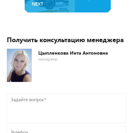
NEXT
Получить консультацию менеджера
Цыпленкова Инта Антоновна
менеджер
Задайте
вопрос*
Телефон