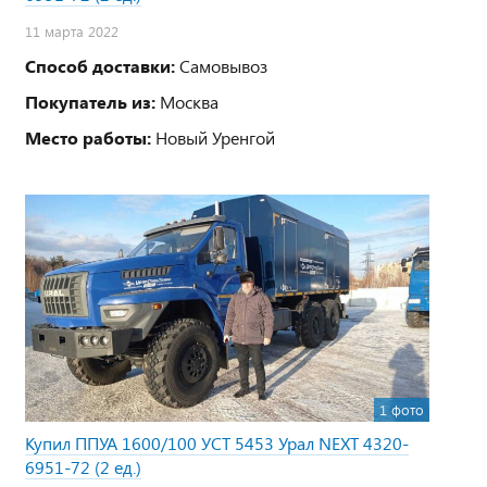
11 марта 2022
Способ доставки:
Самовывоз
Покупатель из:
Москва
Место работы:
Новый Уренгой
1 фото
Купил ППУА 1600/100 УСТ 5453 Урал NEXT 4320-
6951-72 (2 ед.)