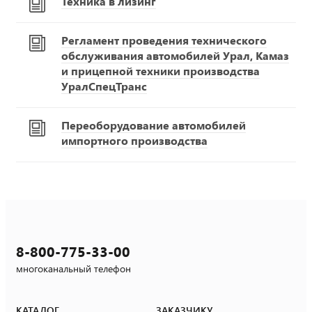
Техника в лизинг
Регламент проведения технического
обслуживания автомобилей Урал, Камаз
и прицепной техники производства
УралСпецТранс
Переоборудование автомобилей
импортного производства
8-800-775-33-00
многоканальный телефон
КАТАЛОГ
ЗАКАЗЧИКУ