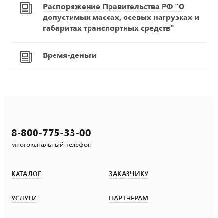
Распоряжение Правительства РФ "О
допустимых массах, осевых нагрузках и
габаритах транспортных средств"
Время-деньги
8-800-775-33-00
многоканальный телефон
КАТАЛОГ
ЗАКАЗЧИКУ
УСЛУГИ
ПАРТНЕРАМ