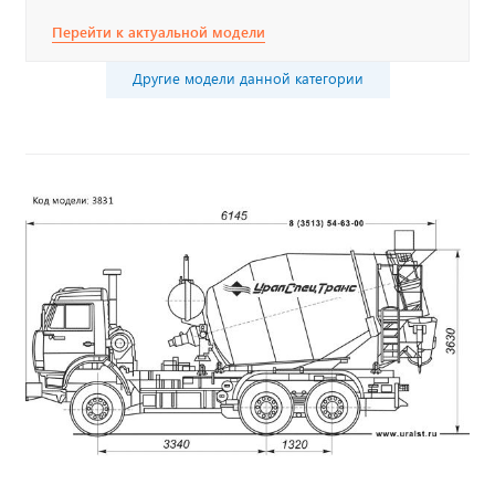
Перейти к актуальной модели
Другие модели данной категории