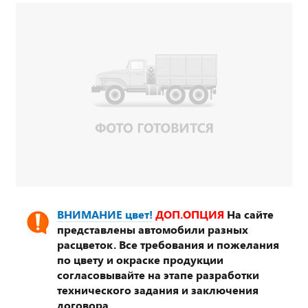
ВНИМАНИЕ цвет!
ДОП.ОПЦИЯ
На сайте
представлены автомобили разных
расцветок. Все требования и пожелания
по цвету и окраске продукции
согласовывайте на этапе разработки
технического задания и заключения
договора.