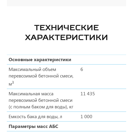
ТЕХНИЧЕСКИЕ
ХАРАКТЕРИСТИКИ
Основные характеристики
Максимальный объем
6
перевозимой бетонной смеси,
3
м
Максимальная масса
11 435
перевозимой бетонной смеси
(с полным баком для воды), кг
Емкость бака для воды, л
1 000
Параметры масс АБС