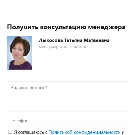
Получить консультацию менеджера
Лыкосова Татьяна Матвеевна
менеджер отдела лизинга
Задайте
вопрос*
Телефон
Я соглашаюсь с
Политикой конфиденциальности
и