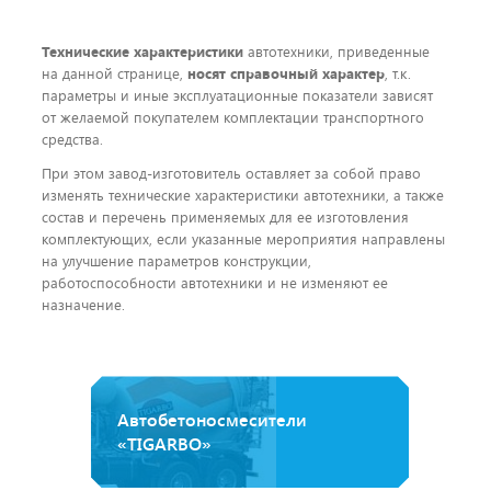
Технические характеристики
автотехники, приведенные
на данной странице,
носят справочный характер
, т.к.
параметры и иные эксплуатационные показатели зависят
от желаемой покупателем комплектации транспортного
средства.
При этом завод-изготовитель оставляет за собой право
изменять технические характеристики автотехники, а также
состав и перечень применяемых для ее изготовления
комплектующих, если указанные мероприятия направлены
на улучшение параметров конструкции,
работоспособности автотехники и не изменяют ее
назначение.
Автобетоносмесители
«TIGARBO»