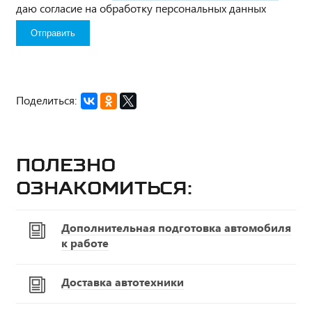
даю согласие на обработку персональных данных
Поделиться:
Полезно
ознакомиться:
Дополнительная подготовка автомобиля
к работе
Доставка автотехники