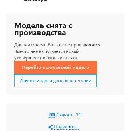
Модель снята с
производства
Данная модель больше не производится.
Вместо нее выпускается новый,
усовершенствованный аналог.
Перейти к актуальной модели
Другие модели данной категории
Скачать PDF
Поделиться