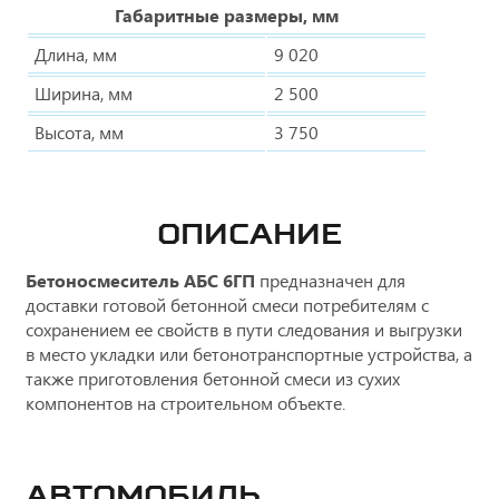
Габаритные размеры, мм
Длина, мм
9 020
Ширина, мм
2 500
Высота, мм
3 750
ОПИСАНИЕ
Бетоносмеситель АБС 6ГП
предназначен для
доставки готовой бетонной смеси потребителям с
сохранением ее свойств в пути следования и выгрузки
в место укладки или бетонотранспортные устройства, а
также приготовления бетонной смеси из сухих
компонентов на строительном объекте.
Автомобиль