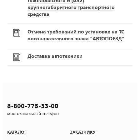
тяжеловесного и (или)
крупногабаритного транспортного
средства
Отмена требований по установке на ТС
опознавательного знака "АВТОПОЕЗД"
Доставка автотехники
8-800-775-33-00
многоканальный телефон
КАТАЛОГ
ЗАКАЗЧИКУ