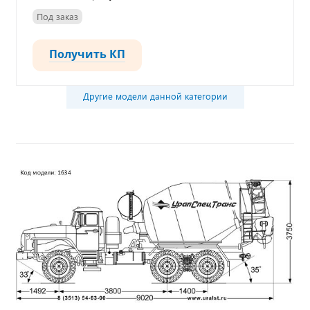
Под заказ
Получить КП
Другие модели данной категории