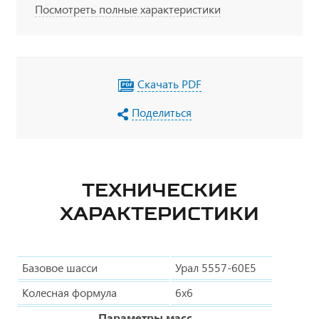
Посмотреть полные характеристики
Скачать PDF
Поделиться
ТЕХНИЧЕСКИЕ
ХАРАКТЕРИСТИКИ
Базовое шасси
Урал 5557-60Е5
Колесная формула
6х6
Параметры масс