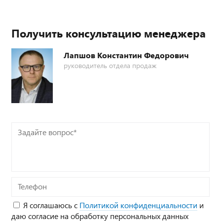
Получить консультацию менеджера
Лапшов Константин Федорович
руководитель отдела продаж
Задайте
вопрос*
Телефон
Я соглашаюсь с
Политикой конфиденциальности
и
даю согласие на обработку персональных данных