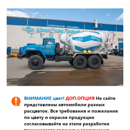
ВНИМАНИЕ цвет!
ДОП.ОПЦИЯ
На сайте
представлены автомобили разных
расцветок. Все требования и пожелания
по цвету и окраске продукции
согласовывайте на этапе разработки
технического задания и заключения