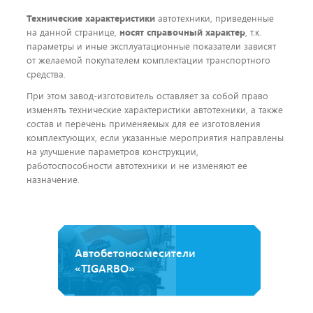
Технические характеристики
автотехники, приведенные
на данной странице,
носят справочный характер
, т.к.
параметры и иные эксплуатационные показатели зависят
от желаемой покупателем комплектации транспортного
средства.
При этом завод-изготовитель оставляет за собой право
изменять технические характеристики автотехники, а также
состав и перечень применяемых для ее изготовления
комплектующих, если указанные мероприятия направлены
на улучшение параметров конструкции,
работоспособности автотехники и не изменяют ее
назначение.
Автобетоносмесители
«TIGARBO»