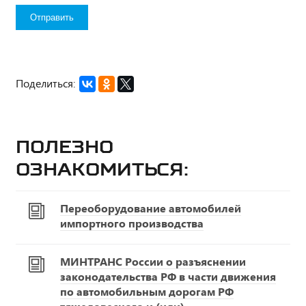
Поделиться:
Полезно
ознакомиться:
Переоборудование автомобилей
импортного производства
МИНТРАНС России о разъяснении
законодательства РФ в части движения
по автомобильным дорогам РФ