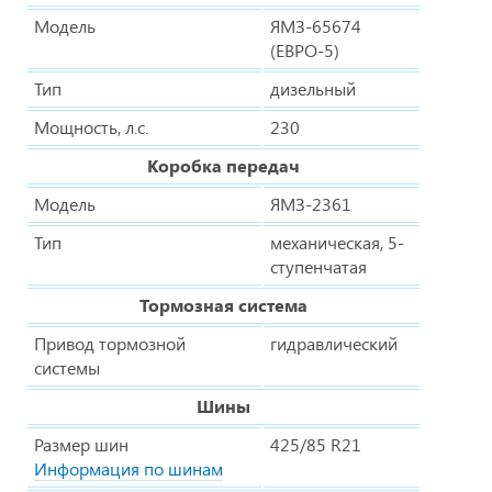
Модель
ЯМЗ-65674
(ЕВРО-5)
Тип
дизельный
Мощность, л.с.
230
Коробка передач
Модель
ЯМЗ-2361
Тип
механическая, 5-
ступенчатая
Тормозная система
Привод тормозной
гидравлический
системы
Шины
Размер шин
425/85 R21
Информация по шинам