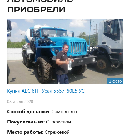
приобрели
1 фото
Купил АБС 6ГП Урал 5557-60Е5 УСТ
08 июля 2020
Способ доставки:
Самовывоз
Покупатель из:
Стрежевой
Место работы:
Стрежевой