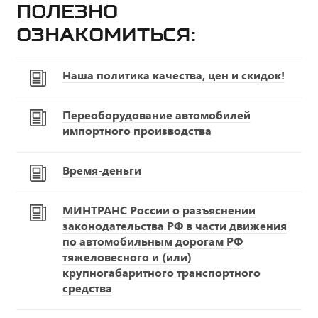
Полезно
ознакомиться:
Наша политика качества, цен и скидок!
Переоборудование автомобилей
импортного производства
Время-деньги
МИНТРАНС России о разъяснении
законодательства РФ в части движения
по автомобильным дорогам РФ
тяжеловесного и (или)
крупногабаритного транспортного
средства