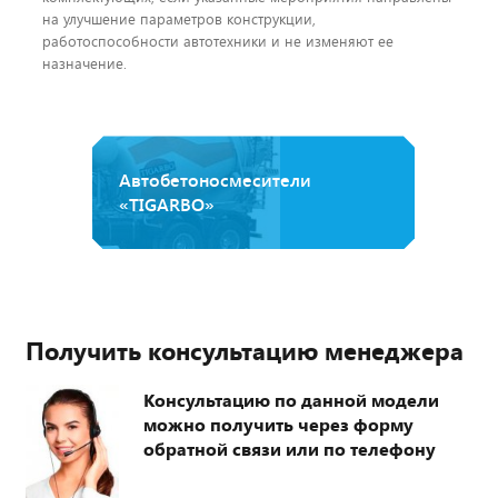
на улучшение параметров конструкции,
работоспособности автотехники и не изменяют ее
назначение.
Автобетоносмесители
«TIGARBO»
Получить консультацию менеджера
Консультацию по данной модели
можно получить через форму
обратной связи или по телефону