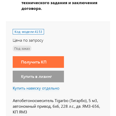
технического задания и заключения
договора.
Код модели:
4153
Цена по запросу
Под заказ
Получить КП
Купить в лизинг
Купить навеску отдельно
Автобетоносмеситель Tigarbo (Тигарбо), 5 м3,
автономный привод, 6х6, 228 л.с., дв. ЯМЗ-656,
КП ЯМЗ