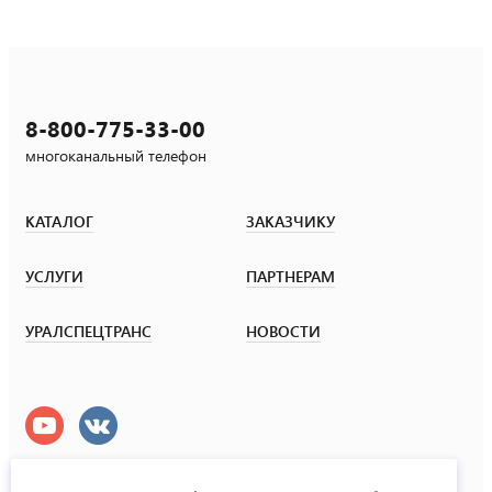
8-800-775-33-00
многоканальный телефон
КАТАЛОГ
ЗАКАЗЧИКУ
УСЛУГИ
ПАРТНЕРАМ
УРАЛСПЕЦТРАНС
НОВОСТИ