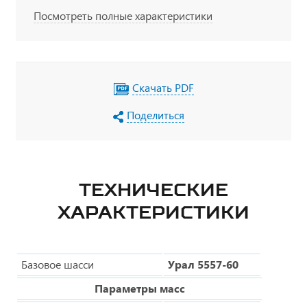
Посмотреть полные характеристики
Скачать PDF
Поделиться
ТЕХНИЧЕСКИЕ
ХАРАКТЕРИСТИКИ
Базовое шасси
Урал 5557-60
Параметры масс