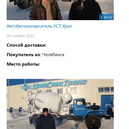
1 фото
Автобетоносмеситель УСТ Урал
08 ноября 2011
Способ доставки:
Покупатель из:
Челябинск
Место работы: