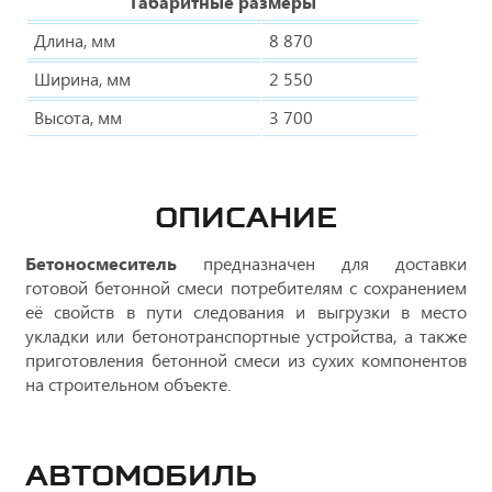
Габаритные размеры
Длина, мм
8 870
Ширина, мм
2 550
Высота, мм
3 700
ОПИСАНИЕ
Бетоносмеситель
предназначен для доставки
готовой бетонной смеси потребителям с сохранением
её свойств в пути следования и выгрузки в место
укладки или бетонотранспортные устройства, а также
приготовления бетонной смеси из сухих компонентов
на строительном объекте.
Автомобиль