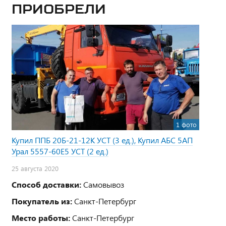
приобрели
1 фото
Купил ППБ 20Б-21-12К УСТ (3 ед.), Купил АБС 5АП
Урал 5557-60Е5 УСТ (2 ед.)
25 августа 2020
Способ доставки:
Самовывоз
Покупатель из:
Санкт-Петербург
Место работы:
Санкт-Петербург