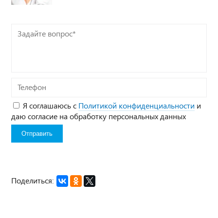
Задайте
вопрос*
Телефон
Я соглашаюсь с
Политикой конфиденциальности
и
даю согласие на обработку персональных данных
Поделиться: