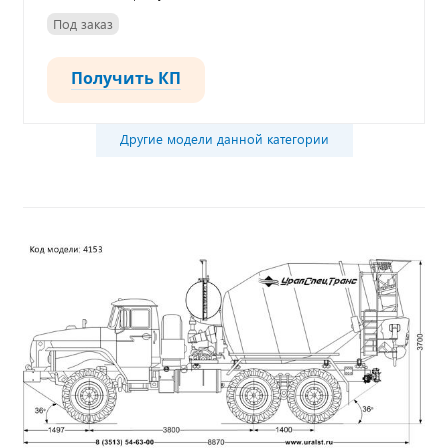
Под заказ
Получить КП
Другие модели данной категории