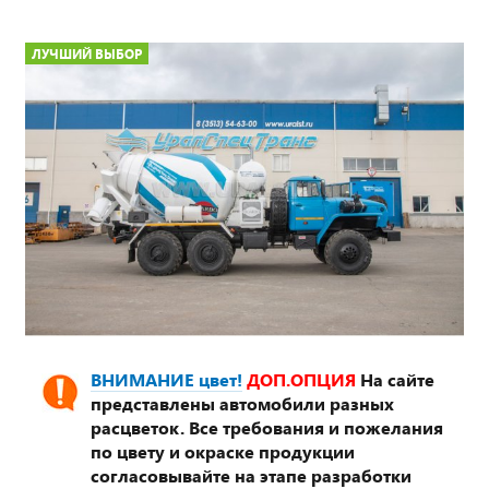
ЛУЧШИЙ ВЫБОР
ВНИМАНИЕ цвет!
ДОП.ОПЦИЯ
На сайте
представлены автомобили разных
расцветок. Все требования и пожелания
по цвету и окраске продукции
согласовывайте на этапе разработки