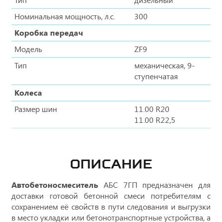
Номинальная мощность, л.с.
300
Коробка передач
Модель
ZF9
Тип
механическая, 9-
ступенчатая
Колеса
Размер шин
11.00 R20
11.00 R22,5
ОПИСАНИЕ
Автобетоносмеситель
АБС 7ГП предназначен для
доставки готовой бетонной смеси потребителям с
сохранением её свойств в пути следования и выгрузки
в место укладки или бетонотранспортные устройства, а