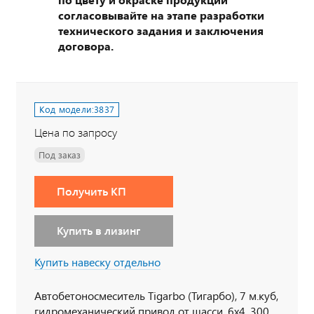
согласовывайте на этапе разработки
технического задания и заключения
договора.
Код модели:
3837
Цена по запросу
Под заказ
Получить КП
Купить в лизинг
Купить навеску отдельно
Автобетоносмеситель Tigarbo (Тигарбо), 7 м.куб,
гидромеханический привод от шасси, 6х4, 300