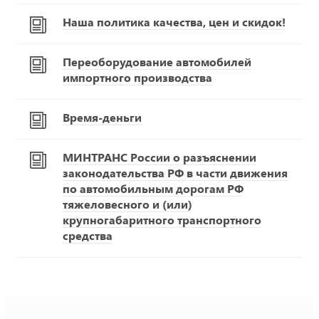
Наша политика качества, цен и скидок!
Переоборудование автомобилей
импортного производства
Время-деньги
МИНТРАНС России о разъяснении
законодательства РФ в части движения
по автомобильным дорогам РФ
тяжеловесного и (или)
крупногабаритного транспортного
средства