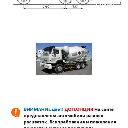
ВНИМАНИЕ цвет!
ДОП.ОПЦИЯ
На сайте
представлены автомобили разных
расцветок. Все требования и пожелания
по цвету и окраске продукции