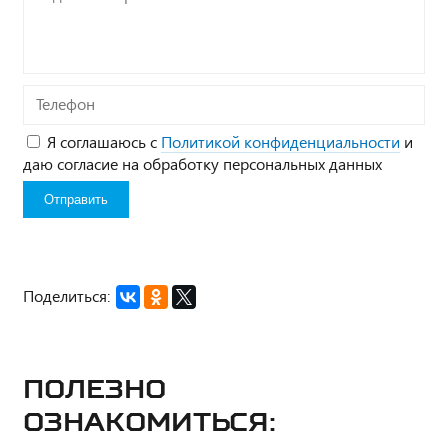
вопрос*
Телефон
Я соглашаюсь с
Политикой конфиденциальности
и
даю согласие на обработку персональных данных
Поделиться:
Полезно
ознакомиться: