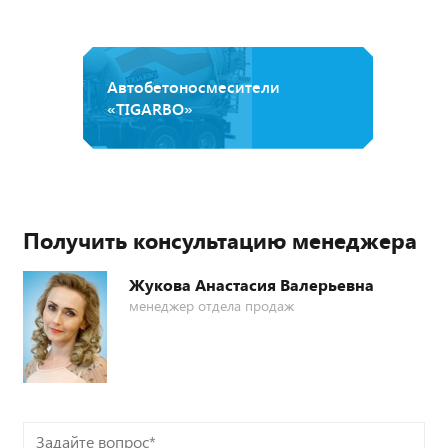
Автобетоносмесители
«TIGARBO»
Получить консультацию менеджера
Жукова Анастасия Валерьевна
менеджер отдела продаж
Задайте