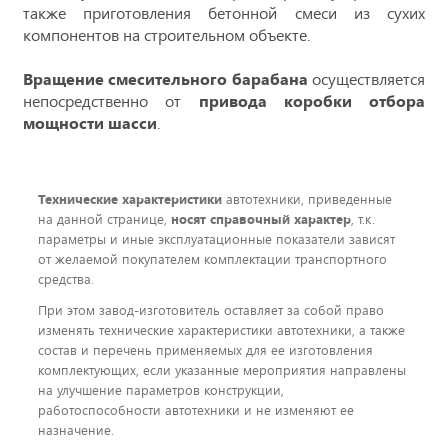
также приготовления бетонной смеси из сухих
компонентов на строительном объекте.
Вращение смесительного барабана
осуществляется
непосредственно от
привода коробки отбора
мощности шасси
.
Технические характеристики
автотехники, приведенные
на данной странице,
носят справочный характер
, т.к.
параметры и иные эксплуатационные показатели зависят
от желаемой покупателем комплектации транспортного
средства.
При этом завод-изготовитель оставляет за собой право
изменять технические характеристики автотехники, а также
состав и перечень применяемых для ее изготовления
комплектующих, если указанные мероприятия направлены
на улучшение параметров конструкции,
работоспособности автотехники и не изменяют ее
назначение.