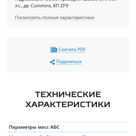
л.с., дв. Cummins, КП ZF9
Посмотреть полные характеристики
Скачать PDF
Поделиться
ТЕХНИЧЕСКИЕ
ХАРАКТЕРИСТИКИ
Параметры масс АБС