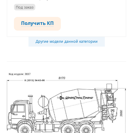
Под заказ
Получить КП
Другие модели данной категории