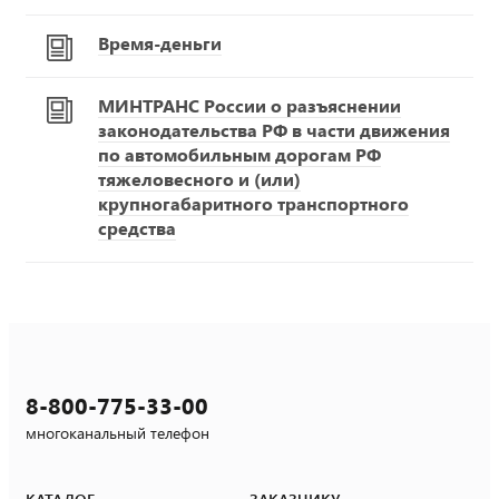
Время-деньги
МИНТРАНС России о разъяснении
законодательства РФ в части движения
по автомобильным дорогам РФ
тяжеловесного и (или)
крупногабаритного транспортного
средства
8-800-775-33-00
многоканальный телефон