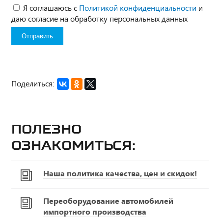
Я соглашаюсь с
Политикой конфиденциальности
и
даю согласие на обработку персональных данных
Поделиться:
Полезно
ознакомиться:
Наша политика качества, цен и скидок!
Переоборудование автомобилей
импортного производства