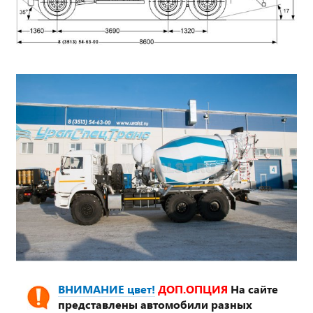
ВНИМАНИЕ цвет!
ДОП.ОПЦИЯ
На сайте
представлены автомобили разных