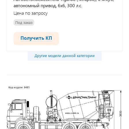
автономный привод, 6х6, 300 л.с.
Цена по запросу
Под заказ
Получить КП
Другие модели данной категории