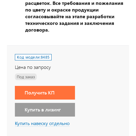
расцветок. Все требования и пожелания
по цвету и окраске продукции
согласовывайте на этапе разработки
технического задания и заключения
договора.
Код модели:
8485
Цена по запросу
Под заказ
Получить КП
Купить в лизинг
Купить навеску отдельно