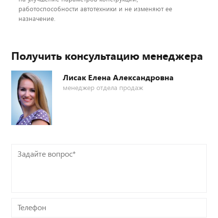
работоспособности автотехники и не изменяют ее
назначение.
Получить консультацию менеджера
Лисак Елена Александровна
менеджер отдела продаж
Задайте
вопрос*
Телефон