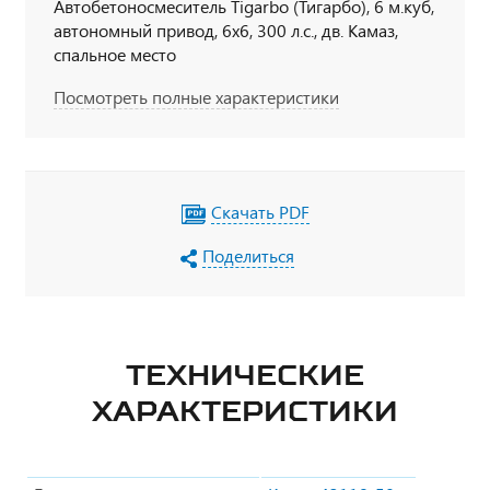
Автобетоносмеситель Tigarbo (Тигарбо), 6 м.куб,
автономный привод, 6х6, 300 л.с., дв. Камаз,
спальное место
Посмотреть полные характеристики
Скачать PDF
Поделиться
ТЕХНИЧЕСКИЕ
ХАРАКТЕРИСТИКИ