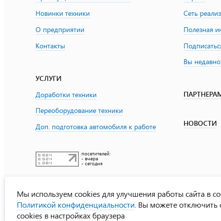
Новинки техники
Сеть реали
О предприятии
Полезная 
Контакты
Подписатьс
Вы недавно
УСЛУГИ
ПАРТНЕРА
Доработки техники
Переоборудование техники
НОВОСТИ
Доп. подготовка автомобиля к работе
посетителей:
- вчера
- сегодня
Мы используем cookies для улучшения работы сайта в со
Политикой конфиденциальности
. Вы можете отключить
cookies в настройках браузера