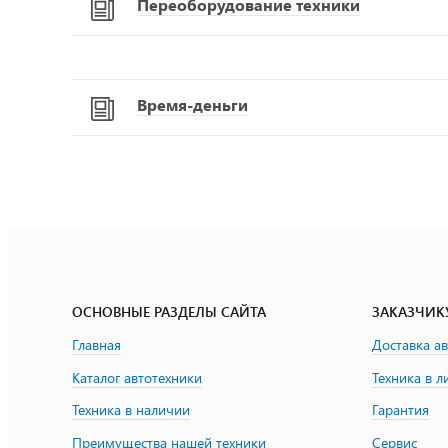
Переоборудование техники
Время-деньги
ОСНОВНЫЕ РАЗДЕЛЫ САЙТА
ЗАКАЗЧИК
Главная
Доставка а
Каталог автотехники
Техника в л
Техника в наличии
Гарантия
Преимущества нашей техники
Сервис