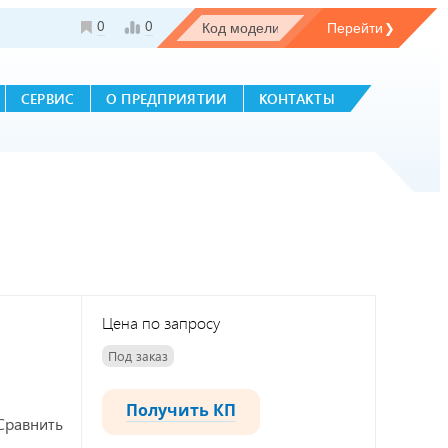
0
0
СЕРВИС
О ПРЕДПРИЯТИИ
КОНТАКТЫ
Цена по запросу
Под заказ
Получить КП
Сравнить