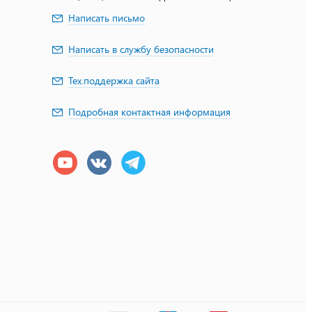
Написать письмо
Написать в службу безопасности
Тех.поддержка сайта
Подробная контактная информация