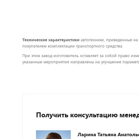
Технические характеристики
автотехники, приведенные на
покупателем комплектации транспортного средства.
При этом завод-изготовитель оставляет за собой право изм
указанные мероприятия направлены на улучшение параметр
Получить консультацию мене
Ларина Татьяна Анатоль