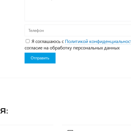
вопрос*
Телефон
Я соглашаюсь с
Политикой конфиденциальнос
согласие на обработку персональных данных
я: