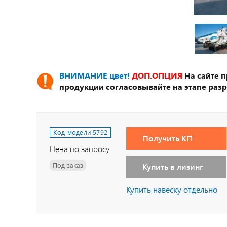
ВНИМАНИЕ цвет!
ДОП.ОПЦИЯ
На сайте 
продукции согласовывайте на этапе разр
Код модели:
5792
Получить КП
Цена по запросу
Под заказ
Купить в лизинг
Купить навеску отдельно