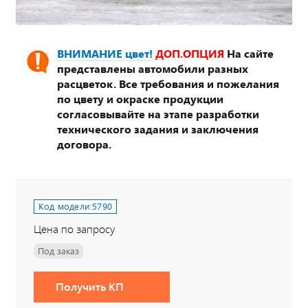
ВНИМАНИЕ цвет!
ДОП.ОПЦИЯ
На сайте
представлены автомобили разных
расцветок. Все требования и пожелания
по цвету и окраске продукции
согласовывайте на этапе разработки
технического задания и заключения
договора.
Код модели:
5790
Цена по запросу
Под заказ
Получить КП