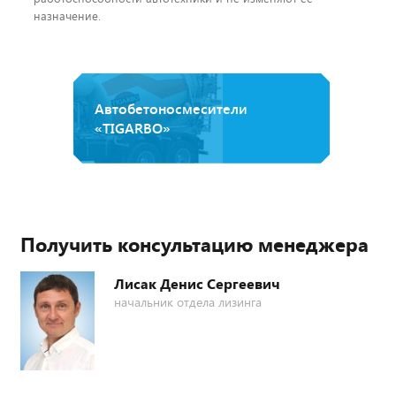
назначение.
Автобетоносмесители
«TIGARBO»
Получить консультацию менеджера
Лисак Денис Сергеевич
начальник отдела лизинга