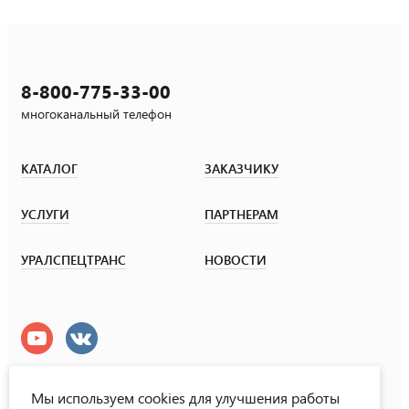
8-800-775-33-00
многоканальный телефон
КАТАЛОГ
ЗАКАЗЧИКУ
УСЛУГИ
ПАРТНЕРАМ
УРАЛСПЕЦТРАНС
НОВОСТИ
Мы используем cookies для улучшения работы