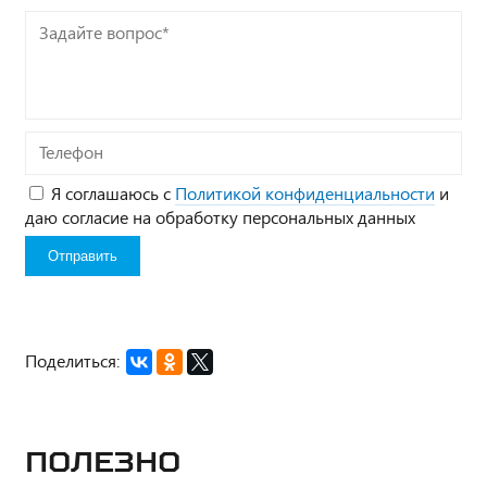
Задайте
вопрос*
Телефон
Я соглашаюсь с
Политикой конфиденциальности
и
даю согласие на обработку персональных данных
Поделиться:
Полезно