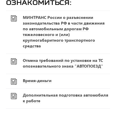
ознакомиться:
МИНТРАНС России о разъяснении
законодательства РФ в части движения
по автомобильным дорогам РФ
тяжеловесного и (или)
крупногабаритного транспортного
средства
Отмена требований по установке на ТС
опознавательного знака "АВТОПОЕЗД"
Время-деньги
Дополнительная подготовка автомобиля
к работе