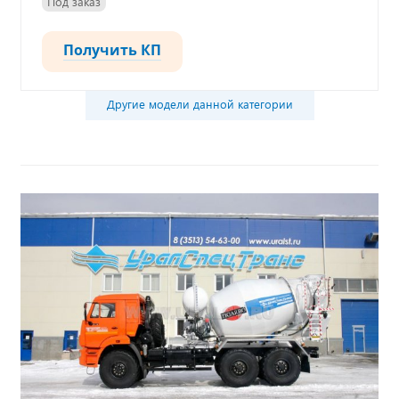
Под заказ
Получить КП
Другие модели данной категории