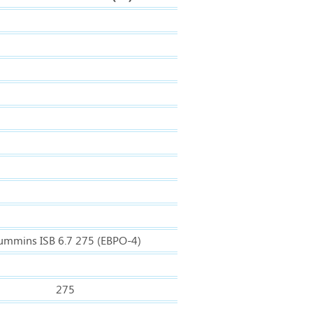
ummins ISB 6.7 275 (ЕВРО-4)
275