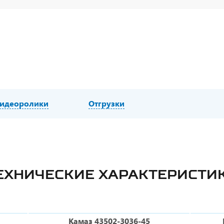
идеоролики
Отгрузки
ЕХНИЧЕСКИЕ ХАРАКТЕРИСТИ
Камаз 43502-3036-45