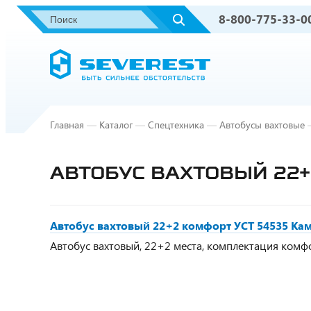
8-800-775-33-0
Главная
—
Каталог
—
Спецтехника
—
Автобусы вахтовые
АВТОБУС ВАХТОВЫЙ 22+
Автобус вахтовый 22+2 комфорт УСТ 54535 Кам
Автобус вахтовый, 22+2 места, комплектация комфорт