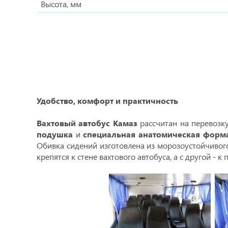
Высота, мм
Удобство, комфорт и практичность
Вахтовый автобус Камаз
рассчитан на перевозк
подушка
и
специальная анатомическая форм
Обивка сидений изготовлена из морозоустойчивого
крепятся к стене вахтового автобуса, а с другой -