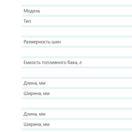
Модель
Тип
Размерность шин
Емкость топливного бака, л
Длина, мм
Ширина, мм
Длина, мм
Ширина, мм