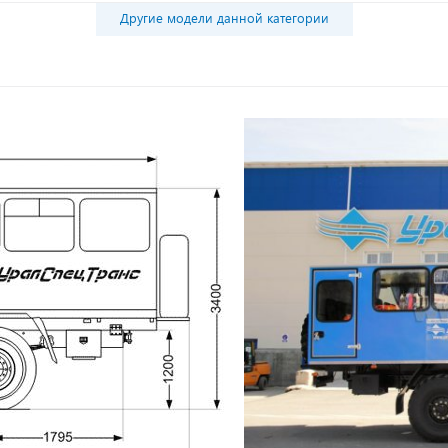
Другие модели данной категории