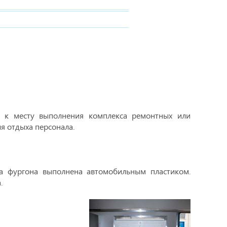
 к месту выполнения комплекса ремонтных или
я отдыха персонала.
ка фургона выполнена автомобильным пластиком.
.