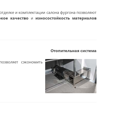
отделке и комплектации салона фургона позволяют
окое качество
и
износостойкость материалов
Отопительная система
позволяет сэкономить