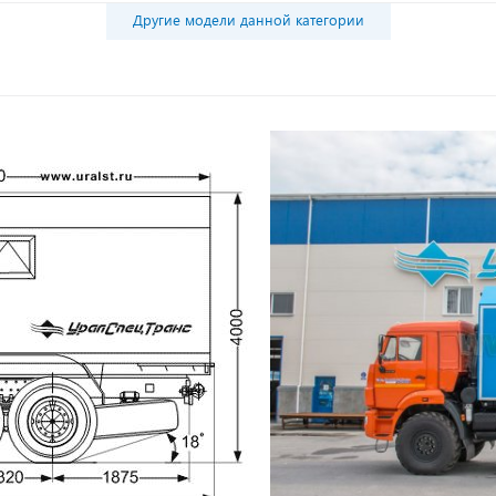
Другие модели данной категории