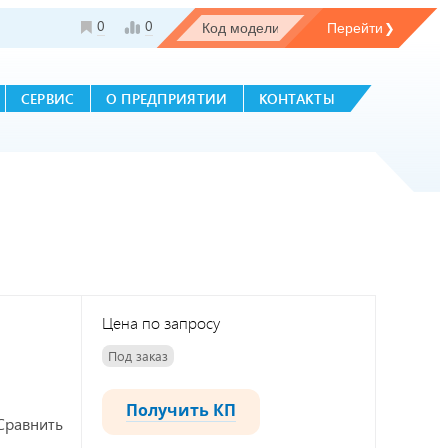
0
0
СЕРВИС
О ПРЕДПРИЯТИИ
КОНТАКТЫ
Цена по запросу
Под заказ
Получить КП
Сравнить