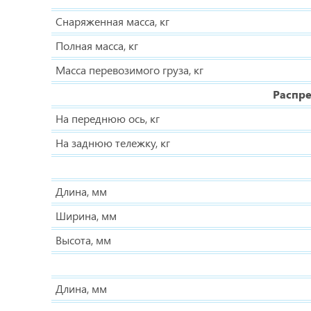
Снаряженная масса, кг
Полная масса, кг
Масса перевозимого груза, кг
Распре
На переднюю ось, кг
На заднюю тележку, кг
Длина, мм
Ширина, мм
Высота, мм
Длина, мм