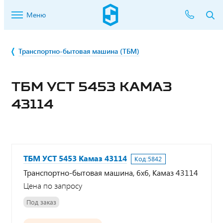
Меню
Транспортно-бытовая машина (ТБМ)
ТБМ УСТ 5453 КАМАЗ
43114
ТБМ УСТ 5453 Камаз 43114
Код:
5842
Транспортно-бытовая машина, 6х6, Камаз 43114
Цена по запросу
Под заказ