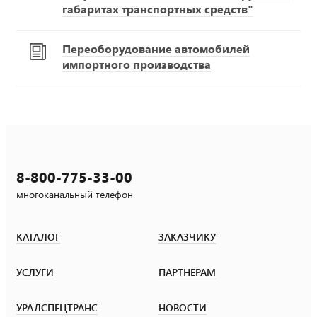
габаритах транспортных средств"
Переоборудование автомобилей
импортного производства
8-800-775-33-00
многоканальный телефон
КАТАЛОГ
ЗАКАЗЧИКУ
УСЛУГИ
ПАРТНЕРАМ
УРАЛСПЕЦТРАНС
НОВОСТИ