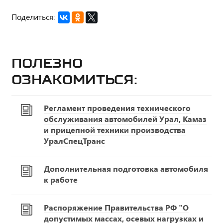
Поделиться:
Полезно
ознакомиться:
Регламент проведения технического
обслуживания автомобилей Урал, Камаз
и прицепной техники производства
УралСпецТранс
Дополнительная подготовка автомобиля
к работе
Распоряжение Правительства РФ "О
допустимых массах, осевых нагрузках и