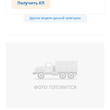
Получить КП
Другие модели данной категории