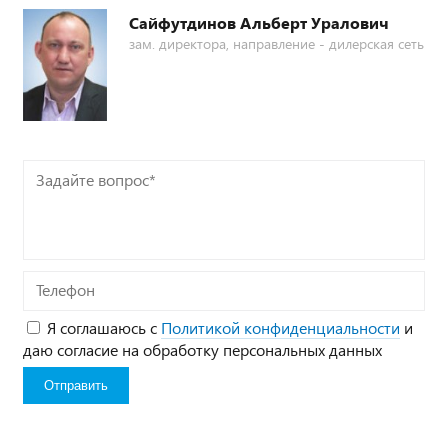
Сайфутдинов Альберт Уралович
зам. директора, направление - дилерская сеть
Задайте
вопрос*
Телефон
Я соглашаюсь с
Политикой конфиденциальности
и
даю согласие на обработку персональных данных