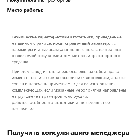
Место работы:
Технические характеристики
автотехники, приведенные
на данной странице,
носят справочный характер
, т.к.
параметры и иные эксплуатационные показатели зависят
от желаемой покупателем комплектации транспортного
средства.
При этом завод-изготовитель оставляет за собой право
изменять технические характеристики автотехники, а также
состав и перечень применяемых для ее изготовления
комплектующих, если указанные мероприятия направлены
на улучшение параметров конструкции,
работоспособности автотехники и не изменяют ее
назначение.
Получить консультацию менеджера