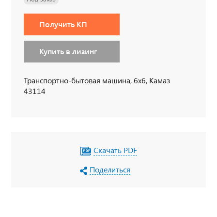
Получить КП
Купить в лизинг
Транспортно-бытовая машина, 6х6, Камаз
43114
Скачать PDF
Поделиться