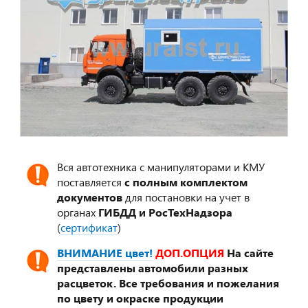
Вся автотехника с манипуляторами и КМУ
поставляется
с полным комплектом
документов
для постановки на учет в
органах
ГИБДД и РосТехНадзора
(
сертификат
)
ВНИМАНИЕ цвет!
ДОП.ОПЦИЯ
На сайте
представлены автомобили разных
расцветок. Все требования и пожелания
по цвету и окраске продукции