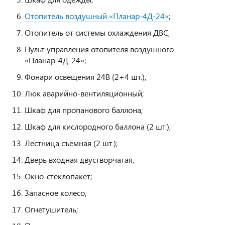
Отопитель воздушный «Планар-4Д-24»
;
Отопитель от системы охлаждения ДВС;
Пульт управления отопителя воздушного
«Планар-4Д-24»;
Фонари освещения 24В (2+4 шт.);
Люк аварийно-вентиляционный;
Шкаф для пропанового баллона;
Шкаф для кислородного баллона (2 шт.);
Лестница съёмная (2 шт.);
Дверь входная двустворчатая;
Окно-стеклопакет;
Запасное колесо;
Огнетушитель;