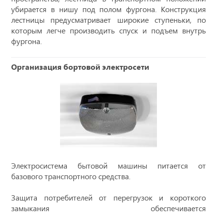
убирается в нишу под полом фургона. Конструкция
лестницы предусматривает широкие ступеньки, по
которым легче производить спуск и подъем внутрь
фургона.
Организация бортовой электросети
Электросистема бытовой машины питается от
базового транспортного средства.
Защита потребителей от перегрузок и короткого
замыкания обеспечивается