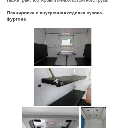
Планировка и внутренняя отделка кузова-
фургона