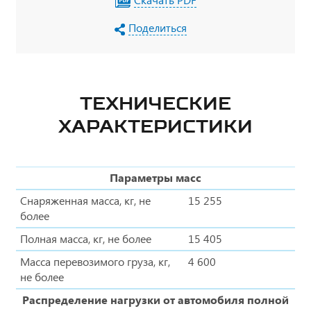
Поделиться
ТЕХНИЧЕСКИЕ
ХАРАКТЕРИСТИКИ
Параметры масс
Снаряженная масса, кг, не
15 255
более
Полная масса, кг, не более
15 405
Масса перевозимого груза, кг,
4 600
не более
Распределение нагрузки от автомобиля полной