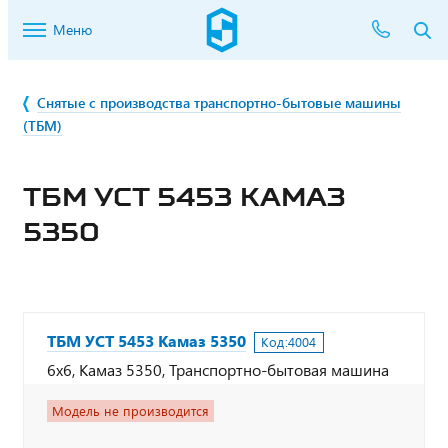
Меню
Снятые с производства транспортно-бытовые машины
(ТБМ)
ТБМ УСТ 5453 КАМАЗ
5350
ТБМ УСТ 5453 Камаз 5350
Код:
4004
6х6, Камаз 5350, Транспортно-бытовая машина
Модель не производится