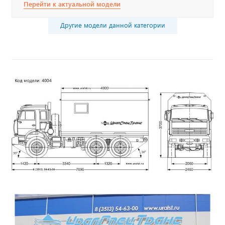
Перейти к актуальной модели
Другие модели данной категории