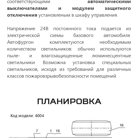
соответствующими
автоматическими
выключателями и модулем защитного
отключения
установленым в шкафу управления.
Напряжение 24В постоянного тока подается из
электрической схемы базового автомобиля.
Автофургон комплектуются необходимым
количеством светильников: обычно используются
пыле- и влагозащищенные люминесцентные
светильники. Возможна установка специальных
светильников, исходя из требований для различных
классов пожаровзрывобезопасности помещений.
ПЛАНИРОВКА