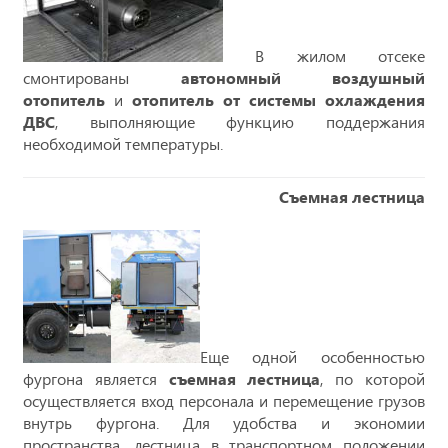
В жилом отсеке
смонтированы
автономный воздушный
отопитель
и
отопитель от системы охлаждения
ДВС
, выполняющие функцию поддержания
необходимой температуры.
Съемная лестница
Еще одной особенностью
фургона является
съемная лестница
, по которой
осуществляется вход персонала и перемещение грузов
внутрь фургона. Для удобства и экономии
пространства, лестница в транспортном положении