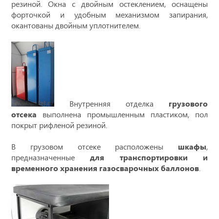
резиной. Окна с двойным остеклением, оснащены
форточкой и удобным механизмом запирания,
окантованы двойным уплотнителем.
Внутренняя отделка
грузового
отсека
выполнена промышленным пластиком, пол
покрыт рифленой резиной.
В грузовом отсеке расположены
шкафы
,
предназначенные
для транспортировки и
временного хранения газосварочных баллонов
.