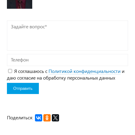
Задайте
вопрос*
Телефон
Я соглашаюсь с
Политикой конфиденциальности
и
даю согласие на обработку персональных данных
Поделиться: