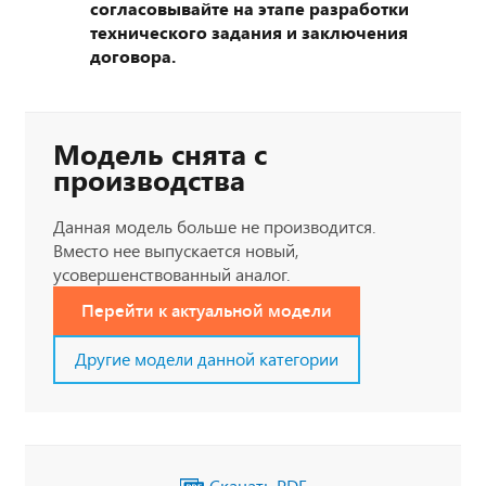
согласовывайте на этапе разработки
технического задания и заключения
договора.
Модель снята с
производства
Данная модель больше не производится.
Вместо нее выпускается новый,
усовершенствованный аналог.
Перейти к актуальной модели
Другие модели данной категории
Скачать PDF