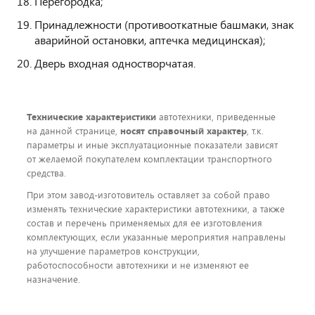
Перегородка;
Принадлежности (противооткатные башмаки, знак
аварийной остановки, аптечка медицинская);
Дверь входная одностворчатая.
Технические характеристики
автотехники, приведенные
на данной странице,
носят справочный характер
, т.к.
параметры и иные эксплуатационные показатели зависят
от желаемой покупателем комплектации транспортного
средства.
При этом завод-изготовитель оставляет за собой право
изменять технические характеристики автотехники, а также
состав и перечень применяемых для ее изготовления
комплектующих, если указанные мероприятия направлены
на улучшение параметров конструкции,
работоспособности автотехники и не изменяют ее
назначение.