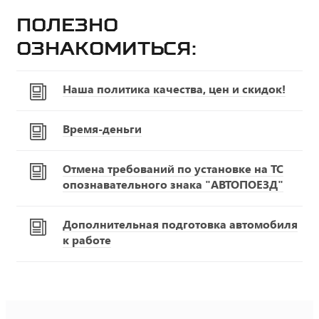
Полезно
ознакомиться:
Наша политика качества, цен и скидок!
Время-деньги
Отмена требований по установке на ТС
опознавательного знака "АВТОПОЕЗД"
Дополнительная подготовка автомобиля
к работе