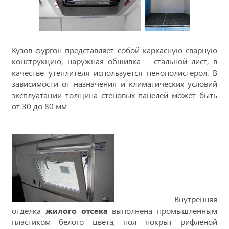
Кузов-фургон представляет собой каркасную сварную
конструкцию, наружная обшивка – стальной лист, в
качестве утеплителя используется пенополистерол. В
зависимости от назначения и климатических условий
эксплуатации толщина стеновых панелей может быть
от 30 до 80 мм.
Внутренняя
отделка
жилого отсека
выполнена промышленным
пластиком белого цвета, пол покрыт рифленой