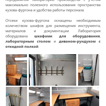
максимально полезного использования пространства
кузова-фургона и удобства работы персонала.
Отсеки кузова-фургона оснащены необходимым
количеством шкафов для размещения инструмента,
материалов и документации. Лаборатория
оборудована
шкафами для оборудования
,
лабораторным столом
и
диваном-рундуком с
откидной полкой
.