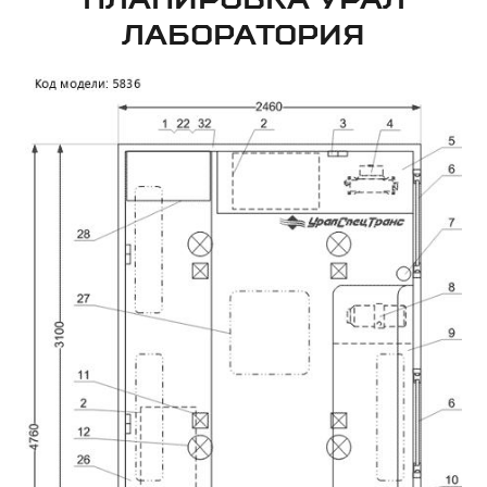
ЛАБОРАТОРИЯ