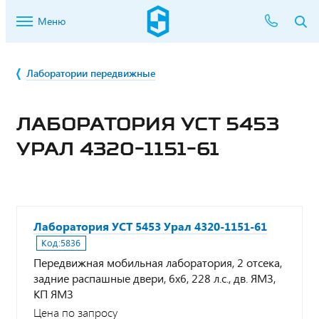
Меню
Лаборатории передвижные
ЛАБОРАТОРИЯ УСТ 5453
УРАЛ 4320-1151-61
Лаборатория УСТ 5453 Урал 4320-1151-61
Код:
5836
Передвижная мобильная лаборатория, 2 отсека,
задние распашные двери, 6х6, 228 л.с., дв. ЯМЗ,
КП ЯМЗ
Цена по запросу