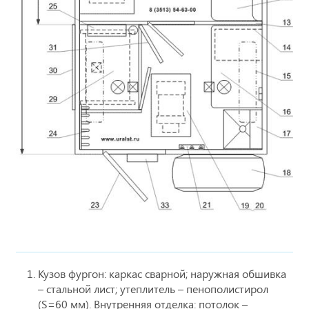
Кузов фургон: каркас сварной; наружная обшивка
– стальной лист; утеплитель – пенополистирол
(S=60 мм). Внутренняя отделка: потолок –