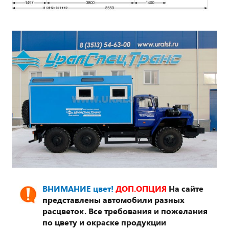
ВНИМАНИЕ цвет!
ДОП.ОПЦИЯ
На сайте
представлены автомобили разных
расцветок. Все требования и пожелания
по цвету и окраске продукции