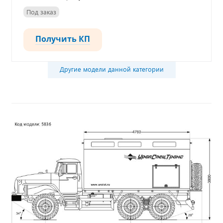
Под заказ
Получить КП
Другие модели данной категории