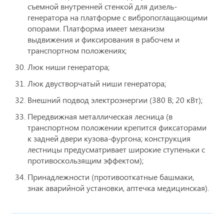
съемной внутренней стенкой для дизель-
генератора на платформе с вибропоглащающими
опорами. Платформа имеет механизм
выдвижения и фиксирования в рабочем и
транспортном положениях;
Люк ниши генератора;
Люк двустворчатый ниши генератора;
Внешний подвод электроэнергии (380 В; 20 кВт);
Передвижная металлическая лесница (в
транспортном положении крепится фиксаторами
к задней двери кузова-фургона; конструкция
лестницы предусматривает широкие ступеньки с
противоскользящим эффектом);
Принадлежности (противооткатные башмаки,
знак аварийной установки, аптечка медицинская).