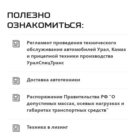
Полезно
ознакомиться:
Регламент проведения технического
обслуживания автомобилей Урал, Камаз
и прицепной техники производства
УралСпецТранс
Доставка автотехники
Распоряжение Правительства РФ "О
допустимых массах, осевых нагрузках и
габаритах транспортных средств"
Техника в лизинг