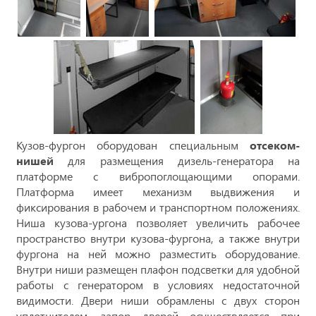
Кузов-фургон оборудован специальным
отсеком-
нишей
для размещения дизель-генератора на
платформе с вибропоглощающими опорами.
Платформа имеет механизм выдвижения и
фиксирования в рабочем и транспортном положениях.
Ниша кузова-ургона позволяет увеличить рабочее
пространство внутри кузова-фургона, а также внутри
фургона на ней можно разместить оборудование.
Внутри ниши размещен плафон подсветки для удобной
работы с генератором в условиях недостаточной
видимости. Двери ниши обрамлены с двух сторон
уплотнителем, запор дверей осуществляется при