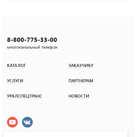
8-800-775-33-00
многоканальный телефон
КАТАЛОГ
ЗАКАЗЧИКУ
УСЛУГИ
ПАРТНЕРАМ
УРАЛСПЕЦТРАНС
НОВОСТИ