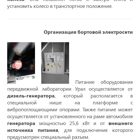
установить колесо в транспортное положение.
Организация бортовой электросети
Питание оборудования
передвижной лаборатории Урал осуществляется от
дизель-генератора
, который располагается в
специальной нише на платформе с
вибропоглощающими опорами. Также питание может
осуществляется от установленного на раме автомобиля
генератора
мощностью 25,6 кВт и от
внешнего
источника питания
, для подключения которого
предусмотрен специальный разъем.