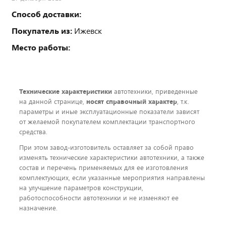
Способ доставки:
Покупатель из:
Ижевск
Место работы:
Технические характеристики
автотехники, приведенные
на данной странице,
носят справочный характер
, т.к.
параметры и иные эксплуатационные показатели зависят
от желаемой покупателем комплектации транспортного
средства.
При этом завод-изготовитель оставляет за собой право
изменять технические характеристики автотехники, а также
состав и перечень применяемых для ее изготовления
комплектующих, если указанные мероприятия направлены
на улучшение параметров конструкции,
работоспособности автотехники и не изменяют ее
назначение.