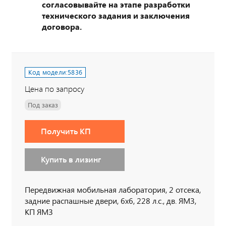
согласовывайте на этапе разработки
технического задания и заключения
договора.
Код модели:
5836
Цена по запросу
Под заказ
Получить КП
Купить в лизинг
Передвижная мобильная лаборатория, 2 отсека,
задние распашные двери, 6х6, 228 л.с., дв. ЯМЗ,
КП ЯМЗ