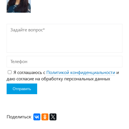
Задайте
вопрос*
Телефон
Я соглашаюсь с
Политикой конфиденциальности
и
даю согласие на обработку персональных данных
Поделиться: