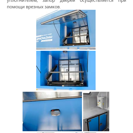
помощи врезных замков.