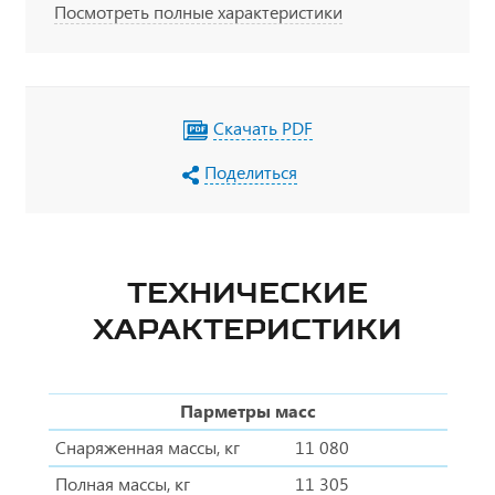
Посмотреть полные характеристики
Скачать PDF
Поделиться
ТЕХНИЧЕСКИЕ
ХАРАКТЕРИСТИКИ
Парметры масс
Снаряженная массы, кг
11 080
Полная массы, кг
11 305