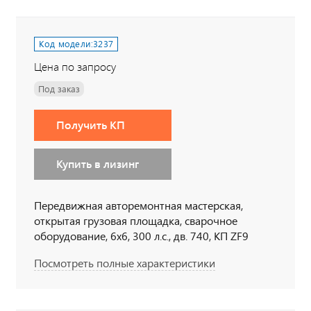
Код модели:
3237
Цена по запросу
Под заказ
Получить КП
Купить в лизинг
Передвижная авторемонтная мастерская,
открытая грузовая площадка, сварочное
оборудование, 6х6, 300 л.с., дв. 740, КП ZF9
Посмотреть полные характеристики