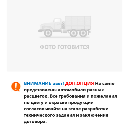
ВНИМАНИЕ цвет!
ДОП.ОПЦИЯ
На сайте
представлены автомобили разных
расцветок. Все требования и пожелания
по цвету и окраске продукции
согласовывайте на этапе разработки
технического задания и заключения
договора.