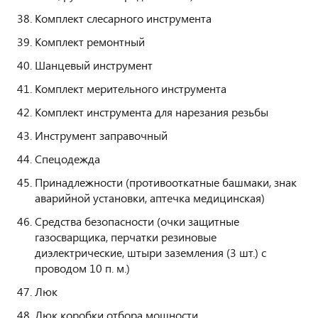
Комплект слесарного инструмента
Комплект ремонтный
Шанцевый инструмент
Комплект мерительного инструмента
Комплект инструмента для нарезания резьбы
Инструмент заправочный
Спецодежда
Принадлежности (противооткатные башмаки, знак
аварийной установки, аптечка медицинская)
Средства безопасности (очки защитные
газосварщика, перчатки резиновые
диэлектрические, штыри заземления (3 шт.) с
проводом 10 п. м.)
Люк
Люк коробки отбора мощности