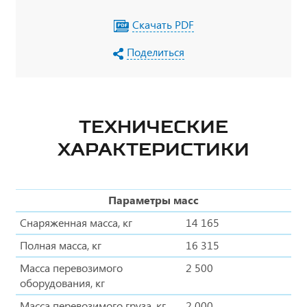
Скачать PDF
Поделиться
ТЕХНИЧЕСКИЕ
ХАРАКТЕРИСТИКИ
Параметры масс
Снаряженная масса, кг
14 165
Полная масса, кг
16 315
Масса перевозимого
2 500
оборудования, кг
Масса перевозимого груза, кг
2 000