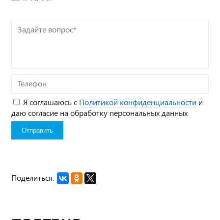
Задайте
вопрос*
Телефон
Я соглашаюсь с
Политикой конфиденциальности
и
даю согласие на обработку персональных данных
Поделиться: