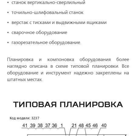
станок вертикально-сверлильный
точильно-шлифовальный станок
верстак с тисками и выдвижными ящиками
сварочное оборудование
газорезательное оборудование.
Планировка и компоновка оборудования более
наглядно описана в схеме типовой планировки. Все
оборудование и инструмент надежно закреплены на
штатных местах.
ТИПОВАЯ ПЛАНИРОВКА