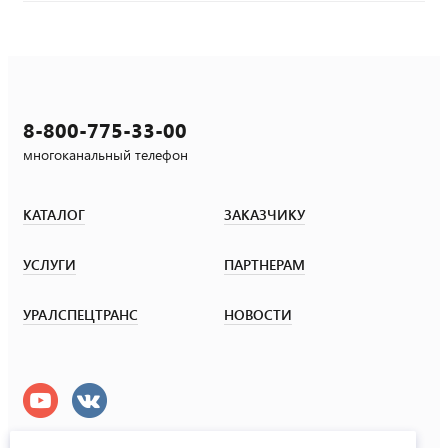
8-800-775-33-00
многоканальный телефон
КАТАЛОГ
ЗАКАЗЧИКУ
УСЛУГИ
ПАРТНЕРАМ
УРАЛСПЕЦТРАНС
НОВОСТИ