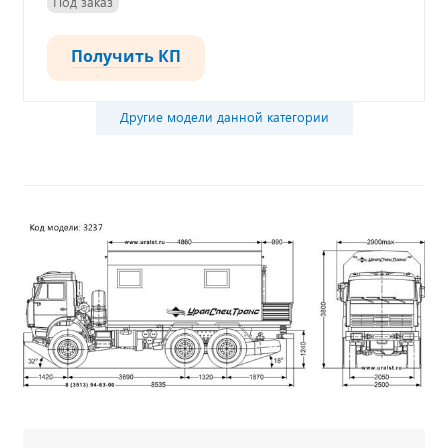
Под заказ
Получить КП
Другие модели данной категории