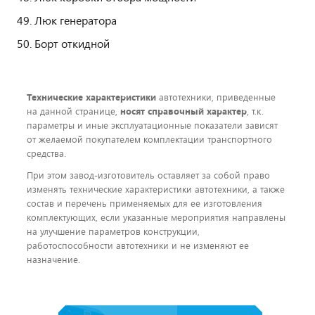
Люк генератора
Борт откидной
Технические характеристики
автотехники, приведенные
на данной странице,
носят справочный характер
, т.к.
параметры и иные эксплуатационные показатели зависят
от желаемой покупателем комплектации транспортного
средства.
При этом завод-изготовитель оставляет за собой право
изменять технические характеристики автотехники, а также
состав и перечень применяемых для ее изготовления
комплектующих, если указанные мероприятия направлены
на улучшение параметров конструкции,
работоспособности автотехники и не изменяют ее
назначение.