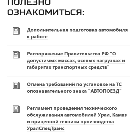
Полезно
ознакомиться:
Дополнительная подготовка автомобиля
к работе
Распоряжение Правительства РФ "О
допустимых массах, осевых нагрузках и
габаритах транспортных средств"
Отмена требований по установке на ТС
опознавательного знака "АВТОПОЕЗД"
Регламент проведения технического
обслуживания автомобилей Урал, Камаз
и прицепной техники производства
УралСпецТранс