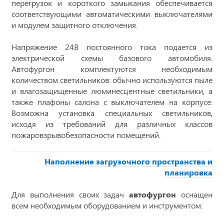
перегрузок и короткого замыкания обеспечивается
соответствующими автоматическими выключателями
и модулем защитного отключения.
Напряжение 24В постоянного тока подается из
электрической схемы базового автомобиля.
Автофургон комплектуются необходимым
количеством светильников: обычно используются пыле
и влагозащищенные люминесцентные светильники, а
также плафоны салона с выключателем на корпусе.
Возможна установка специальных светильников,
исходя из требований для различных классов
пожаровзрывобезопасности помещений.
Наполнение загрузочного пространства и
планировка
Для выполнения своих задач
автофургон
оснащен
всем необходимым оборудованием и инструментом: