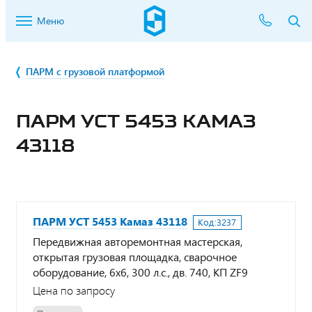
Меню
ПАРМ с грузовой платформой
ПАРМ УСТ 5453 КАМАЗ
43118
ПАРМ УСТ 5453 Камаз 43118
Код:
3237
Передвижная авторемонтная мастерская,
открытая грузовая площадка, сварочное
оборудование, 6х6, 300 л.с., дв. 740, КП ZF9
Цена по запросу