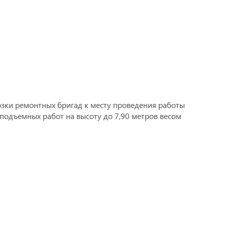
озки ремонтных бригад к месту проведения работы
подъемных работ на высоту до 7,90 метров весом