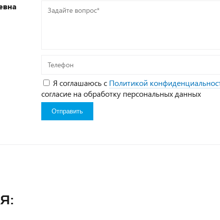
евна
Задайте
вопрос*
Телефон
Я соглашаюсь с
Политикой конфиденциальнос
согласие на обработку персональных данных
я: