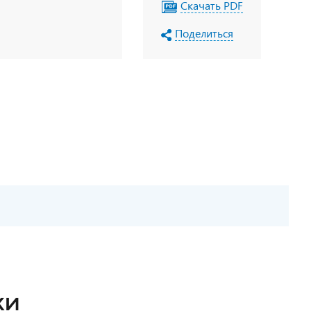
Скачать PDF
Поделиться
КИ