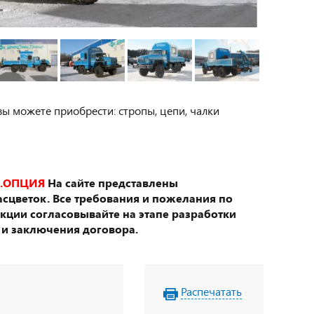
вы можете приобрести: стропы, цепи, чалки
.ОПЦИЯ
На сайте представлены
сцветок. Все требования и пожелания по
укции согласовывайте на этапе разработки
 и заключения договора.
Распечатать