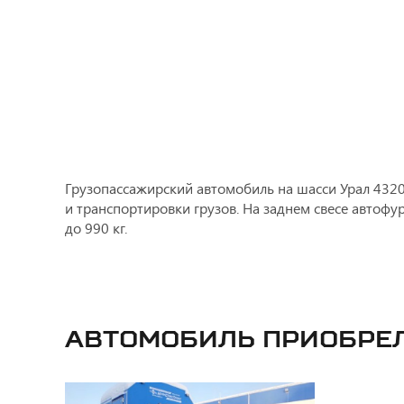
Грузопассажирский автомобиль на шасси Урал 4320
и транспортировки грузов. На заднем свесе автоф
до 990 кг.
Автомобиль приобре