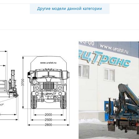
Другие модели данной категории