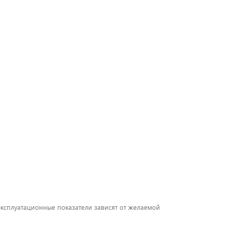
 эксплуатационные показатели зависят от желаемой