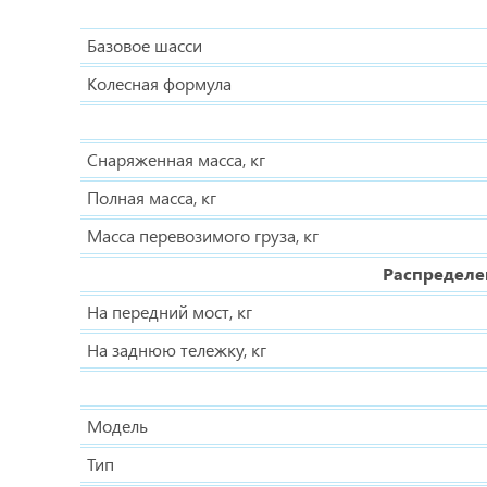
Базовое шасси
Колесная формула
Снаряженная масса, кг
Полная масса, кг
Масса перевозимого груза, кг
Распределе
На передний мост, кг
На заднюю тележку, кг
Модель
Тип