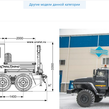
Другие модели данной категории