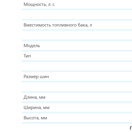
Мощность, л. с.
Вместимость топливного бака, л
Модель
Тип
Размер шин
Длина, мм
Ширина, мм
Высота, мм