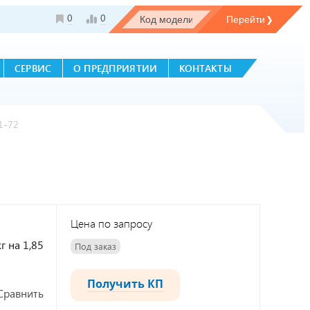
0
0
СЕРВИС
О ПРЕДПРИЯТИИ
КОНТАКТЫ
1-72
Цена по запросу
г на 1,85
Под заказ
Получить КП
Сравнить