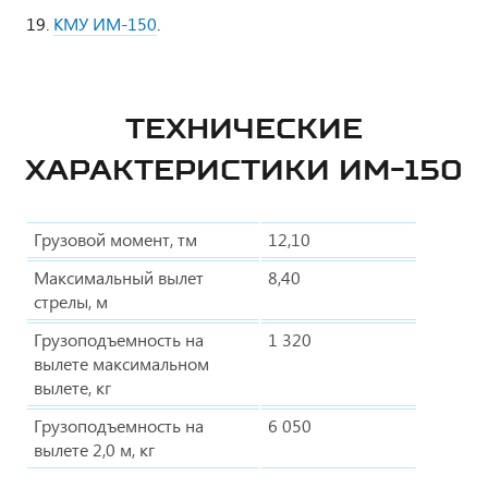
КМУ ИМ-150
.
ТЕХНИЧЕСКИЕ
ХАРАКТЕРИСТИКИ ИМ-150
Грузовой момент, тм
12,10
Максимальный вылет
8,40
стрелы, м
Грузоподъемность на
1 320
вылете максимальном
вылете, кг
Грузоподъемность на
6 050
вылете 2,0 м, кг