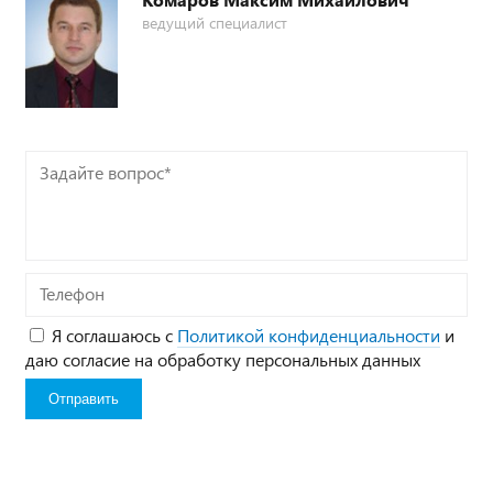
ведущий специалист
Задайте
вопрос*
Телефон
Я соглашаюсь с
Политикой конфиденциальности
и
даю согласие на обработку персональных данных