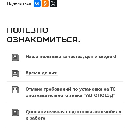
Поделиться:
Полезно
ознакомиться:
Наша политика качества, цен и скидок!
Время-деньги
Отмена требований по установке на ТС
опознавательного знака "АВТОПОЕЗД"
Дополнительная подготовка автомобиля
к работе