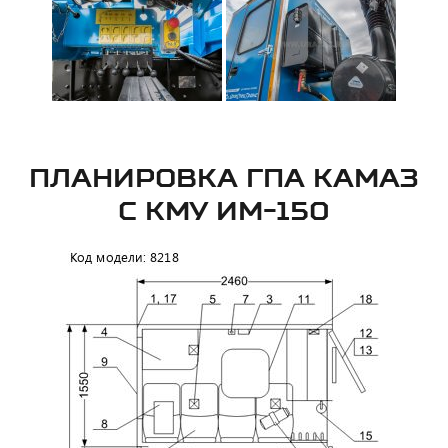
ПЛАНИРОВКА ГПА КАМАЗ
С КМУ ИМ-150