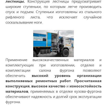
лестницы.
Конструкция лестницы предусматривает
широкие ступеньки, по которым легче производить
спуск и подъем. Ступеньки изготовлены из стального
рифленого листа, что исключает случайное
соскальзывание ноги.
Применение высококачественных материалов и
комплектующих при изготовлении, отделке и
комплектации салона фургона позволяют
обеспечить
высокий уровень организации
выполняемых ремонтных работ
.
Просчитанная
конструкция
,
высокое качество
и
износостойкость
материалов
, применяемых в отделке кузова-фургона
обеспечивают надежность и долгий срок эксплуатации
фургона.