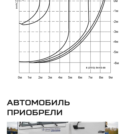
Автомобиль
приобрели