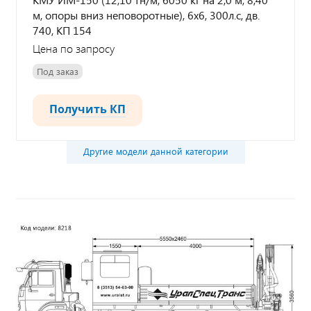
м, опоры вниз неповоротные), 6х6, 300л.с, дв.
740, КП 154
Цена по запросу
Под заказ
Получить КП
Другие модели данной категории