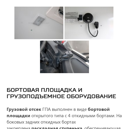
БОРТОВАЯ ПЛОЩАДКА И
ГРУЗОПОДЪЕМНОЕ ОБОРУДОВАНИЕ
Грузовой отсек
ГПА выполнен в виде
бортовой
площадки
открытого типа с 4 откидными бортами. На
боковых задних откидных бортах
закреплена
раскладная ступенька
, обеспечивающая