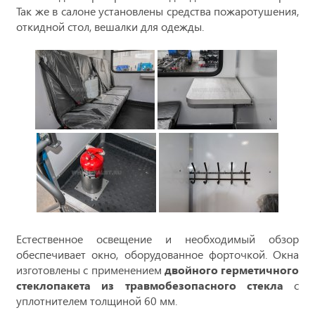
Так же в салоне установлены средства пожаротушения,
откидной стол, вешалки для одежды.
Естественное освещение и необходимый обзор
обеспечивает окно, оборудованное форточкой. Окна
изготовлены с применением
двойного герметичного
стеклопакета из травмобезопасного стекла
с
уплотнителем толщиной 60 мм.