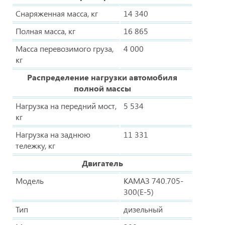
Снаряженная масса, кг
14 340
Полная масса, кг
16 865
Масса перевозимого груза,
4 000
кг
Распределение нагрузки автомобиля
полной массы
Нагрузка на передний мост,
5 534
кг
Нагрузка на заднюю
11 331
тележку, кг
Двигатель
Модель
КАМАЗ 740.705-
300(Е-5)
Тип
дизельный