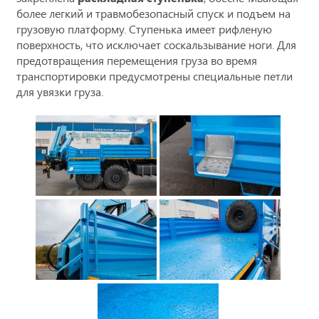
более легкий и травмобезопасный спуск и подъем на
грузовую платформу. Ступенька имеет рифленую
поверхность, что исключает соскальзывание ноги. Для
предотвращения перемещения груза во время
транспортировки предусмотрены специальные петли
для увязки груза.