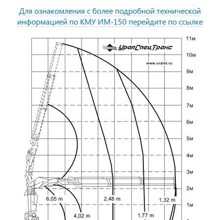
Для ознакомления с более подробной технической
информацией по КМУ ИМ-150 перейдите по ссылке