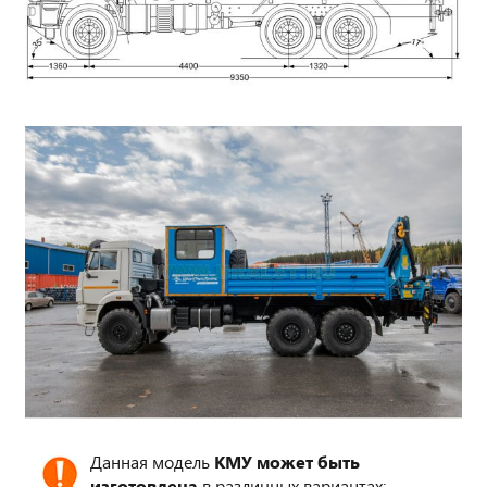
Данная модель
КМУ может быть
изготовлена
в различных вариантах: