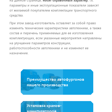
на данной странице,
носят справочный характер
, т.к.
параметры и иные эксплуатационные показатели зависят
от желаемой покупателем комплектации транспортного
средства.
При этом завод-изготовитель оставляет за собой право
изменять технические характеристики автотехники, а также
состав и перечень применяемых для ее изготовления
комплектующих, если указанные мероприятия направлены
на улучшение параметров конструкции,
работоспособности автотехники и не изменяют ее
назначение.
Преимущество автофургонов
нашего производства
Установка кранов-
манипуляторов.