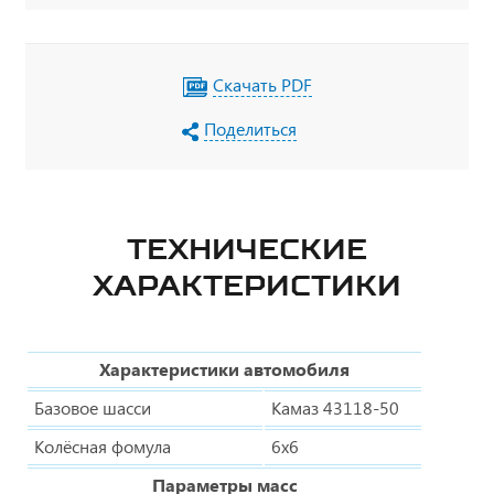
Скачать PDF
Поделиться
ТЕХНИЧЕСКИЕ
ХАРАКТЕРИСТИКИ
Характеристики автомобиля
Базовое шасси
Камаз 43118-50
Колёсная фомула
6х6
Параметры масс