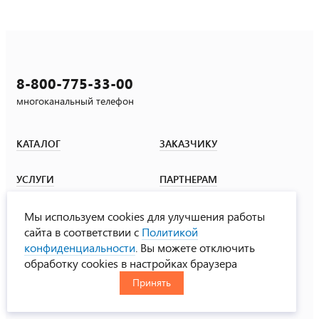
8-800-775-33-00
многоканальный телефон
КАТАЛОГ
ЗАКАЗЧИКУ
УСЛУГИ
ПАРТНЕРАМ
УРАЛСПЕЦТРАНС
НОВОСТИ
Мы используем cookies для улучшения работы
сайта в соответствии с
Политикой
конфиденциальности
. Вы можете отключить
обработку cookies в настройках браузера
Принять