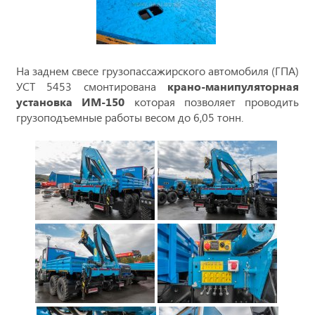
На заднем свесе грузопассажирского автомобиля (ГПА)
УСТ 5453
смонтирована
крано-манипуляторная
установка ИМ-150
которая позволяет проводить
грузоподъемные работы весом до 6,05 тонн.