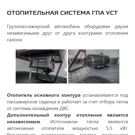
ОТОПИТЕЛЬНАЯ СИСТЕМА ГПА УСТ
Грузопассажирский автомобиль оборудован двумя
независимыми друг от друга контурами отопления
салона.
Отопитель основного контура
устанавливается под
пассажирское сиденье и работает за счет отбора тепла
от системы охлаждения ДВС.
Дополнительный контур отопления является
независимым
. Источником тепла являются
автономные отопители мощностью 5,5 кВт.
Равномерное распределение теплого воздушного