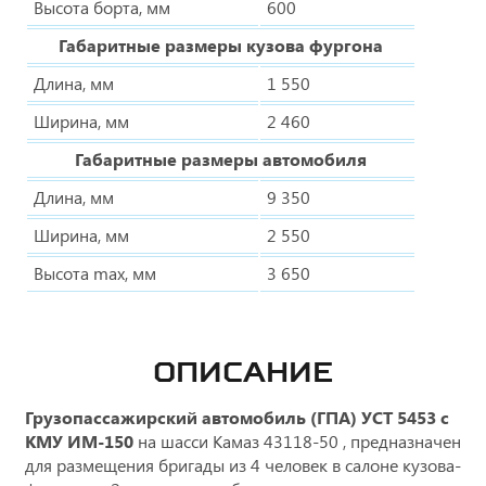
Высота борта, мм
600
Габаритные размеры кузова фургона
Длина, мм
1 550
Ширина, мм
2 460
Габаритные размеры автомобиля
Длина, мм
9 350
Ширина, мм
2 550
Высота max, мм
3 650
ОПИСАНИЕ
Грузопассажирский автомобиль (ГПА) УСТ 5453 с
КМУ ИМ-150
на шасси Камаз 43118-50 , предназначен
для размещения бригады из 4 человек в салоне кузова-