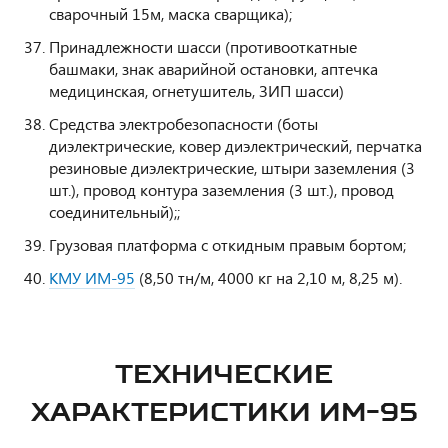
сварочный 15м, маска сварщика);
Принадлежности шасси (противооткатные
башмаки, знак аварийной остановки, аптечка
медицинская, огнетушитель, ЗИП шасси)
Средства электробезопасности (боты
диэлектрические, ковер диэлектрический, перчатка
резиновые диэлектрические, штыри заземления (3
шт.), провод контура заземления (3 шт.), провод
соединительный);;
Грузовая платформа с откидным правым бортом;
КМУ ИМ-95
(8,50 тн/м, 4000 кг на 2,10 м, 8,25 м).
ТЕХНИЧЕСКИЕ
ХАРАКТЕРИСТИКИ ИМ-95