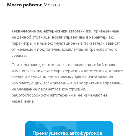
Место работы:
Москва
Технические характеристики
автотехники, приведенные
на данной странице,
носят справочный характер
, т.к.
параметры и иные эксплуатационные показатели зависят
от желаемой покупателем комплектации транспортного
средства.
При этом завод-изготовитель оставляет за собой право
изменять технические характеристики автотехники, а также
состав и перечень применяемых для ее изготовления
комплектующих, если указанные мероприятия направлены
на улучшение параметров конструкции,
работоспособности автотехники и не изменяют ее
назначение.
Преимущество автофургонов