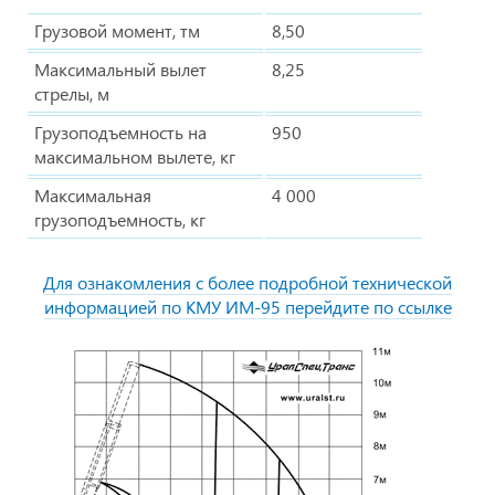
Грузовой момент, тм
8,50
Максимальный вылет
8,25
стрелы, м
Грузоподъемность на
950
максимальном вылете, кг
Максимальная
4 000
грузоподъемность, кг
Для ознакомления с более подробной технической
информацией по КМУ ИМ-95 перейдите по ссылке