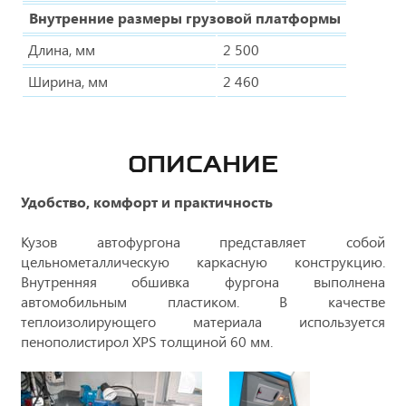
Внутренние размеры грузовой платформы
Длина, мм
2 500
Ширина, мм
2 460
ОПИСАНИЕ
Удобство, комфорт и практичность
Кузов автофургона представляет собой
цельнометаллическую каркасную конструкцию.
Внутренняя обшивка фургона выполнена
автомобильным пластиком. В качестве
теплоизолирующего материала используется
пенополистирол XPS толщиной 60 мм.