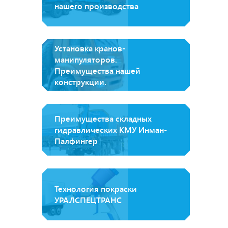
нашего производства
Установка кранов-
манипуляторов.
Преимущества нашей
конструкции.
Преимущества складных
гидравлических КМУ Инман-
Палфингер
Технология покраски
УРАЛСПЕЦТРАНС