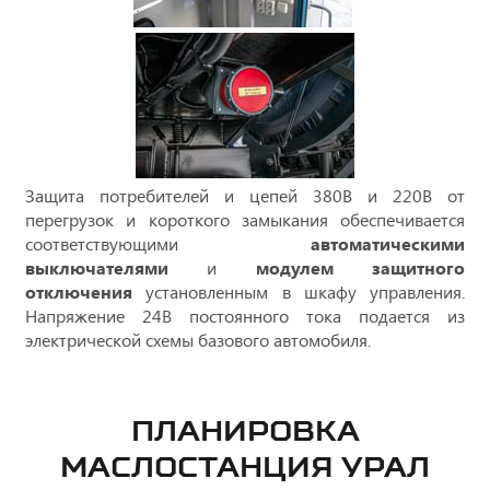
Защита потребителей и цепей 380В и 220В от
перегрузок и короткого замыкания обеспечивается
соответствующими
автоматическими
выключателями
и
модулем защитного
отключения
установленным в шкафу управления.
Напряжение 24В постоянного тока подается из
электрической схемы базового автомобиля.
ПЛАНИРОВКА
МАСЛОСТАНЦИЯ УРАЛ