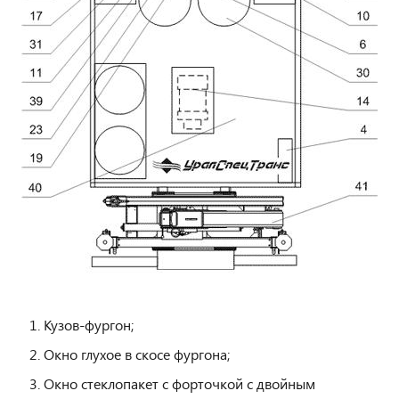
Кузов-фургон;
Окно глухое в скосе фургона;
Окно стеклопакет с форточкой с двойным