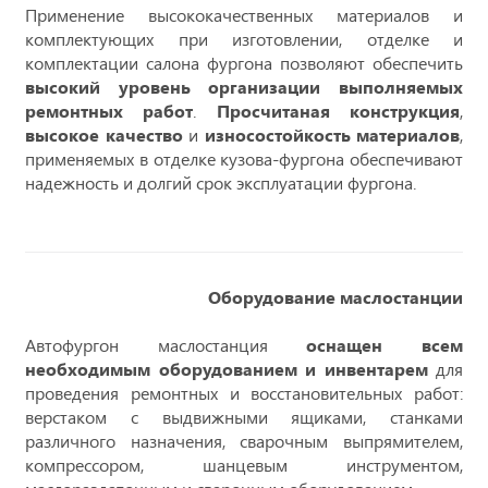
Применение высококачественных материалов и
комплектующих при изготовлении, отделке и
комплектации салона фургона позволяют обеспечить
высокий уровень организации выполняемых
ремонтных работ
.
Просчитаная конструкция
,
высокое качество
и
износостойкость материалов
,
применяемых в отделке кузова-фургона обеспечивают
надежность и долгий срок эксплуатации фургона.
Оборудование маслостанции
Автофургон маслостанция
оснащен всем
необходимым оборудованием и инвентарем
для
проведения ремонтных и восстановительных работ:
верстаком с выдвижными ящиками, станками
различного назначения, сварочным выпрямителем,
компрессором, шанцевым инструментом,