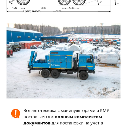
Вся автотехника с манипуляторами и КМУ
поставляется
с полным комплектом
документов
для постановки на учет в