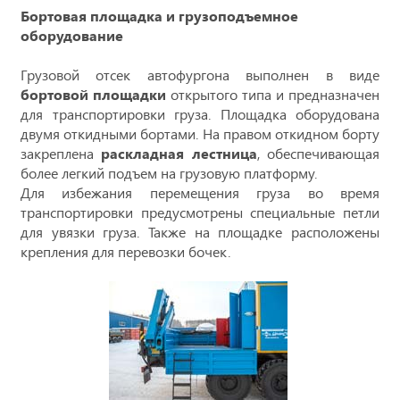
Бортовая площадка и грузоподъемное
оборудование
Грузовой отсек автофургона выполнен в виде
бортовой площадки
открытого типа и предназначен
для транспортировки груза. Площадка оборудована
двумя откидными бортами. На правом откидном борту
закреплена
раскладная лестница
, обеспечивающая
более легкий подъем на грузовую платформу.
Для избежания перемещения груза во время
транспортировки предусмотрены специальные петли
для увязки груза. Также на площадке расположены
крепления для перевозки бочек.