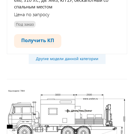
спальным местом
Цена по запросу
Под заказ
Получить КП
Другие модели данной категории