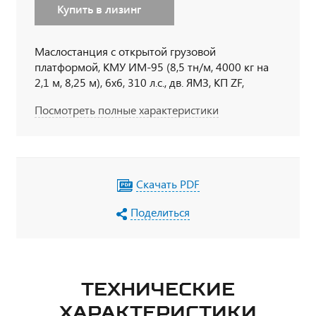
Купить в лизинг
Маслостанция с открытой грузовой
платформой, КМУ ИМ-95 (8,5 тн/м, 4000 кг на
2,1 м, 8,25 м), 6х6, 310 л.с., дв. ЯМЗ, КП ZF,
бескапотный со спальным местом
Посмотреть полные характеристики
Скачать PDF
Поделиться
ТЕХНИЧЕСКИЕ
ХАРАКТЕРИСТИКИ