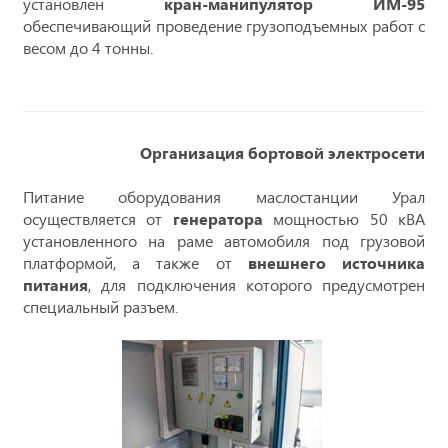
установлен
кран-манипулятор ИМ-95
обеспечивающий проведение грузоподъемных работ с
весом до 4 тонны.
Организация бортовой электросети
Питание оборудования маслостанции Урал
осуществляется от
генератора
мощностью 50 кВА
установленного на раме автомобиля под грузовой
платформой, а также от
внешнего источника
питания
, для подключения которого предусмотрен
специальный разъем.