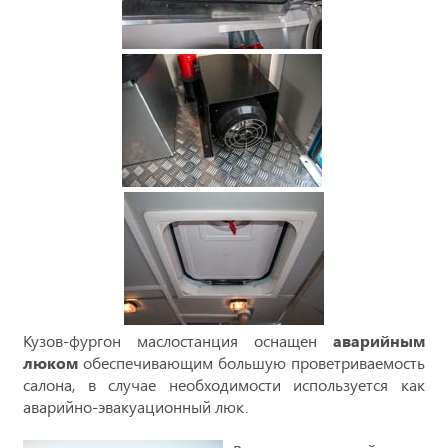
Кузов-фургон маслостанция оснащен
аварийным
люком
обеспечивающим большую проветриваемость
салона, в случае необходимости используется как
аварийно-эвакуационный люк.