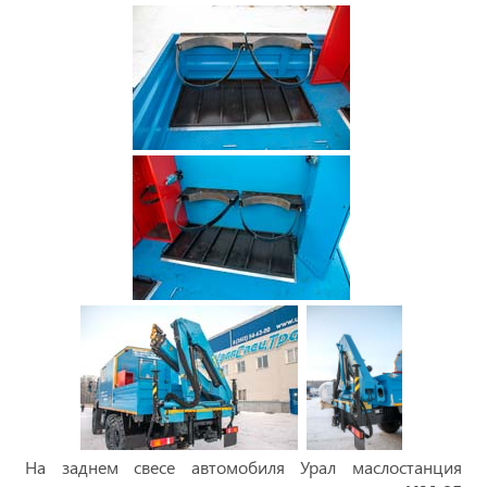
На заднем свесе автомобиля Урал маслостанция