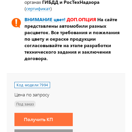
органах
ГИБДД и РосТехНадзора
(
сертификат
)
ВНИМАНИЕ цвет!
ДОП.ОПЦИЯ
На сайте
представлены автомобили разных
расцветок. Все требования и пожелания
по цвету и окраске продукции
согласовывайте на этапе разработки
технического задания и заключения
договора.
Код модели:
7994
Цена по запросу
Под заказ
Получить КП