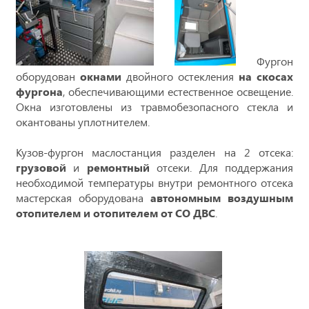
Фургон
оборудован
окнами
двойного остекления
на скосах
фургона
, обеспечивающими естественное освещение.
Окна изготовлены из травмобезопасного стекла и
окантованы уплотнителем.
Кузов-фургон маслостанция разделен на 2 отсека:
грузовой
и
ремонтный
отсеки. Для поддержания
необходимой температуры внутри ремонтного отсека
мастерская оборудована
автономным воздушным
отопителем и отопителем от СО ДВС
.