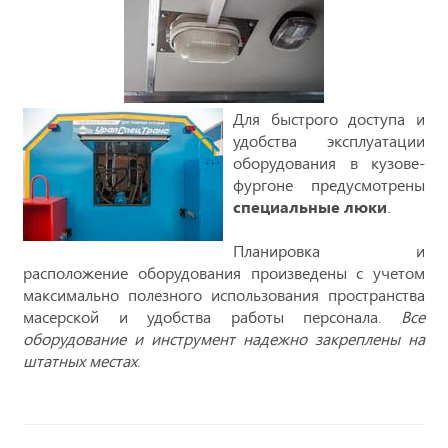
Для быстрого доступа и
удобства эксплуатации
оборудования в кузове-
фургоне предусмотрены
специальные люки
.
Планировка и
расположение оборудования произведены с учетом
максимально полезного использования пространства
масерской и удобства работы персонала.
Все
оборудование и инструмент надежно закреплены на
штатных местах
.