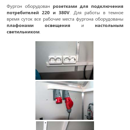
Фургон оборудован
розетками для подключения
потребителей 220 и 380V
. Для работы в темное
время суток все рабочие места фургона оборудованы
плафонами освещения
и
настольным
светильником
.