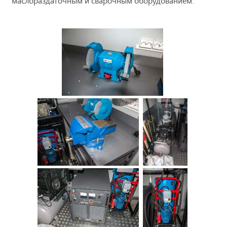
маслораздаточным и сварочным оборудованием.