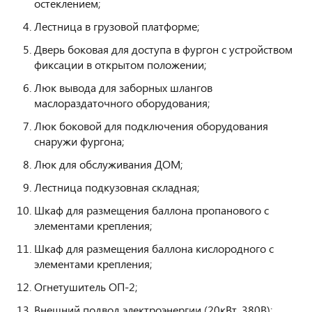
остеклением;
Лестница в грузовой платформе;
Дверь боковая для доступа в фургон с устройством
фиксации в открытом положении;
Люк вывода для заборных шлангов
маслораздаточного оборудования;
Люк боковой для подключения оборудования
снаружи фургона;
Люк для обслуживания ДОМ;
Лестница подкузовная складная;
Шкаф для размещения баллона пропанового с
элементами крепления;
Шкаф для размещения баллона кислородного с
элементами крепления;
Огнетушитель ОП-2;
Внешний подвод электроэнергии (20кВт, 380В);