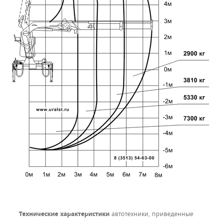
Технические характеристики
автотехники, приведенные