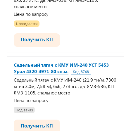
спальное место
Цена по запросу
1
ожидается
Получить КП
Седельный тягач с КМУ ИМ-240 УСТ 5453
Урал 4320-4971-80 сп.м.
Код:
8748
Седельный тягач с КМУ ИМ-240 (21,9 тн/м, 7300
кг на 3,0м, 7,58 м), 6х6, 273 л.с., дв. ЯМЗ-536, КП
ЯМЗ-1105, спальное место
Цена по запросу
Под заказ
Получить КП