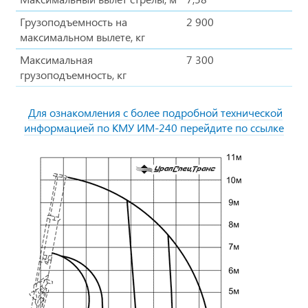
Грузоподъемность на
2 900
максимальном вылете, кг
Максимальная
7 300
грузоподъемность, кг
Для ознакомления с более подробной технической
информацией по КМУ ИМ-240 перейдите по ссылке