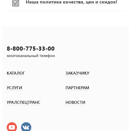
Наша политика качества, цен и скидок!
8-800-775-33-00
многоканальный телефон
КАТАЛОГ
ЗАКАЗЧИКУ
УСЛУГИ
ПАРТНЕРАМ
УРАЛСПЕЦТРАНС
НОВОСТИ