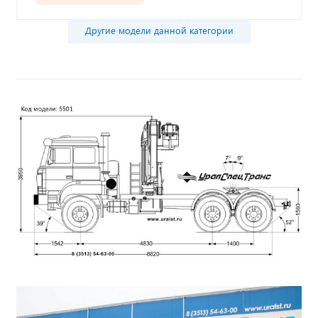
Другие модели данной категории