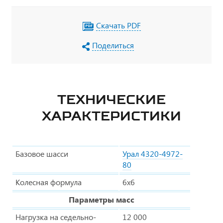
Скачать PDF
Поделиться
ТЕХНИЧЕСКИЕ
ХАРАКТЕРИСТИКИ
Базовое шасси
Урал 4320-4972-
80
Колесная формула
6х6
Параметры масс
Нагрузка на седельно-
12 000