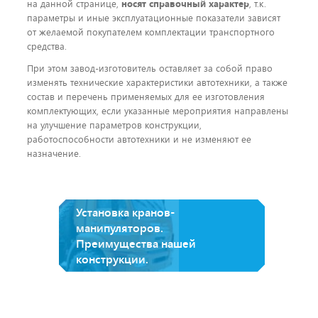
на данной странице,
носят справочный характер
, т.к.
параметры и иные эксплуатационные показатели зависят
от желаемой покупателем комплектации транспортного
средства.
При этом завод-изготовитель оставляет за собой право
изменять технические характеристики автотехники, а также
состав и перечень применяемых для ее изготовления
комплектующих, если указанные мероприятия направлены
на улучшение параметров конструкции,
работоспособности автотехники и не изменяют ее
назначение.
Установка кранов-
манипуляторов.
Преимущества нашей
конструкции.