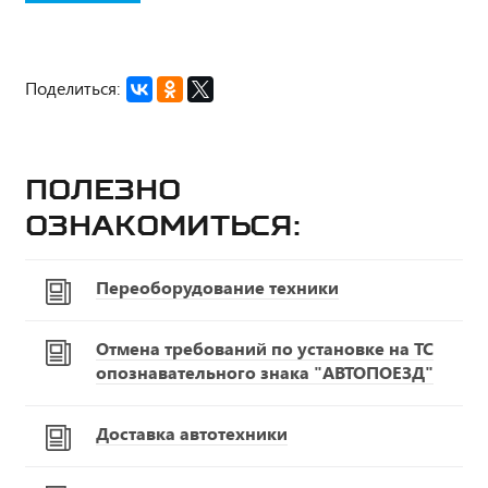
Поделиться:
Полезно
ознакомиться:
Переоборудование техники
Отмена требований по установке на ТС
опознавательного знака "АВТОПОЕЗД"
Доставка автотехники