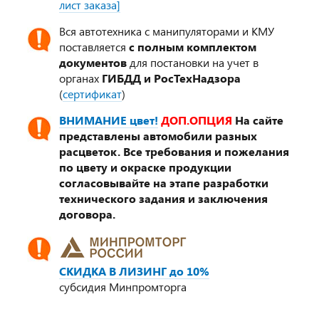
лист заказа]
Вся автотехника с манипуляторами и КМУ
поставляется
с полным комплектом
документов
для постановки на учет в
органах
ГИБДД и РосТехНадзора
(
сертификат
)
ВНИМАНИЕ цвет!
ДОП.ОПЦИЯ
На сайте
представлены автомобили разных
расцветок. Все требования и пожелания
по цвету и окраске продукции
согласовывайте на этапе разработки
технического задания и заключения
договора.
СКИДКА В ЛИЗИНГ до 10%
субсидия Минпромторга