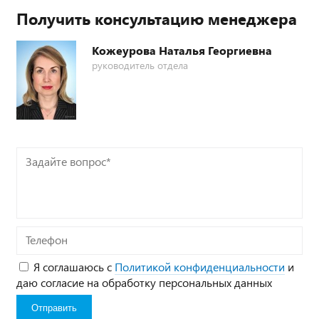
Получить консультацию менеджера
Кожеурова Наталья Георгиевна
руководитель отдела
Задайте
вопрос*
Телефон
Я соглашаюсь с
Политикой конфиденциальности
и
даю согласие на обработку персональных данных