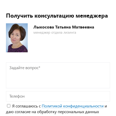
Получить консультацию менеджера
Лыкосова Татьяна Матвеевна
менеджер отдела лизинга
Задайте
вопрос*
Телефон
Я соглашаюсь с
Политикой конфиденциальности
и
даю согласие на обработку персональных данных