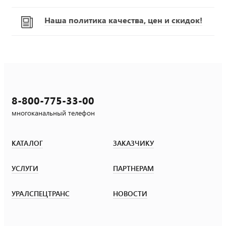
Наша политика качества, цен и скидок!
8-800-775-33-00
многоканальный телефон
КАТАЛОГ
ЗАКАЗЧИКУ
УСЛУГИ
ПАРТНЕРАМ
УРАЛСПЕЦТРАНС
НОВОСТИ