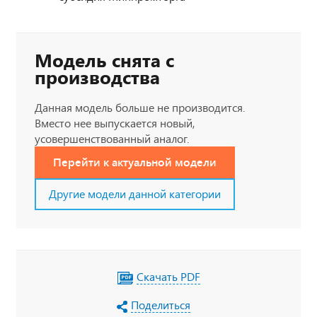
Модель снята с
производства
Данная модель больше не производится.
Вместо нее выпускается новый,
усовершенствованный аналог.
Перейти к актуальной модели
Другие модели данной категории
Скачать PDF
Поделиться