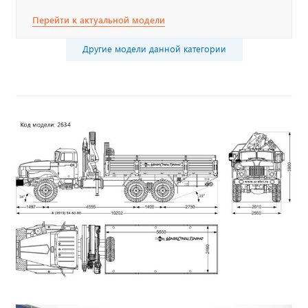
Перейти к актуальной модели
Другие модели данной категории