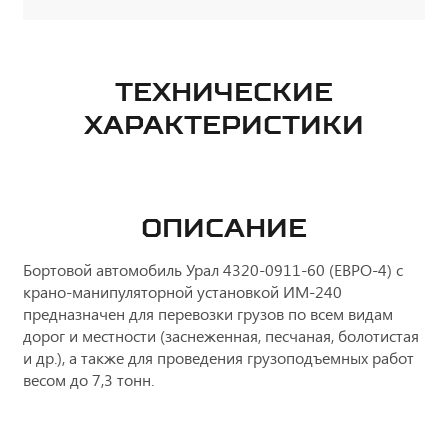
ТЕХНИЧЕСКИЕ
ХАРАКТЕРИСТИКИ
ОПИСАНИЕ
Бортовой автомобиль Урал 4320-0911-60 (ЕВРО-4) с
крано-манипуляторной установкой ИМ-240
предназначен для перевозки грузов по всем видам
дорог и местности (заснеженная, песчаная, болотистая
и др.), а также для проведения грузоподъемных работ
весом до 7,3 тонн.