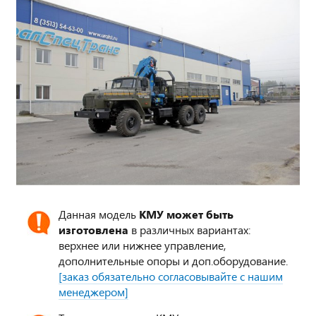
Данная модель
КМУ может быть
изготовлена
в различных вариантах:
верхнее или нижнее управление,
дополнительные опоры и доп.оборудование.
[заказ обязательно согласовывайте с нашим
менеджером]