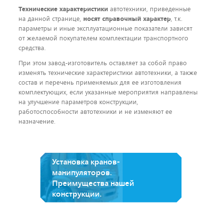
Технические характеристики
автотехники, приведенные
на данной странице,
носят справочный характер
, т.к.
параметры и иные эксплуатационные показатели зависят
от желаемой покупателем комплектации транспортного
средства.
При этом завод-изготовитель оставляет за собой право
изменять технические характеристики автотехники, а также
состав и перечень применяемых для ее изготовления
комплектующих, если указанные мероприятия направлены
на улучшение параметров конструкции,
работоспособности автотехники и не изменяют ее
назначение.
Установка кранов-
манипуляторов.
Преимущества нашей
конструкции.