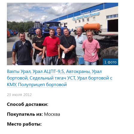
1 фото
Вахты Урал, Урал АЦПТ-9,5, Автокраны, Урал
бортовой, Седельный тягач УСТ, Урал бортовой с
КМУ, Полуприцеп бортовой
23 июля 2012
Способ доставки:
Покупатель из:
Москва
Место работы: