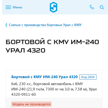
Меню
Снятые с производства бортовые Урал с КМУ
БОРТОВОЙ С КМУ ИМ-240
УРАЛ 4320
Бортовой с КМУ ИМ-240 Урал 4320
Код:
2634
6х6, 230 л.с., бортовой автомобиль с КМУ
ИМ-240 (21,9 тн/м, 7300 кг на 3,0 м, 7,58 м), Урал
4320-0911-60
Модель не производится