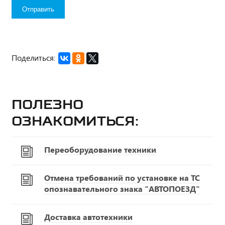
Поделиться:
Полезно
ознакомиться:
Переоборудование техники
Отмена требований по установке на ТС
опознавательного знака "АВТОПОЕЗД"
Доставка автотехники