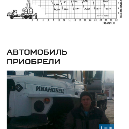
Автомобиль
приобрели
1 фото