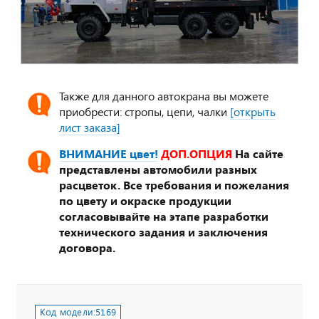
Также для данного автокрана вы можете
приобрести: стропы, цепи, чалки
[открыть
лист заказа]
ВНИМАНИЕ цвет!
ДОП.ОПЦИЯ
На сайте
представлены автомобили разных
расцветок. Все требования и пожелания
по цвету и окраске продукции
согласовывайте на этапе разработки
технического задания и заключения
договора.
Код модели:
5169