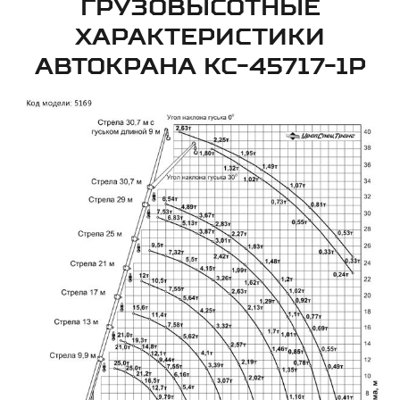
ГРУЗОВЫСОТНЫЕ
ХАРАКТЕРИСТИКИ
АВТОКРАНА КС-45717-1Р