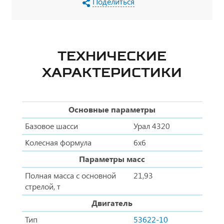
Поделиться
ТЕХНИЧЕСКИЕ
ХАРАКТЕРИСТИКИ
Основные параметры
Базовое шасси
Урал 4320
Колесная формула
6х6
Параметры масс
Полная масса с основной
21,93
стрелой, т
Двигатель
Тип
53622-10