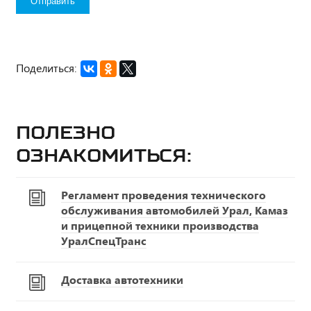
Поделиться:
Полезно
ознакомиться:
Регламент проведения технического
обслуживания автомобилей Урал, Камаз
и прицепной техники производства
УралСпецТранс
Доставка автотехники