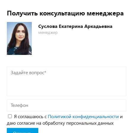
Получить консультацию менеджера
Суслова Екатерина Аркадьевна
менеджер
Задайте
вопрос*
Телефон
Я соглашаюсь с
Политикой конфиденциальности
и
даю согласие на обработку персональных данных