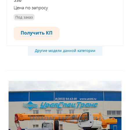
Цена по запросу
Под заказ
Получить КП
Другие модели данной категории