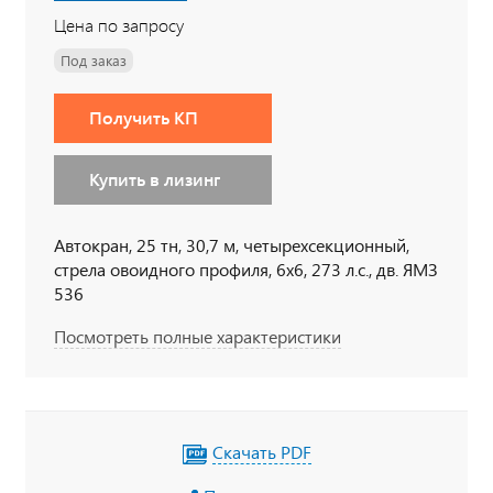
Цена по запросу
Под заказ
Получить КП
Купить в лизинг
Автокран, 25 тн, 30,7 м, четырехсекционный,
стрела овоидного профиля, 6х6, 273 л.с., дв. ЯМЗ
536
Посмотреть полные характеристики
Скачать PDF