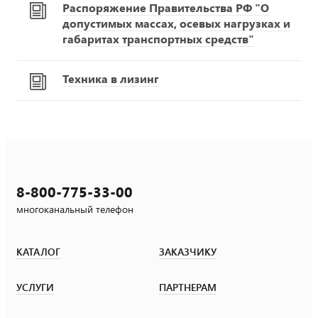
Распоряжение Правительства РФ "О
допустимых массах, осевых нагрузках и
габаритах транспортных средств"
Техника в лизинг
8-800-775-33-00
многоканальный телефон
КАТАЛОГ
ЗАКАЗЧИКУ
УСЛУГИ
ПАРТНЕРАМ