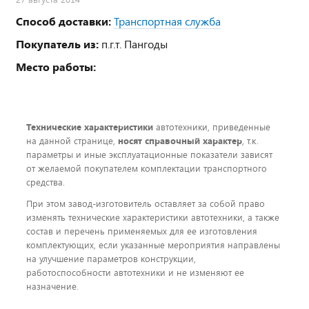
Способ доставки:
Транспортная служба
Покупатель из:
п.г.т. Пангоды
Место работы:
Технические характеристики
автотехники, приведенные
на данной странице,
носят справочный характер
, т.к.
параметры и иные эксплуатационные показатели зависят
от желаемой покупателем комплектации транспортного
средства.
При этом завод-изготовитель оставляет за собой право
изменять технические характеристики автотехники, а также
состав и перечень применяемых для ее изготовления
комплектующих, если указанные мероприятия направлены
на улучшение параметров конструкции,
работоспособности автотехники и не изменяют ее
назначение.