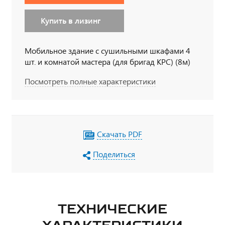
Купить в лизинг
Мобильное здание с сушильными шкафами 4
шт. и комнатой мастера (для бригад КРС) (8м)
Посмотреть полные характеристики
Скачать PDF
Поделиться
ТЕХНИЧЕСКИЕ