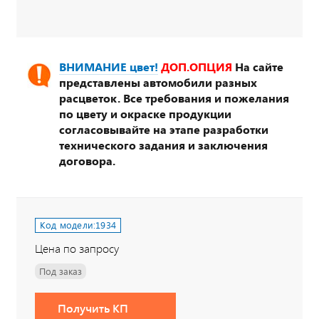
ВНИМАНИЕ цвет!
ДОП.ОПЦИЯ
На сайте
представлены автомобили разных
расцветок. Все требования и пожелания
по цвету и окраске продукции
согласовывайте на этапе разработки
технического задания и заключения
договора.
Код модели:
1934
Цена по запросу
Под заказ
Получить КП