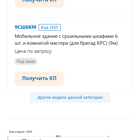
9СШ6КМ
Код:
1935
Мобильное здание с сушильными шкафами 6
шт. и комнатой мастера (для бригад КРС) (9м)
Цена по запросу
Под заказ
Получить КП
Другие модели данной категории