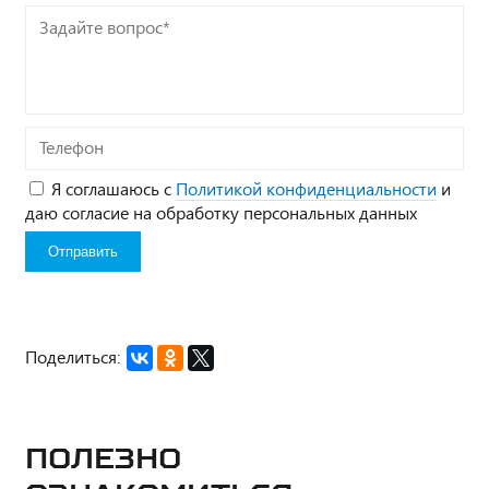
Задайте
вопрос*
Телефон
Я соглашаюсь с
Политикой конфиденциальности
и
даю согласие на обработку персональных данных
Поделиться:
Полезно