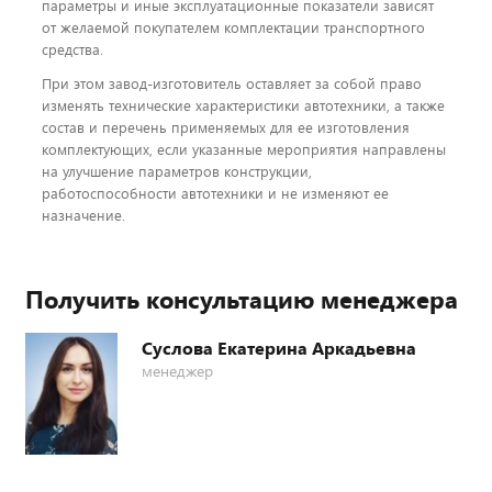
параметры и иные эксплуатационные показатели зависят
от желаемой покупателем комплектации транспортного
средства.
При этом завод-изготовитель оставляет за собой право
изменять технические характеристики автотехники, а также
состав и перечень применяемых для ее изготовления
комплектующих, если указанные мероприятия направлены
на улучшение параметров конструкции,
работоспособности автотехники и не изменяют ее
назначение.
Получить консультацию менеджера
Суслова Екатерина Аркадьевна
менеджер