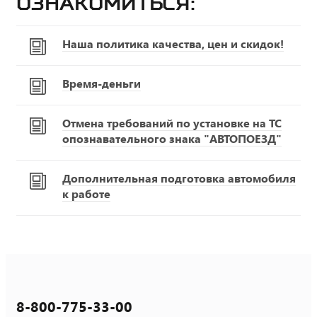
ознакомиться:
Наша политика качества, цен и скидок!
Время-деньги
Отмена требований по установке на ТС
опознавательного знака "АВТОПОЕЗД"
Дополнительная подготовка автомобиля
к работе
8-800-775-33-00