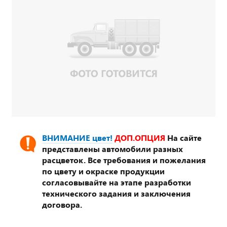
ВНИМАНИЕ цвет!
ДОП.ОПЦИЯ
На сайте
представлены автомобили разных
расцветок. Все требования и пожелания
по цвету и окраске продукции
согласовывайте на этапе разработки
технического задания и заключения
договора.