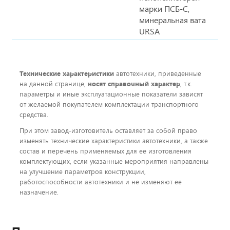
марки ПСБ-С,
минеральная вата
URSA
Технические характеристики
автотехники, приведенные
на данной странице,
носят справочный характер
, т.к.
параметры и иные эксплуатационные показатели зависят
от желаемой покупателем комплектации транспортного
средства.
При этом завод-изготовитель оставляет за собой право
изменять технические характеристики автотехники, а также
состав и перечень применяемых для ее изготовления
комплектующих, если указанные мероприятия направлены
на улучшение параметров конструкции,
работоспособности автотехники и не изменяют ее
назначение.