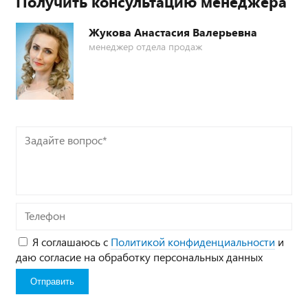
Получить консультацию менеджера
Жукова Анастасия Валерьевна
менеджер отдела продаж
Задайте
вопрос*
Телефон
Я соглашаюсь с
Политикой конфиденциальности
и
даю согласие на обработку персональных данных