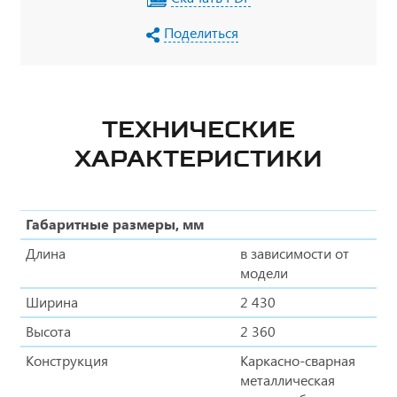
Поделиться
ТЕХНИЧЕСКИЕ
ХАРАКТЕРИСТИКИ
Габаритные размеры, мм
Длина
в зависимости от
модели
Ширина
2 430
Высота
2 360
Конструкция
Каркасно-сварная
металлическая