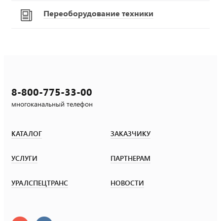
Переоборудование техники
8-800-775-33-00
многоканальный телефон
КАТАЛОГ
ЗАКАЗЧИКУ
УСЛУГИ
ПАРТНЕРАМ
УРАЛСПЕЦТРАНС
НОВОСТИ