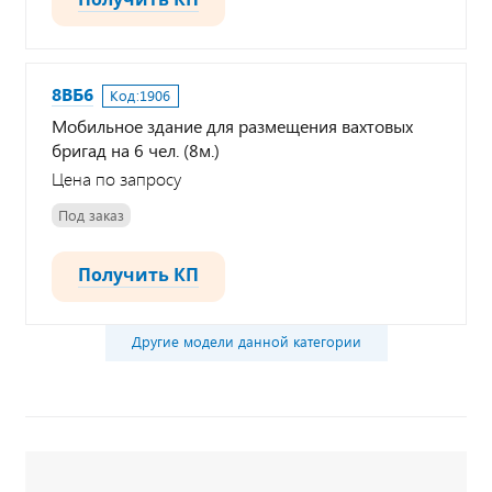
8ВБ6
Код:
1906
Мобильное здание для размещения вахтовых
бригад на 6 чел. (8м.)
Цена по запросу
Под заказ
Получить КП
Другие модели данной категории