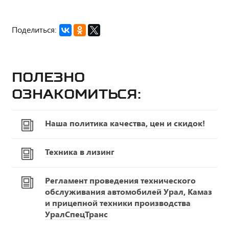
Поделиться:
Полезно
ознакомиться:
Наша политика качества, цен и скидок!
Техника в лизинг
Регламент проведения технического
обслуживания автомобилей Урал, Камаз
и прицепной техники производства
УралСпецТранс