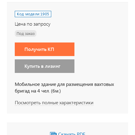
Код модели:
1905
Цена по запросу
Под заказ
Получить КП
Купить в лизинг
Мобильное здание для размещения вахтовых
бригад на 4 чел. (6м.)
Посмотреть полные характеристики
Скачать PDF