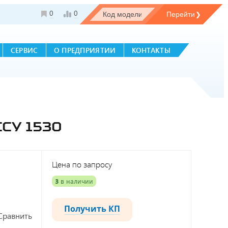
0
0
СЕРВИС
О ПРЕДПРИЯТИИ
КОНТАКТЫ
СУ 1530
Цена по запросу
3
в наличии
Получить КП
Сравнить