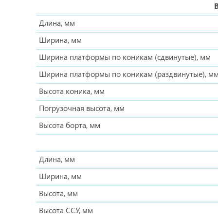
Длина, мм
Ширина, мм
Ширина платформы по коникам (сдвинутые), мм
Ширина платформы по коникам (раздвинутые), м
Высота коника, мм
Погрузочная высота, мм
Высота борта, мм
Длина, мм
Ширина, мм
Высота, мм
Высота ССУ, мм