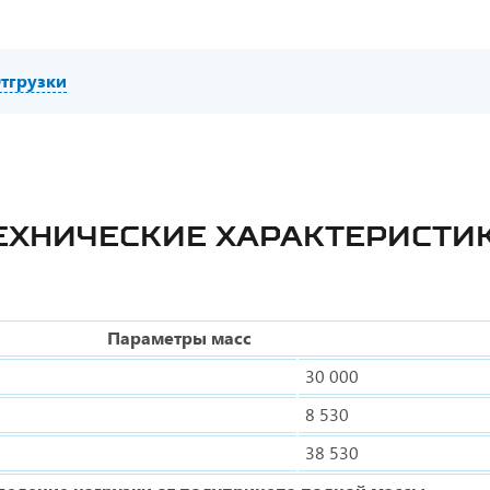
тгрузки
ЕХНИЧЕСКИЕ ХАРАКТЕРИСТИ
Параметры масс
30 000
8 530
38 530