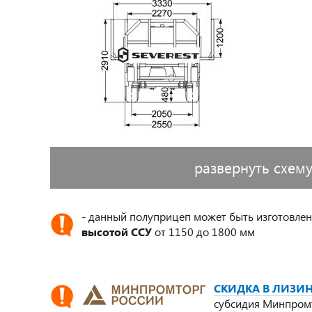
развернуть схем
- данный полуприцеп может быть изготовлен
высотой ССУ
от 1150 до 1800 мм
СКИДКА В ЛИЗИН
субсидия Минпром