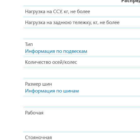
Распре
Нагрузка на ССУ, кг, не более
Нагрузка на заднюю тележку, кг, не более
Тип
Информация по подвескам
Количество осей/колес
Размер шин
Информация по шинам
Рабочая
Стояночная