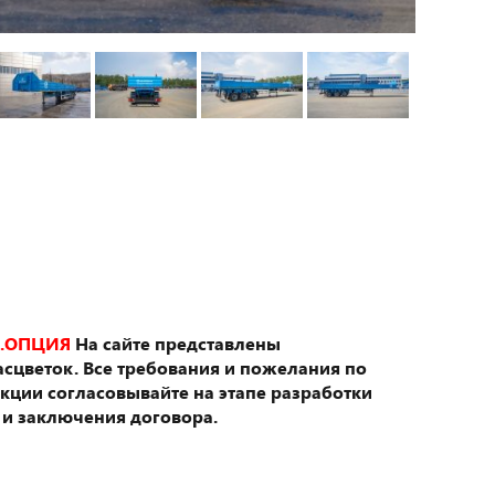
.ОПЦИЯ
На сайте представлены
сцветок. Все требования и пожелания по
укции согласовывайте на этапе разработки
 и заключения договора.