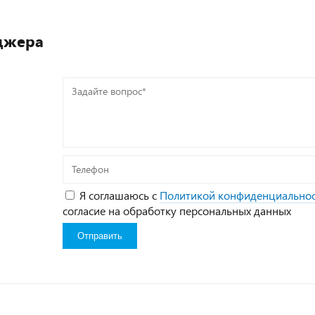
джера
Задайте
вопрос*
Телефон
Я соглашаюсь с
Политикой конфиденциально
согласие на обработку персональных данных