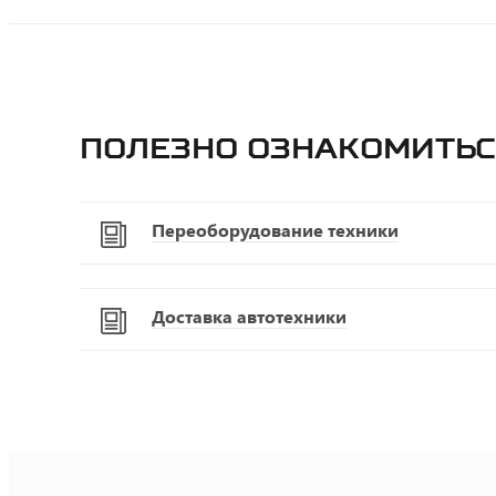
Полезно ознакомитьс
Переоборудование техники
Доставка автотехники