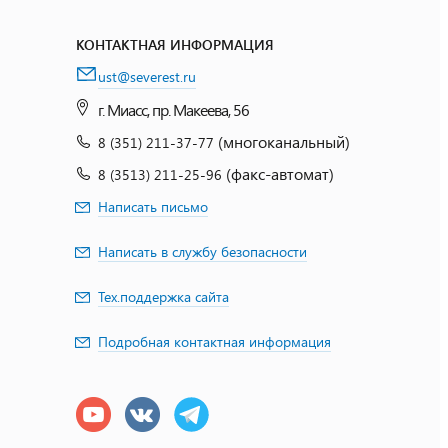
КОНТАКТНАЯ ИНФОРМАЦИЯ
ust@severest.ru
г. Миасс, пр. Макеева, 56
(многоканальный)
8 (351) 211-37-77
(факс-автомат)
8 (3513) 211-25-96
Написать письмо
Написать в службу безопасности
Тех.поддержка сайта
Подробная контактная информация