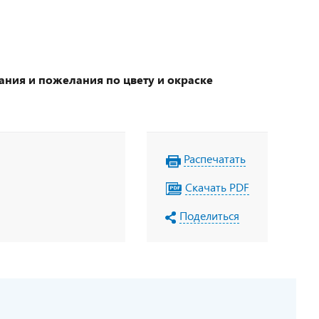
ания и пожелания по цвету и окраске
Распечатать
Скачать PDF
Поделиться