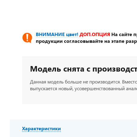
ВНИМАНИЕ цвет!
ДОП.ОПЦИЯ
На сайте 
продукции согласовывайте на этапе разр
Модель снята с производс
Данная модель больше не производится. Вместо
выпускается новый, усовершенствованный анало
Характеристики