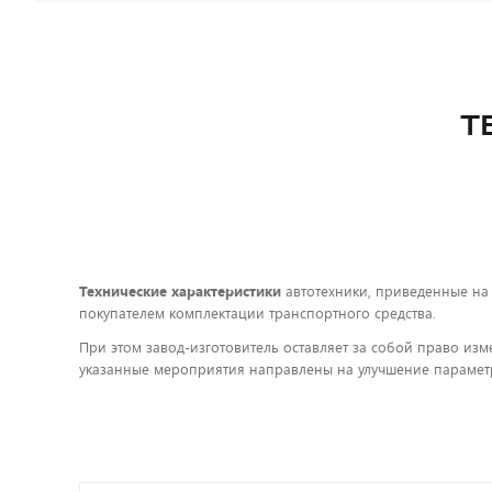
Т
Технические характеристики
автотехники, приведенные на
покупателем комплектации транспортного средства.
При этом завод-изготовитель оставляет за собой право изм
указанные мероприятия направлены на улучшение параметр