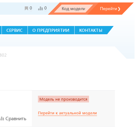
0
0
СЕРВИС
О ПРЕДПРИЯТИИ
КОНТАКТЫ
802
Модель не производится
Перейти к актуальной модели
Сравнить