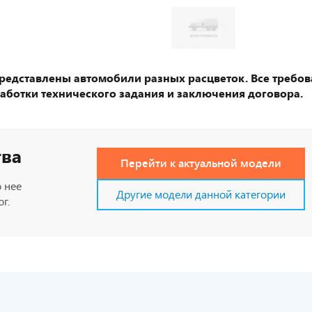
представлены автомобили разных расцветок. Все требов
аботки технического задания и заключения договора.
тва
Перейти к актуальной модели
 нее
Другие модели данной категории
г.