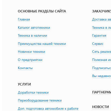
ОСНОВНЫЕ РАЗДЕЛЫ САЙТА
ЗАКАЗЧИК
Главная
Доставка а
Каталог автотехники
Техника в л
Техника в наличии
Гарантия
Преимущества нашей техники
Сервис
Новинки техники
Сеть реали
О предприятии
Полезная 
Контакты
Подписатьс
Вы недавно
УСЛУГИ
ПАРТНЕРА
Доработки техники
Переоборудование техники
НОВОСТИ
Доп. подготовка автомобиля к работе