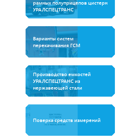
рамных полуприцепов цистерн
УРАЛСПЕЦТРАНС
Варианты систем
перекачивания ГСМ
Производство емкостей
УРАЛСПЕЦТРАНС из
нержавеющей стали
Поверка средств измерений