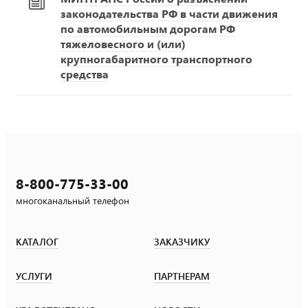
законодательства РФ в части движения
по автомобильным дорогам РФ
тяжеловесного и (или)
крупногабаритного транспортного
средства
8-800-775-33-00
многоканальный телефон
КАТАЛОГ
ЗАКАЗЧИКУ
УСЛУГИ
ПАРТНЕРАМ