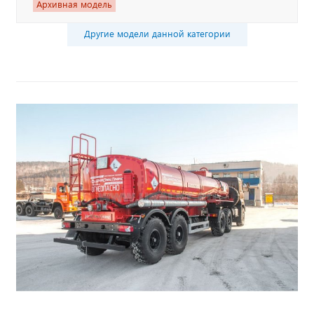
Архивная модель
Другие модели данной категории