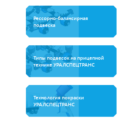
Рессорно-балансирная
подвеска
Типы подвесок на прицепной
технике УРАЛСПЕЦТРАНС
Технология покраски
УРАЛСПЕЦТРАНС