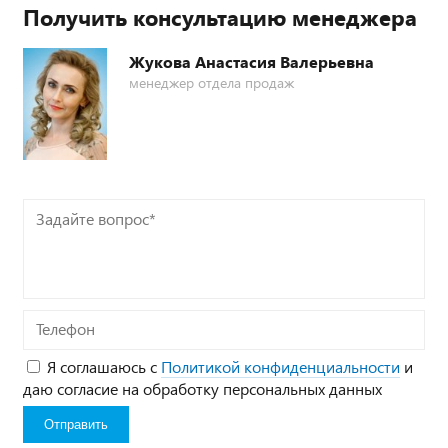
Получить консультацию менеджера
Жукова Анастасия Валерьевна
менеджер отдела продаж
Задайте
вопрос*
Телефон
Я соглашаюсь с
Политикой конфиденциальности
и
даю согласие на обработку персональных данных