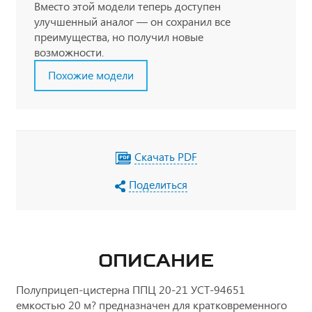
Вместо этой модели теперь доступен
улучшенный аналог — он сохранил все
преимущества, но получил новые
возможности.
Похожие модели
Скачать PDF
Поделиться
ОПИСАНИЕ
Полуприцеп-цистерна ППЦ 20-21 УСТ-94651
емкостью 20 м? предназначен для кратковременного