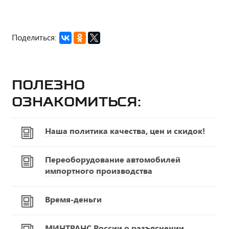
Поделиться:
Полезно
ознакомиться:
Наша политика качества, цен и скидок!
Переоборудование автомобилей
импортного производства
Время-деньги
МИНТРАНС России о разъяснении