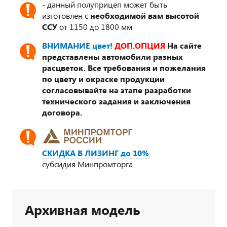
- данный полуприцеп может быть
изготовлен с
необходимой вам высотой
ССУ
от 1150 до 1800 мм
ВНИМАНИЕ цвет!
ДОП.ОПЦИЯ
На сайте
представлены автомобили разных
расцветок. Все требования и пожелания
по цвету и окраске продукции
согласовывайте на этапе разработки
технического задания и заключения
договора.
СКИДКА В ЛИЗИНГ до 10%
субсидия Минпромторга
Архивная модель