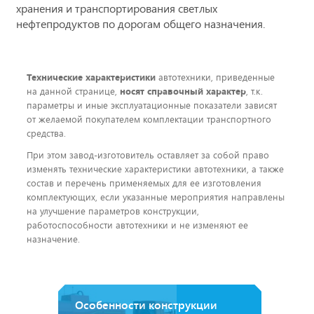
хранения и транспортирования светлых
нефтепродуктов по дорогам общего назначения.
Технические характеристики
автотехники, приведенные
на данной странице,
носят справочный характер
, т.к.
параметры и иные эксплуатационные показатели зависят
от желаемой покупателем комплектации транспортного
средства.
При этом завод-изготовитель оставляет за собой право
изменять технические характеристики автотехники, а также
состав и перечень применяемых для ее изготовления
комплектующих, если указанные мероприятия направлены
на улучшение параметров конструкции,
работоспособности автотехники и не изменяют ее
назначение.
Особенности конструкции