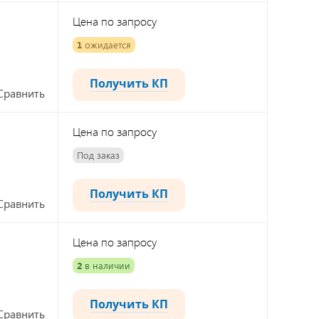
Цена по запросу
1
ожидается
Получить КП
Сравнить
Цена по запросу
Под заказ
Получить КП
Сравнить
Цена по запросу
2
в наличии
Получить КП
Сравнить