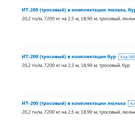
ИТ-200 (тросовый) в комплектации люлька, бу
20,2 тн/м, 7200 кг на 2,5 м, 18,90 м, тросовый, люль
ИТ-200 (тросовый) в комплектации бур
Код:
38
20,2 тн/м, 7200 кг на 2,5 м, 18,90 м, тросовый, бур
ИТ-200 (тросовый) в комплектации люлька
Ко
20,2 тн/м, 7200 кг на 2,5 м, 18,90 м, тросовый, люль