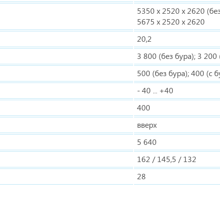
5350 х 2520 х 2620 (без
5675 х 2520 х 2620
20,2
3 800 (без бура); 3 200
500 (без бура); 400 (с 
- 40 ... +40
400
вверх
5 640
162 / 145,5 / 132
28