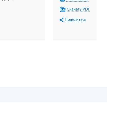
Скачать PDF
Поделиться