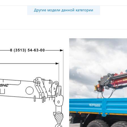
Другие модели данной категории