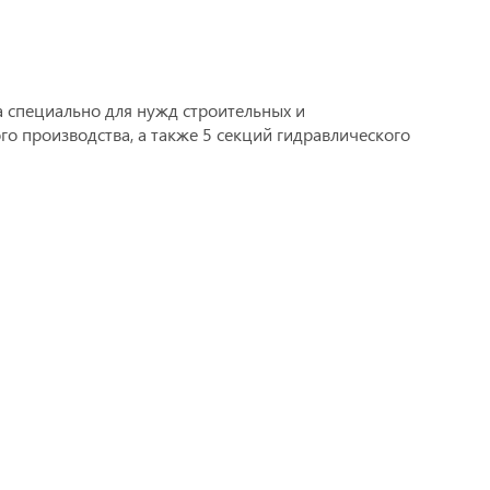
а специально для нужд строительных и
о производства, а также 5 секций гидравлического