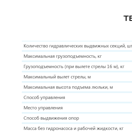
Т
Количество гидравлических выдвижных секций, ш
Максимальная грузоподъемность, кг
Грузоподъемность (при вылете стрелы 16 м), кг
Максимальный вылет стрелы, м
Максимальная высота подъема люльки, м
Способ управления
Место управления
Способ выдвижения опор
Масса без гидронасоса и рабочей жидкости, кг