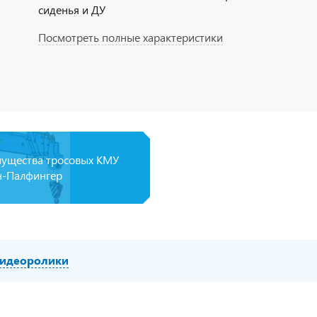
сиденья и ДУ
Посмотреть полные характеристики
ущества тросовых КМУ
-Палфингер
идеоролики