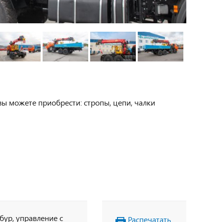
вы можете приобрести: стропы, цепи, чалки
 бур, управление с
Распечатать