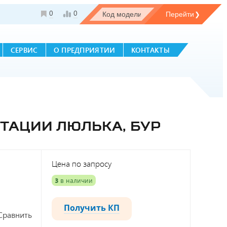
0
0
СЕРВИС
О ПРЕДПРИЯТИИ
КОНТАКТЫ
ТАЦИИ ЛЮЛЬКА, БУР
Цена по запросу
3
в наличии
Получить КП
Сравнить