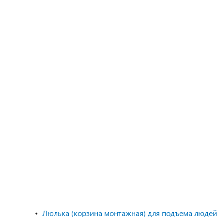
Люлька (корзина монтажная) для подъема людей 