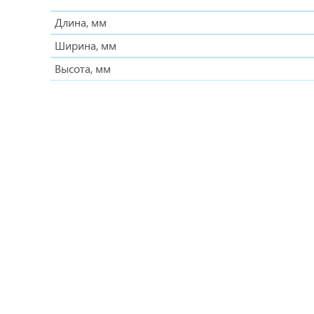
Длина, мм
Ширина, мм
Высота, мм