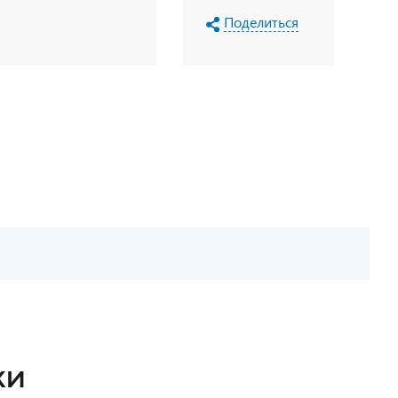
Поделиться
КИ