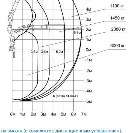
на высоту (в комплекте с дистанционным управлением).