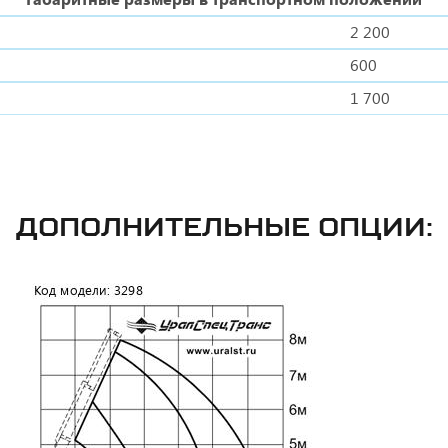
2 200
600
1 700
ДОПОЛНИТЕЛЬНЫЕ ОПЦИИ: