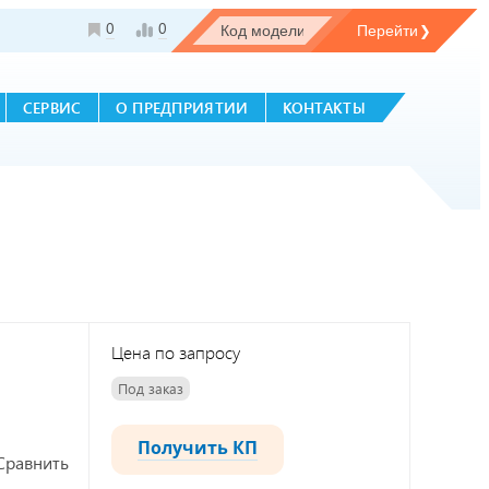
0
0
СЕРВИС
О ПРЕДПРИЯТИИ
КОНТАКТЫ
Цена по запросу
Под заказ
Получить КП
Сравнить