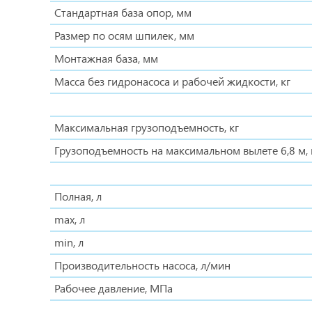
Стандартная база опор, мм
Размер по осям шпилек, мм
Монтажная база, мм
Масса без гидронасоса и рабочей жидкости, кг
Максимальная грузоподъемность, кг
Грузоподъемность на максимальном вылете 6,8 м, 
Полная, л
max, л
min, л
Производительность насоса, л/мин
Рабочее давление, МПа