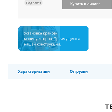
Под заказ
Купить в лизинг
Установка кранов-
манипуляторов. Преимущества
нашей конструкции.
Характеристики
Отгрузки
Т