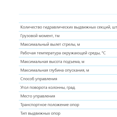
Количество гидравлических выдвижных секций, шт
Грузовой момент, тм
Максимальный вылет стрелы, м
Рабочая температура окружающей среды, °C
Максимальная высота подъема, м
Максимальная глубина опускания, м
Способ управления
Угол поворота колонны, град.
Место управления
Транспортное положение опор
Тип выдвижных опор