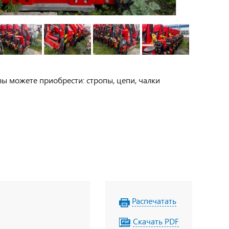
вы можете приобрести: стропы, цепи, чалки
Распечатать
Скачать PDF