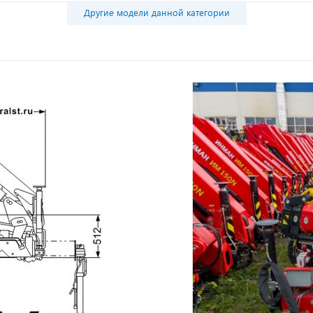
Другие модели данной категории