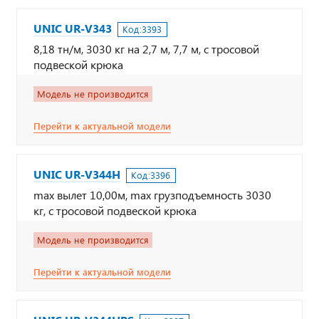
UNIC UR-V343
Код:
3393
8,18 тн/м, 3030 кг на 2,7 м, 7,7 м, с тросовой
подвеской крюка
Модель не производится
Перейти к актуальной модели
UNIC UR-V344Н
Код:
3396
max вылет 10,00м, max грузподъемность 3030
кг, с тросовой подвеской крюка
Модель не производится
Перейти к актуальной модели