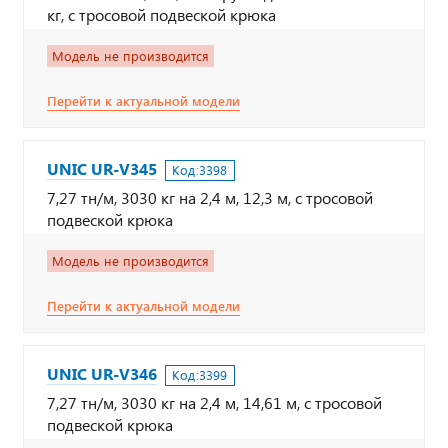
кг, с тросовой подвеской крюка
Модель не производится
Перейти к актуальной модели
UNIC UR-V345
Код:
3398
7,27 тн/м, 3030 кг на 2,4 м, 12,3 м, с тросовой
подвеской крюка
Модель не производится
Перейти к актуальной модели
UNIC UR-V346
Код:
3399
7,27 тн/м, 3030 кг на 2,4 м, 14,61 м, с тросовой
подвеской крюка