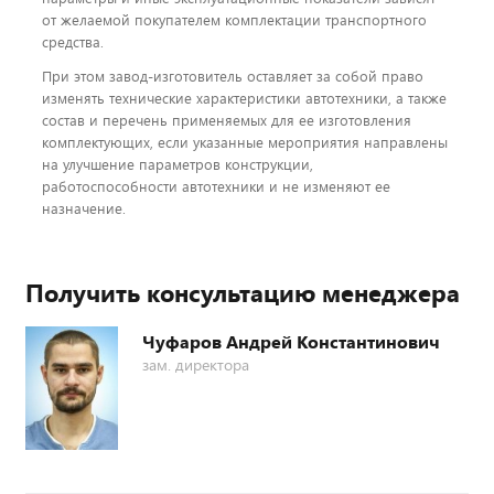
от желаемой покупателем комплектации транспортного
средства.
При этом завод-изготовитель оставляет за собой право
изменять технические характеристики автотехники, а также
состав и перечень применяемых для ее изготовления
комплектующих, если указанные мероприятия направлены
на улучшение параметров конструкции,
работоспособности автотехники и не изменяют ее
назначение.
Получить консультацию менеджера
Чуфаров Андрей Константинович
зам. директора