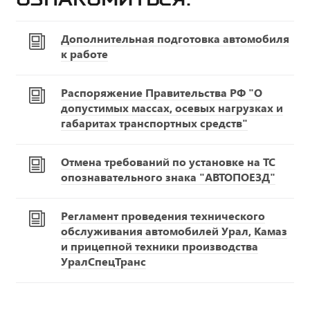
Дополнительная подготовка автомобиля
к работе
Распоряжение Правительства РФ "О
допустимых массах, осевых нагрузках и
габаритах транспортных средств"
Отмена требований по установке на ТС
опознавательного знака "АВТОПОЕЗД"
Регламент проведения технического
обслуживания автомобилей Урал, Камаз
и прицепной техники производства
УралСпецТранс