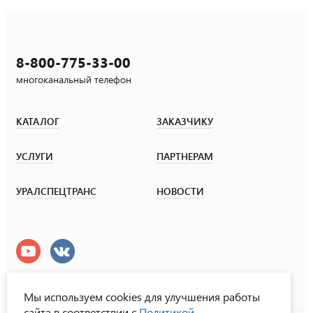
8-800-775-33-00
многоканальный телефон
КАТАЛОГ
ЗАКАЗЧИКУ
УСЛУГИ
ПАРТНЕРАМ
УРАЛСПЕЦТРАНС
НОВОСТИ
Мы используем cookies для улучшения работы
сайта в соответствии с
Политикой