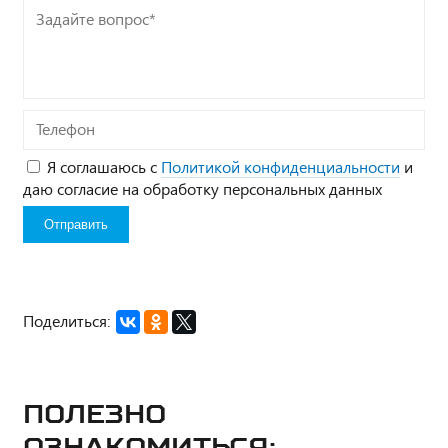
Задайте
вопрос*
Телефон
Я соглашаюсь с
Политикой конфиденциальности
и
даю согласие на обработку персональных данных
Поделиться:
Полезно
ознакомиться: