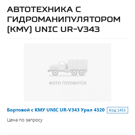
АВТОТЕХНИКА С
ГИДРОМАНИПУЛЯТОРОМ
(КМУ) UNIC UR-V343
Бортовой с КМУ UNIC UR-V343 Урал 4320
Код:
1453
Цена по запросу