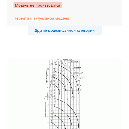
Модель не производится
Перейти к актуальной модели
Другие модели данной категории