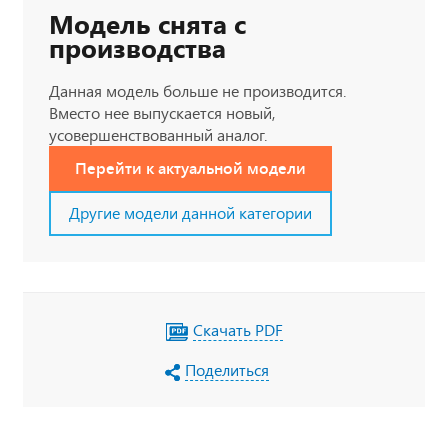
Модель снята с
производства
Данная модель больше не производится.
Вместо нее выпускается новый,
усовершенствованный аналог.
Перейти к актуальной модели
Другие модели данной категории
Скачать PDF
Поделиться