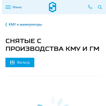
Меню
КМУ и манипуляторы
СНЯТЫЕ С
ПРОИЗВОДСТВА КМУ И ГМ
Фильтр