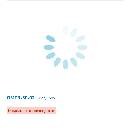
ОМТЛ-30-02
Код:
1545
Модель не производится