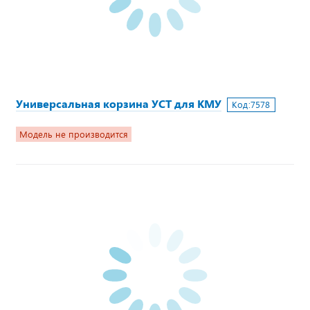
Универсальная корзина УСТ для КМУ
Код:
7578
Модель не производится