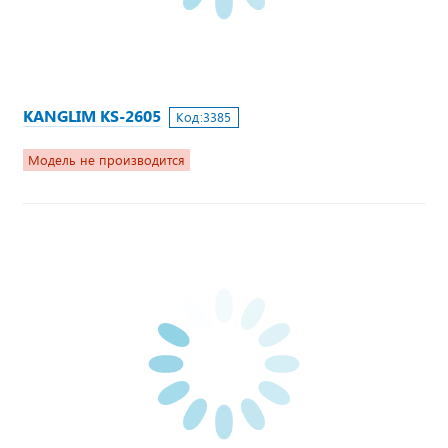
KANGLIM KS-2605
Код:
3385
Модель не производится