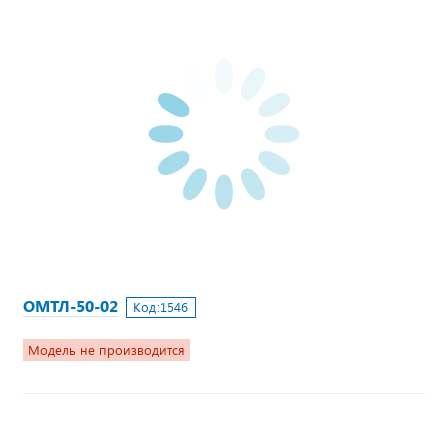
ОМТЛ-50-02
Код:
1546
Модель не производится