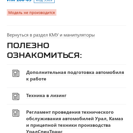
Модель не производится
Вернуться в раздел КМУ и манипуляторы
Полезно
ознакомиться:
Дополнительная подготовка автомобиля
к работе
Техника в лизинг
Регламент проведения технического
обслуживания автомобилей Урал, Камаз
и прицепной техники производства
УралСпецТранс