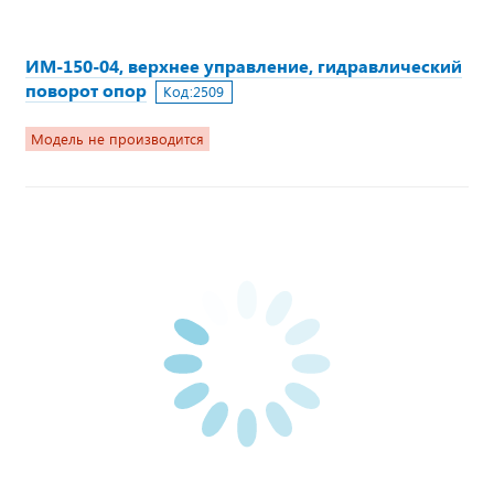
ИМ-150-04, верхнее управление, гидравлический
поворот опор
Код:
2509
Модель не производится