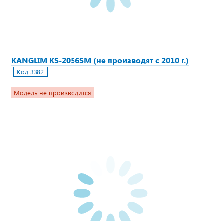
KANGLIM KS-2056SM (не производят с 2010 г.)
Код:
3382
Модель не производится