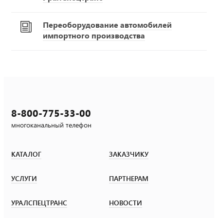
Переоборудование автомобилей
импортного производства
8-800-775-33-00
многоканальный телефон
КАТАЛОГ
ЗАКАЗЧИКУ
УСЛУГИ
ПАРТНЕРАМ
УРАЛСПЕЦТРАНС
НОВОСТИ