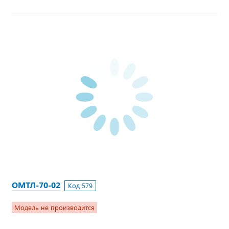
ОМТЛ-70-02
Код:
579
Модель не производится