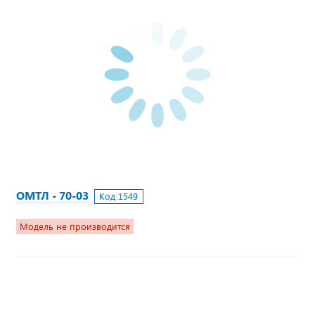
ОМТЛ - 70-03
Код:
1549
Модель не производится