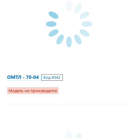
ОМТЛ - 70-04
Код:
6542
Модель не производится