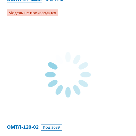
Модель не производится
ОМТЛ-120-02
Код:
3689