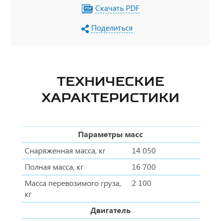
Скачать PDF
Поделиться
ТЕХНИЧЕСКИЕ
ХАРАКТЕРИСТИКИ
Параметры масс
Снаряженная масса, кг
14 050
Полная масса, кг
16 700
Масса перевозимого груза,
2 100
кг
Двигатель