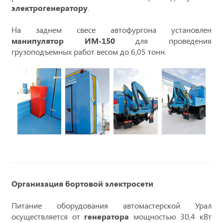
электрогенератору
.
На заднем свесе автофургона установлен
манипулятор ИМ-150
для проведения
грузоподъемных работ весом до 6,05 тонн.
Организация бортовой электросети
Питание оборудования автомастерской Урал
осуществляется от
генератора
мощностью 30,4 кВт