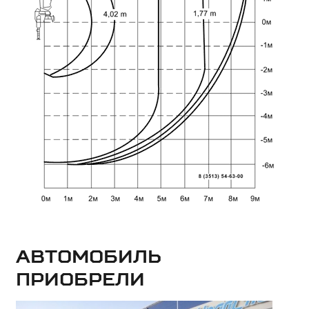
Автомобиль
приобрели