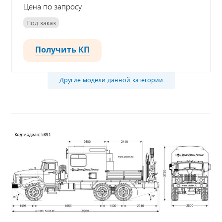
Цена по запросу
Под заказ
Получить КП
Другие модели данной категории