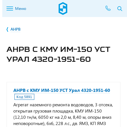
Меню
АНРВ
АНРВ С КМУ ИМ-150 УСТ
УРАЛ 4320-1951-60
АНРВ с КМУ ИМ-150 УСТ Урал 4320-1951-60
Код:
5891
Агрегат наземного ремонта водоводов, 3 отсека,
открытая грузовая площадка, КМУ ИМ-150
(12,10 тн/м, 6050 кг на 2,0 м, 8,40 м, опоры вниз
неповоротные), 6х6, 228 л.с., дв. ЯМЗ, КП ЯМЗ