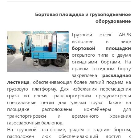
Бортовая площадка и грузоподъемное
оборудование
Грузовой отсек АНРВ
выполнен в виде
бортовой площадки
открытого типа с двумя
откидными бортами. На
правом откидном борту
закреплена
раскладная
лестница
, обеспечивающая более легкий подъем на
грузовую платформу. Для избежания перемещения
груза во время транспортировки предусмотрены
специальные петли для увязки груза. Также на
площадке расположены контейнеры для
транспортировки и временного хранения
газосварочных баллонов.
На грузовой платформе, рядом с задним бортом,
расположен люк обеспечивающий доступ к