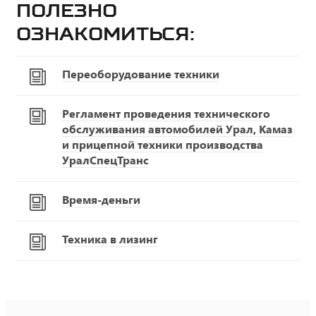
Полезно
ознакомиться:
Переоборудование техники
Регламент проведения технического
обслуживания автомобилей Урал, Камаз
и прицепной техники производства
УралСпецТранс
Время-деньги
Техника в лизинг