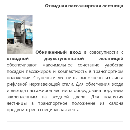
Откидная пассажирская лестница
Обниженный вход
в совокупности с
откидной двухступенчатой лестницей
обеспечивают максимальное сочетание удобства
посадки пассажиров и компактность в транспортном
положении. Ступеньки лестницы выполнены из листа
рифленой нержавеющей стали. Для облегчения входа
и выхода пассажиров лестница оборудована поручнем
закрепленным на входной двери. Для поднятия
лестницы в транспортное положение из салона
предусмотрена специальная лента.