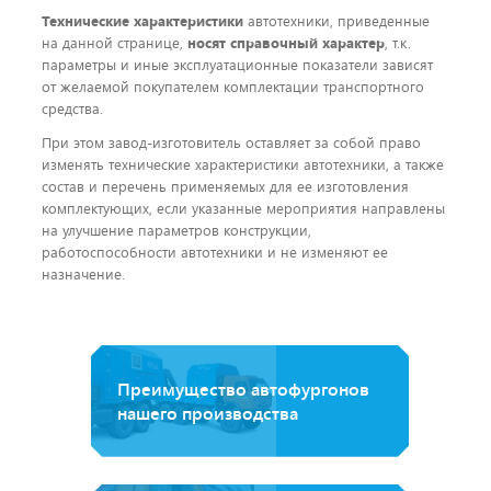
Технические характеристики
автотехники, приведенные
на данной странице,
носят справочный характер
, т.к.
параметры и иные эксплуатационные показатели зависят
от желаемой покупателем комплектации транспортного
средства.
При этом завод-изготовитель оставляет за собой право
изменять технические характеристики автотехники, а также
состав и перечень применяемых для ее изготовления
комплектующих, если указанные мероприятия направлены
на улучшение параметров конструкции,
работоспособности автотехники и не изменяют ее
назначение.
Преимущество автофургонов
нашего производства