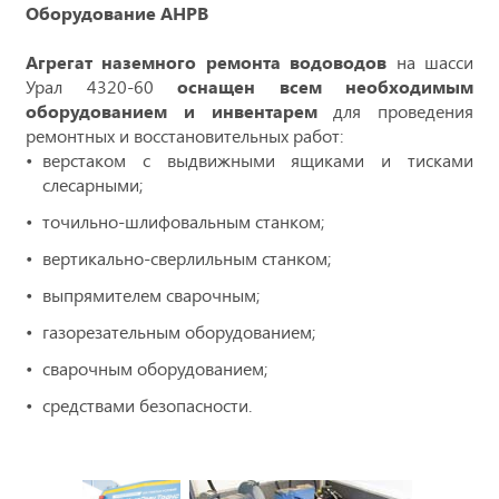
Оборудование АНРВ
Агрегат наземного ремонта водоводов
на шасси
Урал 4320-60
оснащен всем необходимым
оборудованием и инвентарем
для проведения
ремонтных и восстановительных работ:
верстаком с выдвижными ящиками и тисками
слесарными;
точильно-шлифовальным станком;
вертикально-сверлильным станком;
выпрямителем сварочным;
газорезательным оборудованием;
сварочным оборудованием;
средствами безопасности.