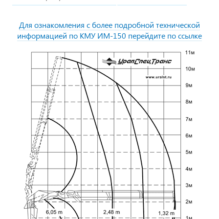
Для ознакомления с более подробной технической
информацией по КМУ ИМ-150 перейдите по ссылке