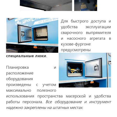
Для быстрого доступа и
удобства эксплуатации
сварочного выпрямителя
и насосного агрегата в
кузове-фургоне
предусмотрены
специальные люки
.
Планировка и
расположение
оборудования
произведены с учетом
максимально полезного
использования пространства масерской и удобства
работы персонала.
Все оборудование и инструмент
надежно закреплены на штатных местах
.