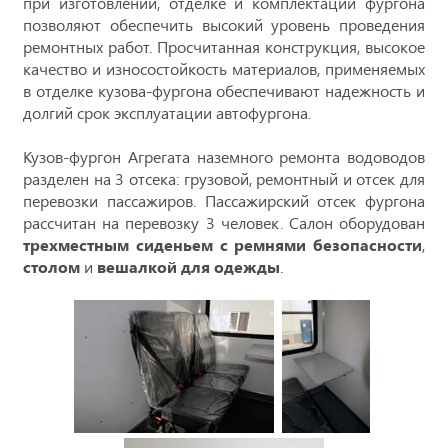
при изготовлении, отделке и комплектации фургона
позволяют обеспечить высокий уровень проведения
ремонтных работ. Просчитанная конструкция, высокое
качество и износостойкость материалов, применяемых
в отделке кузова-фургона обеспечивают надежность и
долгий срок эксплуатации автофургона.
Кузов-фургон Агрегата наземного ремонта водоводов
разделен на 3 отсека: грузовой, ремонтный и отсек для
перевозки пассажиров. Пассажирский отсек фургона
рассчитан на перевозку 3 человек. Салон оборудован
трехместным сиденьем с ремнями безопасности
,
столом
и
вешалкой для одежды
.