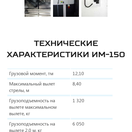
ТЕХНИЧЕСКИЕ
ХАРАКТЕРИСТИКИ ИМ-150
Грузовой момент, тм
12,10
Максимальный вылет
8,40
стрелы, м
Грузоподъемность на
1 320
вылете максимальном
вылете, кг
Грузоподъемность на
6 050
вылете 2,0 м, кг