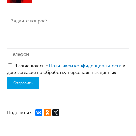
Задайте
вопрос*
Телефон
Я соглашаюсь с
Политикой конфиденциальности
и
даю согласие на обработку персональных данных
Поделиться: