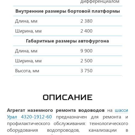
дифференциалом
Внутренние размеры бортовой платформы
Длина, мм
2 380
Ширина, мм
2 400
Габаритные размеры автофургона
Длина, мм
9 900
Ширина, мм
2 500
Высота, мм
3 750
ОПИСАНИЕ
Агрегат наземного ремонта водоводов
на
шасси
Урал 4320-1912-60
предназначен для ремонта и
профилактического обслуживания: технологического
оборудования водопроводов, канализации в