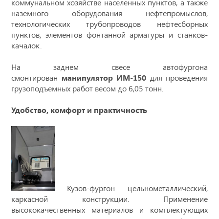
коммунальном хозяйстве населенных пунктов, а также
наземного оборудования нефтепромыслов,
технологических трубопроводов нефтесборных
пунктов, элементов фонтанной арматуры и станков-
качалок.
На заднем свесе автофургона
смонтирован
манипулятор ИМ-150
для проведения
грузоподъемных работ весом до 6,05 тонн.
Удобство, комфорт и практичность
Кузов-фургон цельнометаллический,
каркасной конструкции. Применение
высококачественных материалов и комплектующих