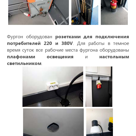
Фургон оборудован
розетками для подключения
потребителей 220 и 380V
. Для работы в темное
время суток все рабочие места фургона оборудованы
плафонами освещения
и
настольным
светильником
.