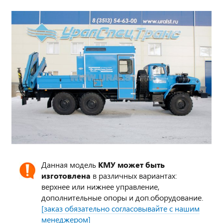
Данная модель
КМУ может быть
изготовлена
в различных вариантах:
верхнее или нижнее управление,
дополнительные опоры и доп.оборудование.
[заказ обязательно согласовывайте с нашим
менеджером]