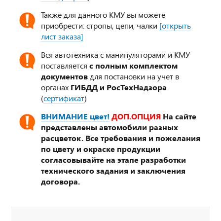
Также для данного КМУ вы можете
приобрести: стропы, цепи, чалки
[открыть
лист заказа]
Вся автотехника с манипуляторами и КМУ
поставляется
с полным комплектом
документов
для постановки на учет в
органах
ГИБДД и РосТехНадзора
(
сертификат
)
ВНИМАНИЕ цвет!
ДОП.ОПЦИЯ
На сайте
представлены автомобили разных
расцветок. Все требования и пожелания
по цвету и окраске продукции
согласовывайте на этапе разработки
технического задания и заключения
договора.