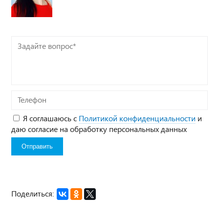
Задайте
вопрос*
Телефон
Я соглашаюсь с
Политикой конфиденциальности
и
даю согласие на обработку персональных данных
Поделиться: