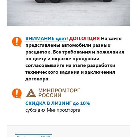
ВНИМАНИЕ цвет!
ДОП.ОПЦИЯ
На сайте
представлены автомобили разных
расцветок. Все требования и пожелания
по цвету и окраске продукции
согласовывайте на этапе разработки
технического задания и заключения
договора.
СКИДКА В ЛИЗИНГ до 10%
субсидия Минпромторга