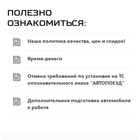
Полезно
ознакомиться:
Наша политика качества, цен и скидок!
Время-деньги
Отмена требований по установке на ТС
опознавательного знака "АВТОПОЕЗД"
Дополнительная подготовка автомобиля
к работе