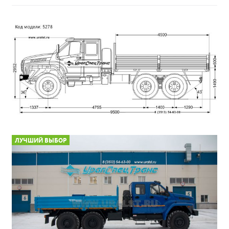
ЛУЧШИЙ ВЫБОР