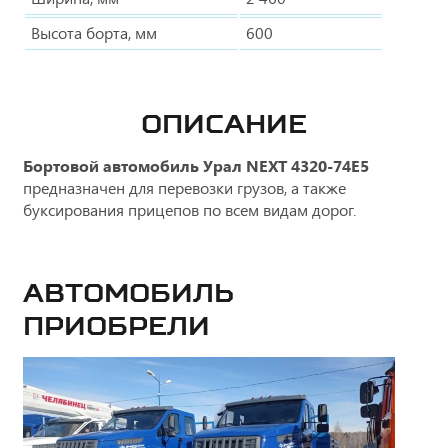
Высота борта, мм
600
ОПИСАНИЕ
Бортовой автомобиль Урал NEXT 4320-74Е5
предназначен для перевозки грузов, а также
буксирования прицепов по всем видам дорог.
Автомобиль
приобрели