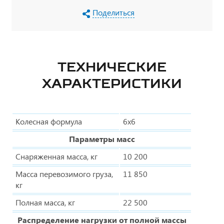
Поделиться
ТЕХНИЧЕСКИЕ
ХАРАКТЕРИСТИКИ
Колесная формула
6х6
Параметры масс
Снаряженная масса, кг
10 200
Масса перевозимого груза,
11 850
кг
Полная масса, кг
22 500
Распределение нагрузки от полной массы