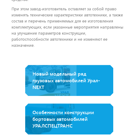
При этом завод-изготовитель оставляет за собой право
изменять технические характеристики автотехники, а также
состав и перечень применяемых для ее изготовления
комплектующих, если указанные мероприятия направлены
на улучшение параметров конструкции,
работоспособности автотехники и не изменяют ее
назначение.
Новый модельный ряд
грузовых автомобилей Урал-
NEXT
Особенности конструкции
бортовых автомобилей
УРАЛСПЕЦТРАНС