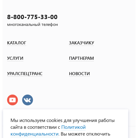
8-800-775-33-00
многоканальный телефон
КАТАЛОГ
ЗАКАЗЧИКУ
УСЛУГИ
ПАРТНЕРАМ
УРАЛСПЕЦТРАНС
НОВОСТИ
Мы используем cookies для улучшения работы
сайта в соответствии с
Политикой
УралСпецТранс
конфиденциальности
. Вы можете отключить