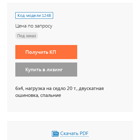
Код модели:
1248
Цена по запросу
Под заказ
Получить КП
Купить в лизинг
6х4, нагрузка на седло 20 т., двускатная
ошиновка, спальние
Скачать PDF