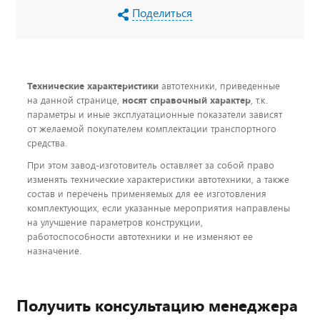
Поделиться
Технические характеристики
автотехники, приведенные
на данной странице,
носят справочный характер
, т.к.
параметры и иные эксплуатационные показатели зависят
от желаемой покупателем комплектации транспортного
средства.
При этом завод-изготовитель оставляет за собой право
изменять технические характеристики автотехники, а также
состав и перечень применяемых для ее изготовления
комплектующих, если указанные мероприятия направлены
на улучшение параметров конструкции,
работоспособности автотехники и не изменяют ее
назначение.
Получить консультацию менеджера