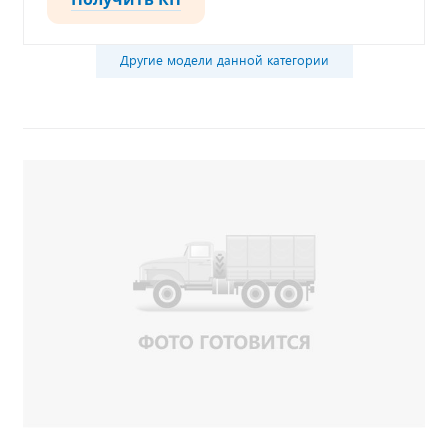
Другие модели данной категории