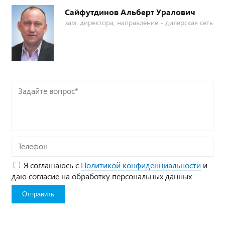
Сайфутдинов Альберт Уралович
зам. директора, направление - дилерская сеть
Задайте
вопрос*
Телефон
Я соглашаюсь с
Политикой конфиденциальности
и
даю согласие на обработку персональных данных