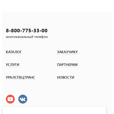
8-800-775-33-00
многоканальный телефон
КАТАЛОГ
ЗАКАЗЧИКУ
УСЛУГИ
ПАРТНЕРАМ
УРАЛСПЕЦТРАНС
НОВОСТИ