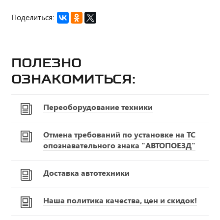
Поделиться:
Полезно
ознакомиться:
Переоборудование техники
Отмена требований по установке на ТС
опознавательного знака "АВТОПОЕЗД"
Доставка автотехники
Наша политика качества, цен и скидок!