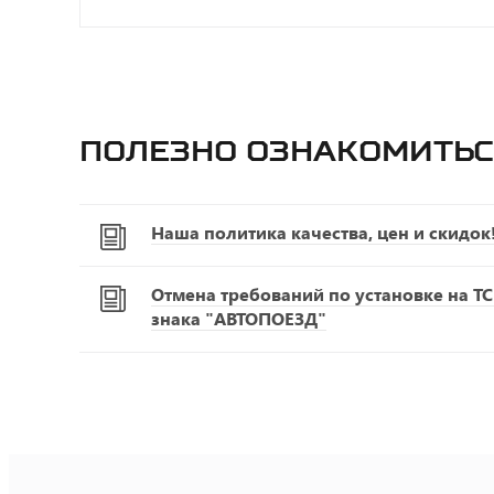
Полезно ознакомитьс
Наша политика качества, цен и скидок
Отмена требований по установке на Т
знака "АВТОПОЕЗД"