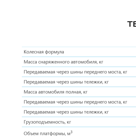
Т
Колесная формула
Масса снаряженного автомобиля, кг
Передаваемая через шины переднего моста, кг
Передаваемая через шины тележки, кг
Масса автомобиля полная, кг
Передаваемая через шины переднего моста, кг
Передаваемая через шины тележки, кг
Грузоподъемность, кг
3
Объем платформы, м