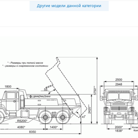
Другие модели данной категории