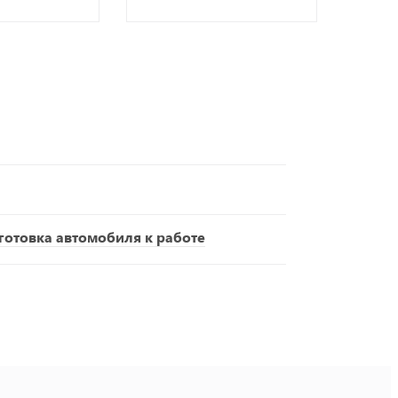
отовка автомобиля к работе