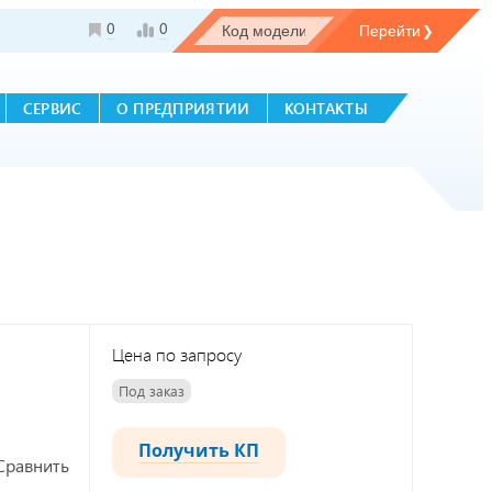
0
0
СЕРВИС
О ПРЕДПРИЯТИИ
КОНТАКТЫ
Цена по запросу
Под заказ
Получить КП
Сравнить