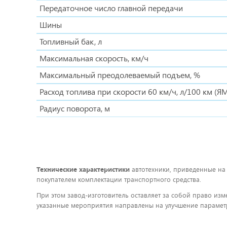
Передаточное число главной передачи
Шины
Топливный бак, л
Максимальная скорость, км/ч
Максимальный преодолеваемый подъем, %
Расход топлива при скорости 60 км/ч, л/100 км (
Радиус поворота, м
Технические характеристики
автотехники, приведенные на
покупателем комплектации транспортного средства.
При этом завод-изготовитель оставляет за собой право изм
указанные мероприятия направлены на улучшение параметр