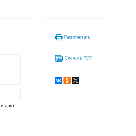
Распечатать
Скачать PDF
и даю