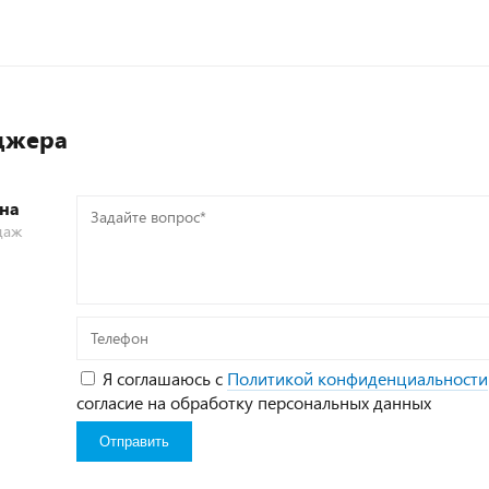
джера
на
Задайте
даж
вопрос*
Телефон
Я соглашаюсь с
Политикой конфиденциальности
согласие на обработку персональных данных