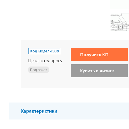
Код модели:
839
Получить КП
Цена по запросу
Под заказ
Купить в лизинг
Характеристики