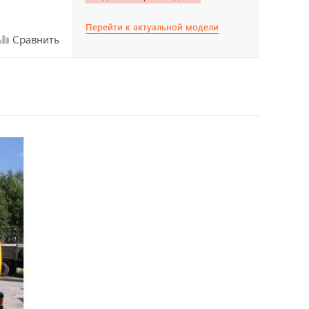
Перейти к актуальной модели
Сравнить