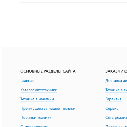
ОСНОВНЫЕ РАЗДЕЛЫ САЙТА
ЗАКАЗЧИК
Главная
Доставка а
Каталог автотехники
Техника в л
Техника в наличии
Гарантия
Преимущества нашей техники
Сервис
Новинки техники
Сеть реали
О предприятии
Полезная 