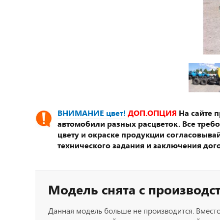
ВНИМАНИЕ цвет!
ДОП.ОПЦИЯ
На сайте 
автомобили разных расцветок. Все треб
цвету и окраске продукции согласовывай
технического задания и заключения дог
Модель снята с производс
Данная модель больше не производится. Вместо