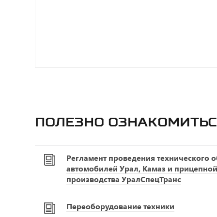
Полезно ознакомитьс
Регламент проведения технического 
автомобилей Урал, Камаз и прицепной
производства УралСпецТранс
Переоборудование техники