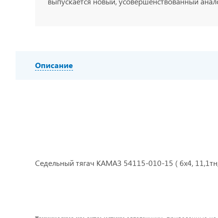
выпускается новый, усовершенствованный анало
Описание
Седельный тягач КАМАЗ 54115-010-15 ( 6х4, 11,1тн, 