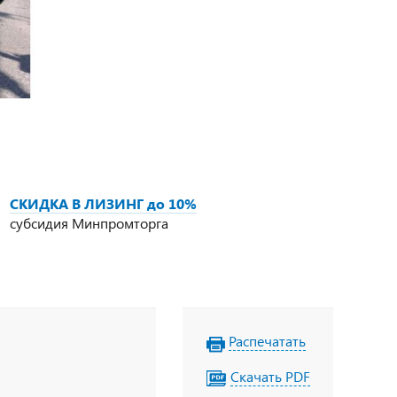
СКИДКА В ЛИЗИНГ до 10%
субсидия Минпромторга
Распечатать
Скачать PDF