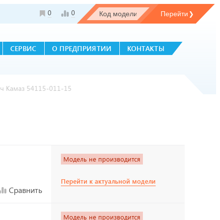
0
0
СЕРВИС
О ПРЕДПРИЯТИИ
КОНТАКТЫ
ач Камаз 54115-011-15
Модель не производится
Перейти к актуальной модели
Сравнить
Модель не производится