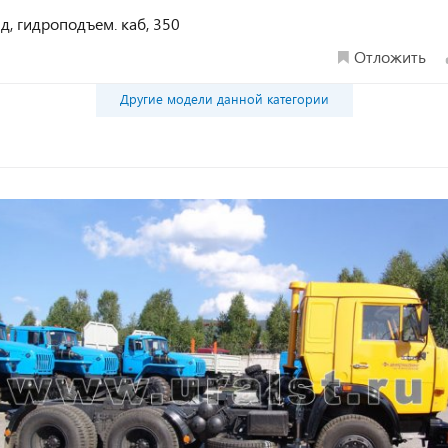
ид, гидроподъем. каб, 350
Отложить
Другие модели данной категории