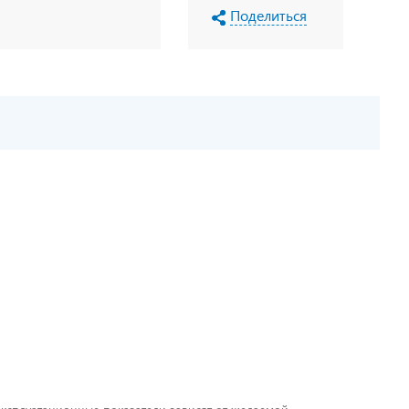
Поделиться